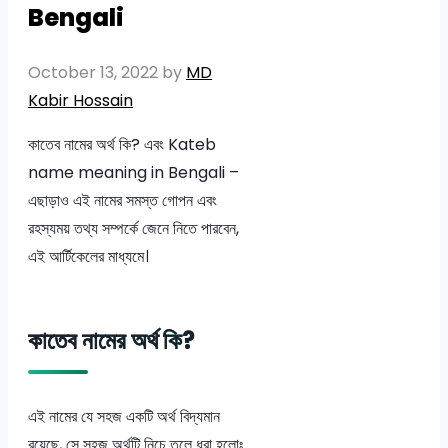
Bengali
October 13, 2022
by
MD
Kabir Hossain
কাতেব নামের অর্থ কি? এবং Kateb
name meaning in Bengali –
এছাড়াও এই নামের সমস্ত গোপন এবং
রহস্যময় তথ্য সম্পর্কে জেনে নিতে পারবেন,
এই আর্টিকেলের মাধ্যমে।
কাতেব নামের অর্থ কি?
এই নামের যে সহজ একটি অর্থ বিদ্যমান
রয়েছে, সে সহজ অর্থটি নিচে তুলে ধরা হলোঃ