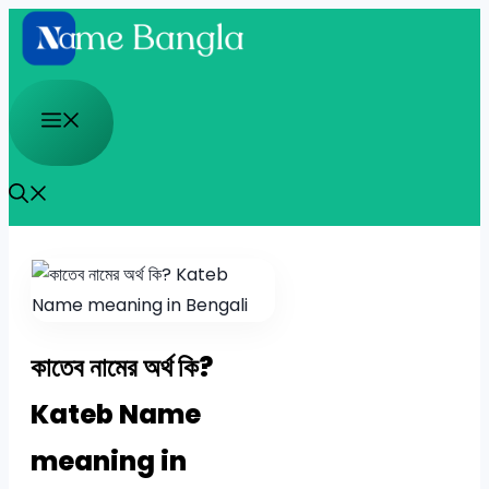
Skip
to
content
Menu
কাতেব নামের অর্থ কি?
Kateb Name
meaning in