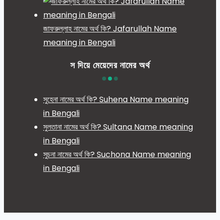
জাফরুল্লাহ নামের অর্থ কি? Jafarullah Name
meaning in Bengali
স দিয়ে মেয়েদের নামের অর্থ
সুহেনা নামের অর্থ কি? Suhena Name meaning
in Bengali
সুলতানা নামের অর্থ কি? Sultana Name meaning
in Bengali
সুচনা নামের অর্থ কি? Suchona Name meaning
in Bengali