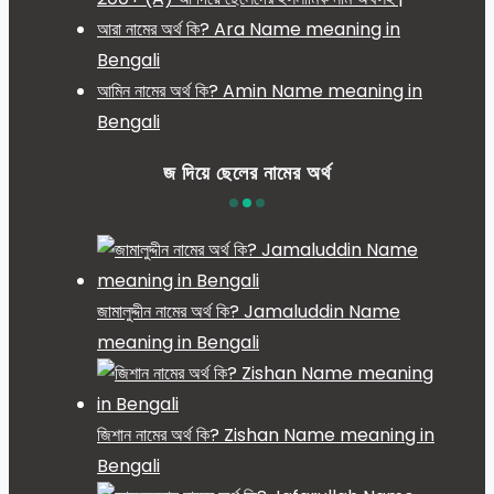
আরা নামের অর্থ কি? Ara Name meaning in
Bengali
আমিন নামের অর্থ কি? Amin Name meaning in
Bengali
জ দিয়ে ছেলের নামের অর্থ
জামালুদ্দীন নামের অর্থ কি? Jamaluddin Name
meaning in Bengali
জিশান নামের অর্থ কি? Zishan Name meaning in
Bengali