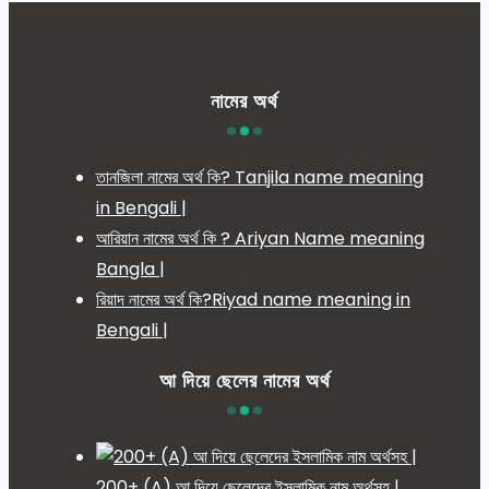
নামের অর্থ
তানজিলা নামের অর্থ কি? Tanjila name meaning
in Bengali |
আরিয়ান নামের অর্থ কি ? Ariyan Name meaning
Bangla |
রিয়াদ নামের অর্থ কি?Riyad name meaning in
Bengali |
আ দিয়ে ছেলের নামের অর্থ
200+ (A) আ দিয়ে ছেলেদের ইসলামিক নাম অর্থসহ |