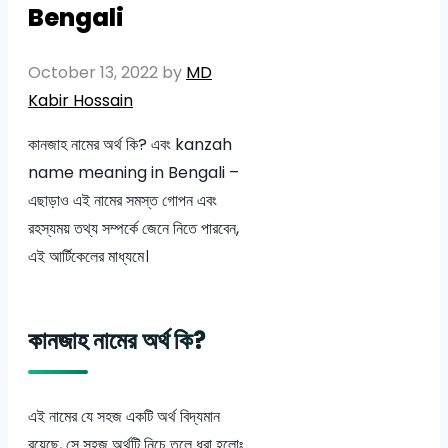
Bengali
October 13, 2022
by
MD
Kabir Hossain
কানজাহ নামের অর্থ কি? এবং kanzah
name meaning in Bengali –
এছাড়াও এই নামের সমস্ত গোপন এবং
রহস্যময় তথ্য সম্পর্কে জেনে নিতে পারবেন,
এই আর্টিকেলের মাধ্যমে।
কানজাহ নামের অর্থ কি?
এই নামের যে সহজ একটি অর্থ বিদ্যমান
রয়েছে, সে সহজ অর্থটি নিচে তুলে ধরা হলোঃ