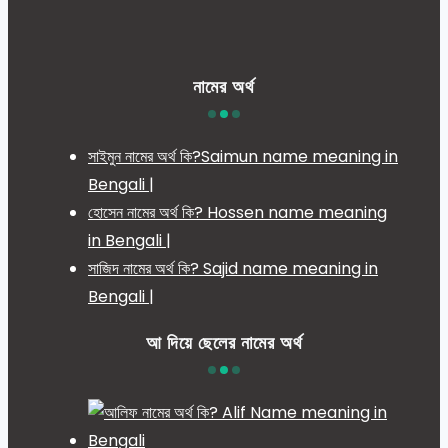
নামের অর্থ
সাইমুন নামের অর্থ কি?Saimun name meaning in
Bengali |
হোসেন নামের অর্থ কি? Hossen name meaning
in Bengali |
সাজিদ নামের অর্থ কি? Sajid name meaning in
Bengali |
আ দিয়ে ছেলের নামের অর্থ