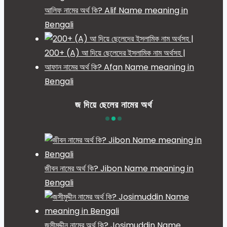
আলিফ নামের অর্থ কি? Alif Name meaning in
Bengali
200+ (A) আ দিয়ে ছেলেদের ইসলামিক নাম অর্থসহ |
আফান নামের অর্থ কি? Afan Name meaning in
Bengali
জ দিয়ে ছেলের নামের অর্থ
জীবন নামের অর্থ কি? Jibon Name meaning in
Bengali
জসীমুদ্দীন নামের অর্থ কি? Josimuddin Name