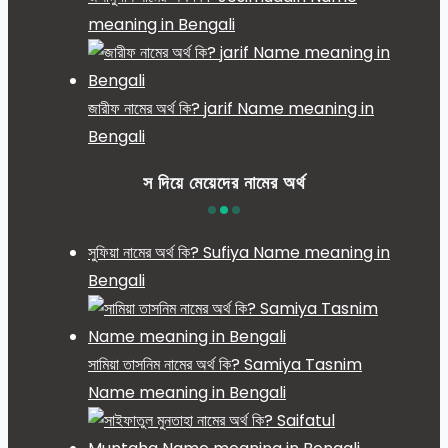
meaning in Bengali
জারীফ নামের অর্থ কি? jarif Name meaning in
Bengali
স দিয়ে মেয়েদের নামের অর্থ
সুফিয়া নামের অর্থ কি? Sufiya Name meaning in
Bengali
সামিয়া তাসনিম নামের অর্থ কি? Samiya Tasnim
Name meaning in Bengali