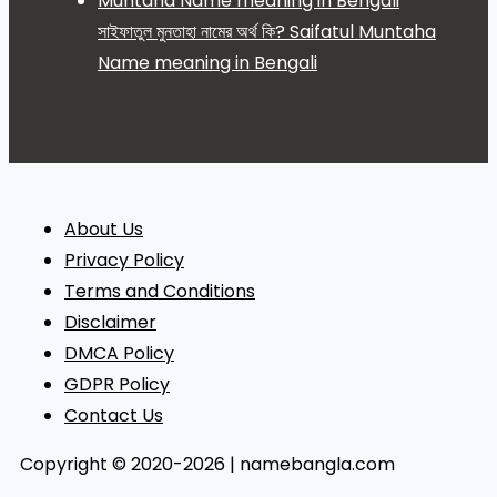
সাইফাতুল মুনতাহা নামের অর্থ কি? Saifatul Muntaha
Name meaning in Bengali
About Us
Privacy Policy
Terms and Conditions
Disclaimer
DMCA Policy
GDPR Policy
Contact Us
Copyright © 2020-2026 | namebangla.com