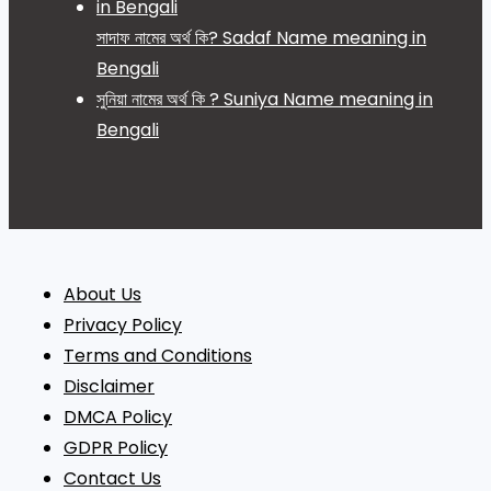
সাদাফ নামের অর্থ কি? Sadaf Name meaning in
Bengali
সুনিয়া নামের অর্থ কি ? Suniya Name meaning in
Bengali
About Us
Privacy Policy
Terms and Conditions
Disclaimer
DMCA Policy
GDPR Policy
Contact Us