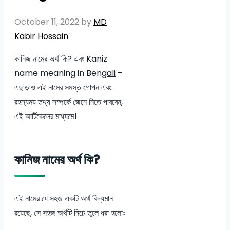
October 11, 2022
by
MD
Kabir Hossain
কানিজ নামের অর্থ কি? এবং Kaniz
name meaning in Beng
ali
–
এছাড়াও এই নামের সমস্ত গোপন এবং
রহস্যময় তথ্য সম্পর্কে জেনে নিতে পারবেন,
এই আর্টিকেলের মাধ্যমে।
কানিজ নামের অর্থ কি?
এই নামের যে সহজ একটি অর্থ বিদ্যমান
রয়েছে, সে সহজ অর্থটি নিচে তুলে ধরা হলোঃ