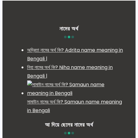
নামের অর্থ
অদ্রিতা নামের অর্থ কি? Adrita name meaning in
Bengali |
নিহা নামের অর্থ কি? Niha name meaning in
Bengali |
সামাউন নামের অর্থ কি? Samaun name meaning
in Bengali
আ দিয়ে ছেলের নামের অর্থ