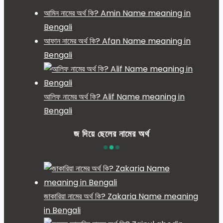
আমিন নামের অর্থ কি? Amin Name meaning in
Bengali
আফান নামের অর্থ কি? Afan Name meaning in
Bengali
আলিফ নামের অর্থ কি? Alif Name meaning in
Bengali
জ দিয়ে ছেলের নামের অর্থ
জাকারিয়া নামের অর্থ কি? Zakaria Name meaning
in Bengali