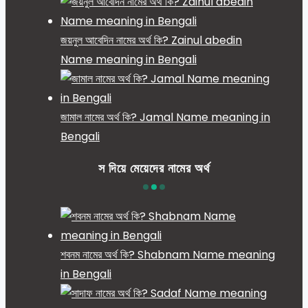
জয়নুল আবেদিন নামের অর্থ কি? Zainul abedin
Name meaning in Bengali
জামাল নামের অর্থ কি? Jamal Name meaning in
Bengali
স দিয়ে মেয়েদের নামের অর্থ
শবনম নামের অর্থ কি? Shabnam Name meaning
in Bengali