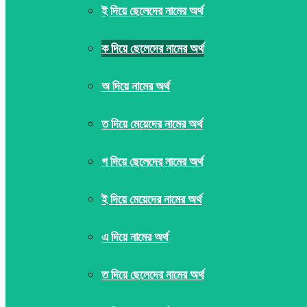
ই দিয়ে ছেলেদের নামের অর্থ
ক দিয়ে ছেলেদের নামের অর্থ
অ দিয়ে নামের অর্থ
ত দিয়ে মেয়েদের নামের অর্থ
গ দিয়ে ছেলেদের নামের অর্থ
ই দিয়ে মেয়েদের নামের অর্থ
এ দিয়ে নামের অর্থ
ত দিয়ে ছেলেদের নামের অর্থ