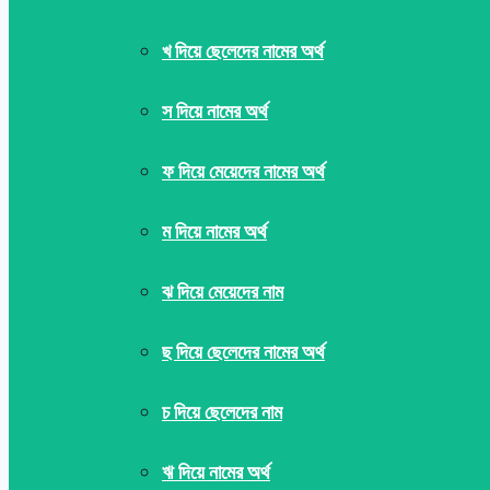
খ দিয়ে ছেলেদের নামের অর্থ
স দিয়ে নামের অর্থ
ফ দিয়ে মেয়েদের নামের অর্থ
ম দিয়ে নামের অর্থ
ঝ দিয়ে মেয়েদের নাম
ছ দিয়ে ছেলেদের নামের অর্থ
চ দিয়ে ছেলেদের নাম
ঋ দিয়ে নামের অর্থ