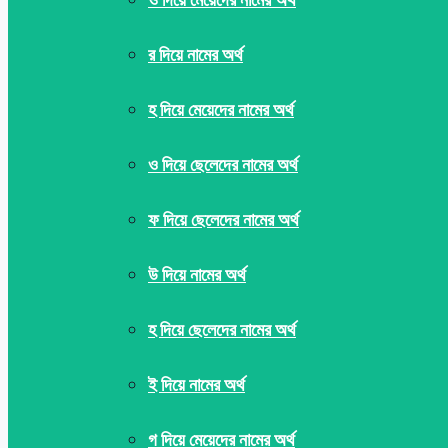
র দিয়ে নামের অর্থ
হ দিয়ে মেয়েদের নামের অর্থ
ও দিয়ে ছেলেদের নামের অর্থ
ফ দিয়ে ছেলেদের নামের অর্থ
উ দিয়ে নামের অর্থ
হ দিয়ে ছেলেদের নামের অর্থ
ই দিয়ে নামের অর্থ
গ দিয়ে মেয়েদের নামের অর্থ