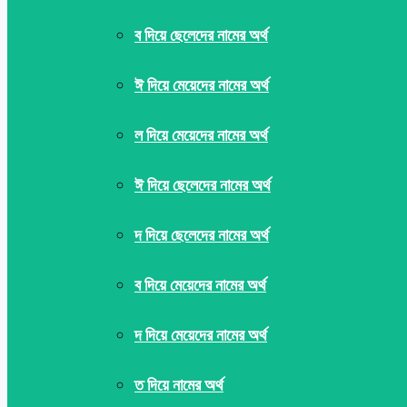
ব দিয়ে ছেলেদের নামের অর্থ
ঈ দিয়ে মেয়েদের নামের অর্থ
ল দিয়ে মেয়েদের নামের অর্থ
ঈ দিয়ে ছেলেদের নামের অর্থ
দ দিয়ে ছেলেদের নামের অর্থ
ব দিয়ে মেয়েদের নামের অর্থ
দ দিয়ে মেয়েদের নামের অর্থ
ত দিয়ে নামের অর্থ