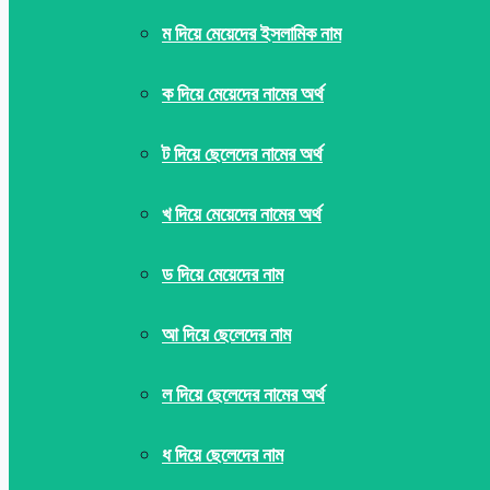
ম দিয়ে মেয়েদের ইসলামিক নাম
ক দিয়ে মেয়েদের নামের অর্থ
ট দিয়ে ছেলেদের নামের অর্থ
খ দিয়ে মেয়েদের নামের অর্থ
ড দিয়ে মেয়েদের নাম
আ দিয়ে ছেলেদের নাম
ল দিয়ে ছেলেদের নামের অর্থ
ধ দিয়ে ছেলেদের নাম