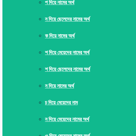
প দিয়ে নামের অর্থ
ন দিয়ে ছেলেদের নামের অর্থ
ক দিয়ে নামের অর্থ
শ দিয়ে মেয়েদের নামের অর্থ
শ দিয়ে ছেলেদের নামের অর্থ
ন দিয়ে নামের অর্থ
চ দিয়ে মেয়েদের নাম
ন দিয়ে মেয়েদের নামের অর্থ
ও দিয়ে মেয়েদের নামের অর্থ