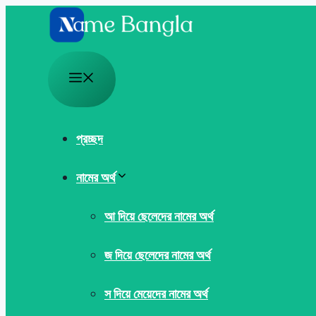
Skip
to
content
Menu
প্রচ্ছদ
নামের অর্থ
আ দিয়ে ছেলেদের নামের অর্থ
জ দিয়ে ছেলেদের নামের অর্থ
স দিয়ে মেয়েদের নামের অর্থ