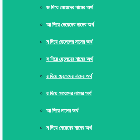
জ দিয়ে মেয়েদের নামের অর্থ
আ দিয়ে মেয়েদের নামের অর্থ
ম দিয়ে ছেলেদের নামের অর্থ
স দিয়ে ছেলেদের নামের অর্থ
র দিয়ে ছেলেদের নামের অর্থ
র দিয়ে মেয়েদের নামের অর্থ
আ দিয়ে নামের অর্থ
ম দিয়ে মেয়েদের নামের অর্থ