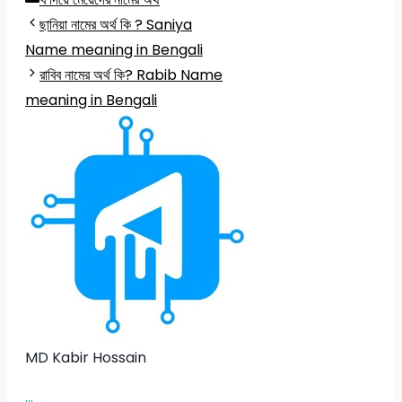
ছানিয়া নামের অর্থ কি ? Saniya
Name meaning in Bengali
রাবিব নামের অর্থ কি? Rabib Name
meaning in Bengali
MD Kabir Hossain
...