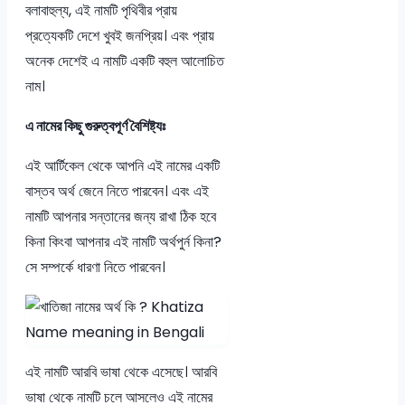
বলাবাহুল্য, এই নামটি পৃথিবীর প্রায়
প্রত্যেকটি দেশে খুবই জনপ্রিয়। এবং প্রায়
অনেক দেশেই এ নামটি একটি বহুল আলোচিত
নাম।
এ নামের কিছু গুরুত্বপূর্ণ বৈশিষ্ট্যঃ
এই আর্টিকেল থেকে আপনি এই নামের একটি
বাস্তব অর্থ জেনে নিতে পারবেন। এবং এই
নামটি আপনার সন্তানের জন্য রাখা ঠিক হবে
কিনা কিংবা আপনার এই নামটি অর্থপুর্ন কিনা?
সে সম্পর্কে ধারণা নিতে পারবেন।
এই নামটি আরবি ভাষা থেকে এসেছে। আরবি
ভাষা থেকে নামটি চলে আসলেও এই নামের