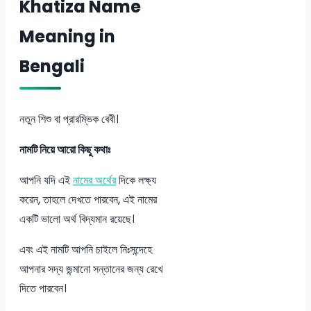
Khatiza Name
Meaning in
Bengali
নতুন শিশু বা প্রারম্ভিক বেবী।
নামটি নিয়ে আরো কিছু কথাঃ
আপনি যদি এই
নামের অর্থের
দিকে লক্ষ্য
করেন, তাহলে দেখতে পারবেন, এই নামের
একটি ভালো অর্থ বিদ্যমান রয়েছে।
এবং এই নামটি আপনি চাইলে নিঃসন্দেহে
আপনার সদ্য জন্মানো সন্তানের জন্য রেখে
দিতে পারবেন।