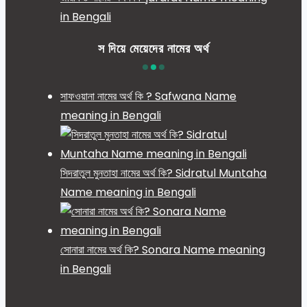
in Bengali
স দিয়ে মেয়েদের নামের অর্থ
সাফওয়ানা নামের অর্থ কি ? Safwana Name
meaning in Bengali
সিদরাতুল মুনতাহা নামের অর্থ কি? Sidratul Muntaha
Name meaning in Bengali
সোনারা নামের অর্থ কি? Sonara Name meaning
in Bengali