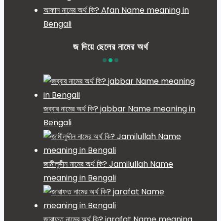
আফান নামের অর্থ কি? Afan Name meaning in
Bengali
জ দিয়ে ছেলের নামের অর্থ
জব্বার নামের অর্থ কি? jabbar Name meaning in
Bengali
জামীলুদ্দীন নামের অর্থ কি? Jamilullah Name
meaning in Bengali
জারাফত নামের অর্থ কি? jarafat Name meaning