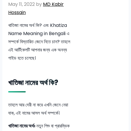
May 11, 2022
by
MD Kabir
Hossain
খাতিজা নামের অর্থ কি? এবং Khatiza
Name Meaning in Bengali এ
সম্পর্কে বিস্তারিত জেনে নিতে চান? তাহলে
এই আর্টিকেলটি আপনার জন্য এক অনন্য
গাইড হতে চলেছে।
খাতিজা নামের অর্থ কি?
তাহলে আর দেরী না করে এখনি জেনে নেয়া
যাক, এই নামের আসল অর্থ সম্পর্কে।
খাতিজা নামের অর্থঃ
নতুন শিশু বা প্রারম্ভিক