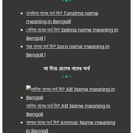
তানজিমা নামের অর্থ কি? Tanzima name
meaning in Bengali|
সেলিমা নামের অর্থ কি? Selima name meaning in
Bengali |
সারা নামের অর্থ কি? Sara name meaning in
Bengali |
আ দিয়ে ছেলের নামের অর্থ
আলিফ নামের অর্থ কি? Alif Name meaning in
Bengali
আম্মার নামের অর্থ কি? Ammar Name meaning
in Bengali