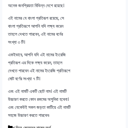
অনেক জনপ্রিয়তা বিভিন্ন দেশে রয়েছে।
এই নামের যে বাংলা প্রতিরূপ রয়েছে, সে
বাংলা প্রতিরূপে আপনি যদি লক্ষ্য করেন
তাহলে দেখতে পারবেন, এই নামের বর্নের
সংখ্যা ৩ টি।
একইভাবে, আপনি যদি এই নামের ইংরেজি
প্রতিরূপ এর দিকে লক্ষ্য করেন, তাহলে
দেখতে পারবেন এই নামের ইংরেজি প্রতিরূপে
মোট বর্ণের সংখ্যা ৭ টি।
এবং এই নামটি একটি ছোট নাম। এই নামটি
উচ্চারণ করতে কোন রকমের অসুবিধা হবেনা।
এবং যেকেউই সকল জড়তা কাটিয়ে এই নামটি
সহজে উচ্চারণ করতে পারবেন৷
Categories
খ দিয়ে মেয়েদের নামের অর্থ