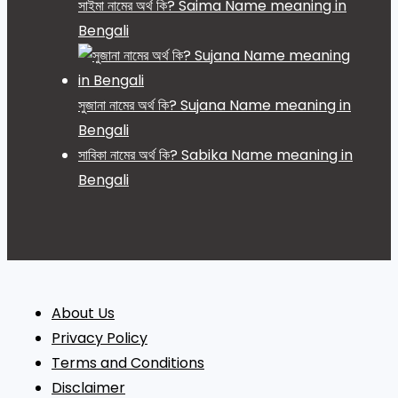
সাইমা নামের অর্থ কি? Saima Name meaning in
Bengali
সুজানা নামের অর্থ কি? Sujana Name meaning in
Bengali
সাবিকা নামের অর্থ কি? Sabika Name meaning in
Bengali
About Us
Privacy Policy
Terms and Conditions
Disclaimer