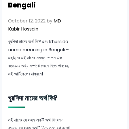
Bengali
October 12, 2022
by
MD
Kabir Hossain
খুরশিদা নামের অর্থ কি? এবং Khursida
name meaning in Bengali –
এছাড়াও এই নামের সমস্ত গোপন এবং
রহস্যময় তথ্য সম্পর্কে জেনে নিতে পারবেন,
এই আর্টিকেলের মাধ্যমে।
খুরশিদা নামের অর্থ কি?
এই নামের যে সহজ একটি অর্থ বিদ্যমান
রয়েছে, সে সহজ অর্থটি নিচে তুলে ধরা হলো।