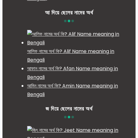
আ দিয়ে ছেলের নামের অর্থ
আলিফ নামের অর্থ কি? Alif Name meaning in
Bengali
আফান নামের অর্থ কি? Afan Name meaning in
Bengali
আমিন নামের অর্থ কি? Amin Name meaning in
Bengali
জ দিয়ে ছেলের নামের অর্থ