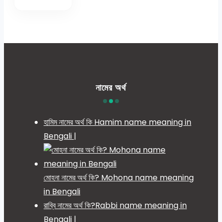
নামের অর্থ
হামিম নামের অর্থ কি Hamim name meaning in
Bengali |
মোহনা নামের অর্থ কি? Mohona name meaning
in Bengali
রাব্বি নামের অর্থ কি?Rabbi name meaning in
Bengali |