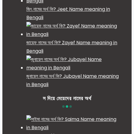
জিৎ নামের অর্থ কি? Jeet Name meaning in
Bengali
জায়েফ নামের অর্থ কি? Zayef Name meaning in
Bengali
জুবায়েল নামের অর্থ কি? Jubayel Name meaning
in Bengali
স দিয়ে মেয়েদের নামের অর্থ