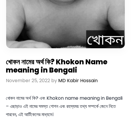
খোকন নামের অর্থ কি? Khokon Name
meaning in Bengali
November 25, 2022
by
MD Kabir Hossain
খোকন নামের অর্থ কি? এবং Khokon name meaning in Bengali
– এছাড়াও এই নামের সমস্ত গোপন এবং রহস্যময় তথ্য সম্পর্কে জেনে নিতে
পারবেন, এই আর্টিকেলের মাধ্যমে।