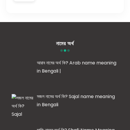
নামের অর্থ
আরাব নামের অর্থ কি? Arab name meaning
in Bengali |
সজল নামের অর্থ কি? Sajal name meaning
in Bengali