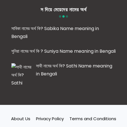
স দিয়ে মেয়েদের নামের অর্থ
সাবিকা নামের অর্থ কি? Sabika Name meaning in
Bengali
সুনিয়া নামের অর্থ কি ? Suniya Name meaning in Bengali
সাথী নামের অর্থ কি? Sathi Name meaning
in Bengali
About Us
Privacy Policy
Terms and Conditions