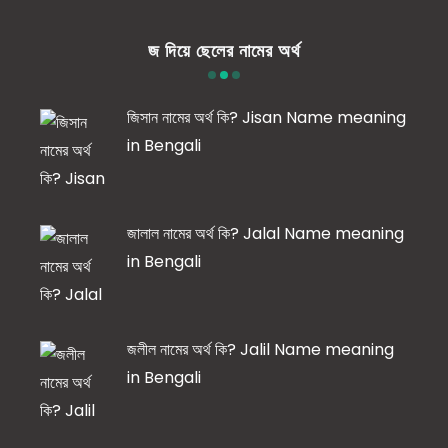
জ দিয়ে ছেলের নামের অর্থ
জিসান নামের অর্থ কি? Jisan Name meaning
in Bengali
জালাল নামের অর্থ কি? Jalal Name meaning
in Bengali
জলীল নামের অর্থ কি? Jalil Name meaning
in Bengali