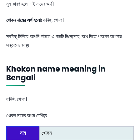
মূল কারণ হলো এই নামের অর্থ।
খোকন নামের অর্থ হলোঃ
কনিষ্ঠ, খোকা।
সবকিছু মিলিয়ে আপনি চাইলে এ নামটি নিঃসন্দেহে রেখে দিতে পারবেন আপনার
সন্তানের জন্য।
Khokon name meaning in
Bengali
কনিষ্ঠ, খোকা।
খোকন নামের বাংলা বৈশিষ্ট্য
নাম
খোকন