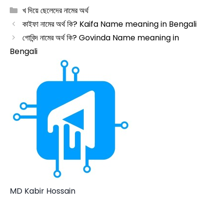
Categories
খ দিয়ে ছেলেদের নামের অর্থ
কাইফা নামের অর্থ কি? Kaifa Name meaning in Bengali
গোবিন্দ নামের অর্থ কি? Govinda Name meaning in
Bengali
MD Kabir Hossain
...