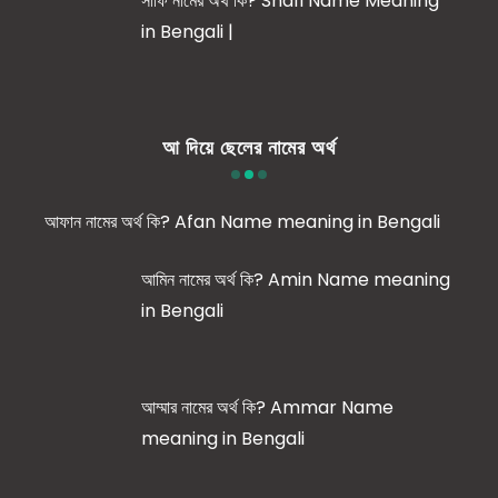
সাফি নামের অর্থ কি? Shafi Name Meaning
in Bengali |
আ দিয়ে ছেলের নামের অর্থ
আফান নামের অর্থ কি? Afan Name meaning in Bengali
আমিন নামের অর্থ কি? Amin Name meaning
in Bengali
আম্মার নামের অর্থ কি? Ammar Name
meaning in Bengali