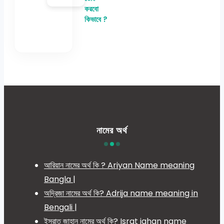
করবো
কিভাবে ?
নামের অর্থ
আরিয়ান নামের অর্থ কি ? Ariyan Name meaning
Bangla |
অদ্রিজা নামের অর্থ কি? Adrija name meaning in
Bengali |
ইসরাত জাহান নামের অর্থ কি? Israt jahan name