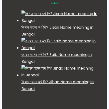
জিসান নামের অর্থ কি? Jisan Name meaning in
Bengali
জায়েব নামের অর্থ কি? Zaib Name meaning in
Bengali
জিহাদ নামের অর্থ কি? Jihad Name meaning in
Bengali