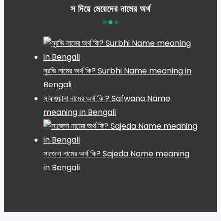
স দিয়ে মেয়েদের নামের অর্থ
সুরভি নামের অর্থ কি? Surbhi Name meaning in
Bengali
সাফওয়ানা নামের অর্থ কি ? Safwana Name
meaning in Bengali
সাজেদা নামের অর্থ কি? Sajeda Name meaning
in Bengali