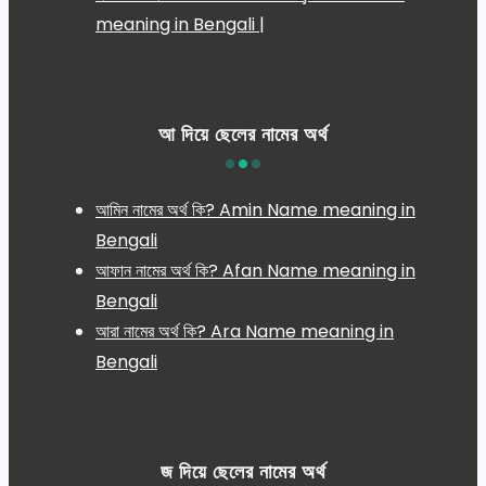
meaning in Bengali |
আ দিয়ে ছেলের নামের অর্থ
আমিন নামের অর্থ কি? Amin Name meaning in
Bengali
আফান নামের অর্থ কি? Afan Name meaning in
Bengali
আরা নামের অর্থ কি? Ara Name meaning in
Bengali
জ দিয়ে ছেলের নামের অর্থ