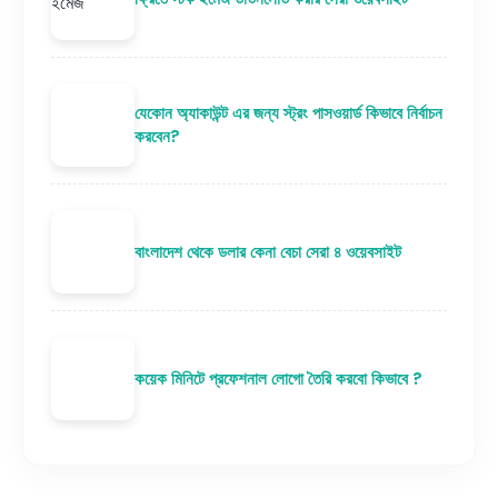
যেকোন অ্যাকাউন্ট এর জন্য স্ট্রং পাসওয়ার্ড কিভাবে নির্বাচন
করবেন?
বাংলাদেশ থেকে ডলার কেনা বেচা সেরা ৪ ওয়েবসাইট
কয়েক মিনিটে প্রফেশনাল লোগো তৈরি করবো কিভাবে ?