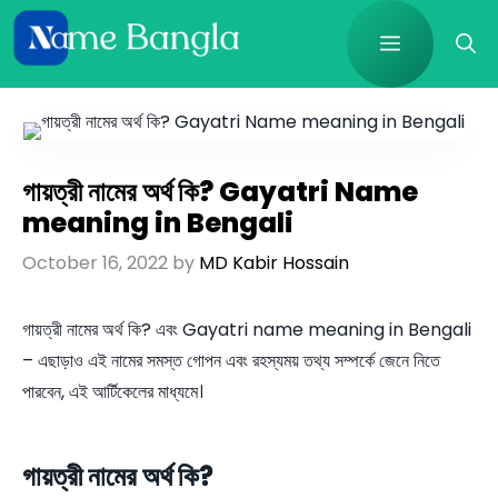
Skip
Menu
to
content
গায়ত্রী নামের অর্থ কি? Gayatri Name
meaning in Bengali
October 16, 2022
by
MD Kabir Hossain
গায়ত্রী নামের অর্থ কি? এবং Gayatri name meaning in Bengali
– এছাড়াও এই নামের সমস্ত গোপন এবং রহস্যময় তথ্য সম্পর্কে জেনে নিতে
পারবেন, এই আর্টিকেলের মাধ্যমে।
গায়ত্রী নামের অর্থ কি?