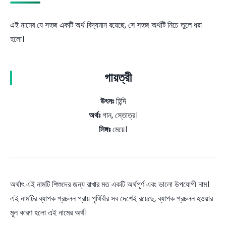
এই নামের যে সহজ একটি অর্থ বিদ্যমান রয়েছে, সে সহজ অর্থটি নিচে তুলে ধরা
হলো।
গায়ত্রী
উৎসঃ
হিন্দি
অর্থঃ
গান, স্তোত্র।
লিঙ্গঃ
মেয়ে।
অর্থাৎ এই নামটি শিশুদের জন্য রাখার মত একটি অর্থপূর্ণ এবং ভালো উপযোগী নাম।
এই নামটির ব্যাপক প্রচলন প্রায় পৃথিবীর সব দেশেই রয়েছে, ব্যাপক প্রচলন হওয়ার
মূল কারণ হলো এই নামের অর্থ।