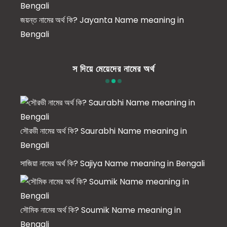
জয়ন্ত নামের অর্থ কি? Jayanta Name meaning in
Bengali
স দিয়ে মেয়েদের নামের অর্থ
সৌরভী নামের অর্থ কি? Saurabhi Name meaning in
Bengali
সাজিয়া নামের অর্থ কি? Sajiya Name meaning in Bengali
সৌমিক নামের অর্থ কি? Soumik Name meaning in
Bengali