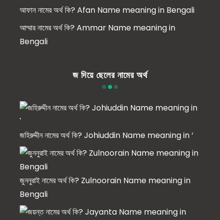
আফান নামের অর্থ কি? Afan Name meaning in Bengali
আম্মার নামের অর্থ কি? Ammar Name meaning in
Bengali
জ দিয়ে ছেলের নামের অর্থ
জহিরুদ্দীন নামের অর্থ কি? Johiuddin Name meaning in ‘
জুননুরাই নামের অর্থ কি? Zulnoorain Name meaning in
Bengali