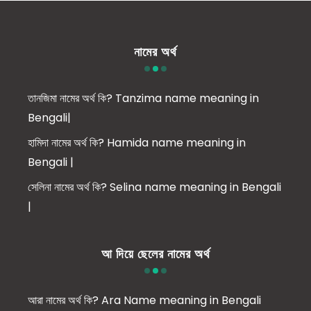
নামের অর্থ
তানজিমা নামের অর্থ কি? Tanzima name meaning in
Bengali|
হামিদা নামের অর্থ কি? Hamida name meaning in
Bengali |
সেলিনা নামের অর্থ কি? Selina name meaning in Bengali
|
আ দিয়ে ছেলের নামের অর্থ
আরা নামের অর্থ কি? Ara Name meaning in Bengali