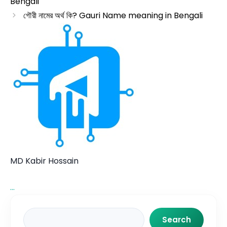
Bengali
গৌরী নামের অর্থ কি? Gauri Name meaning in Bengali
MD Kabir Hossain
...
Search
Search