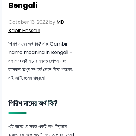
Bengali
October 13, 2022
by
MD
Kabir Hossain
গিরিশ নামের অর্থ কি? এবং Gambir
name meaning in Bengali –
এছাড়াও এই নামের সমস্ত গোপন এবং
রহস্যময় তথ্য সম্পর্কে জেনে নিতে পারবেন,
এই আর্টিকেলের মাধ্যমে।
গিরিশ নামের অর্থ কি?
এই নামের যে সহজ একটি অর্থ বিদ্যমান
রয়েছে, সে সহজ অর্থটি নিচে তুলে ধরা হলো।