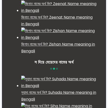
জিনাত নামের অর্থ কি? Zeenat Name meaning
in Bengali
জিশান নামের অর্থ কি? Zishan Name meaning in
Bengali
স দিয়ে মেয়েদের নামের অর্থ
সুহাদা নামের অর্থ কি? Suhada Name meaning in
Bengali