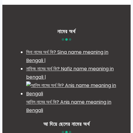
নামের অর্থ
সিনা নামের অর্থ কি? Sina name meaning in
Bengali |
নাফিজ নামের অর্থ কি? Nafiz name meaning in
bengali |
আনিস নামের অর্থ কি? Anis name meaning in
Bengali
আ দিয়ে ছেলের নামের অর্থ