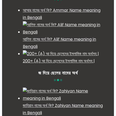
আম্মার নামের অর্থ কি? Ammar Name meaning
in Bengali
আলিফ নামের অর্থ কি? Alif Name meaning in
Bengali
200+ (A) আ দিয়ে ছেলেদের ইসলামিক নাম অর্থসহ |
জ দিয়ে ছেলের নামের অর্থ
জাহিয়ান নামের অর্থ কি? Zahiyan Name meaning
in Bengali