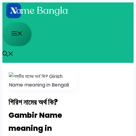
Skip
to
content
Menu
গিরিশ নামের অর্থ কি?
Gambir Name
meaning in