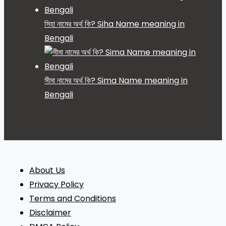
সিহা নামের অর্থ কি? Siha Name meaning in
Bengali
সীমা নামের অর্থ কি? Sima Name meaning in
Bengali
About Us
Privacy Policy
Terms and Conditions
Disclaimer