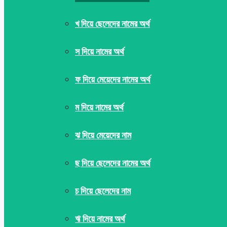
খ দিয়ে ছেলেদের নামের অর্থ
স দিয়ে নামের অর্থ
ফ দিয়ে মেয়েদের নামের অর্থ
ম দিয়ে নামের অর্থ
ঝ দিয়ে মেয়েদের নাম
ছ দিয়ে ছেলেদের নামের অর্থ
চ দিয়ে ছেলেদের নাম
ঋ দিয়ে নামের অর্থ