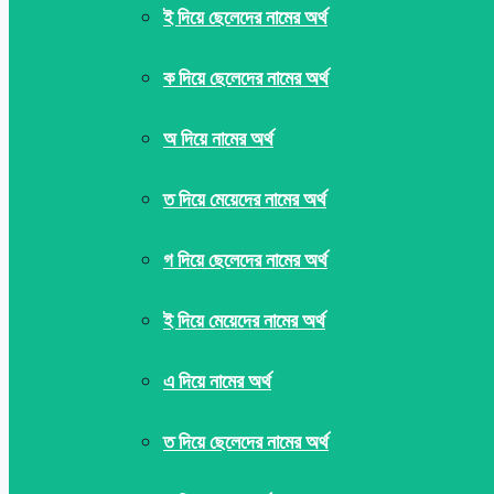
ই দিয়ে ছেলেদের নামের অর্থ
ক দিয়ে ছেলেদের নামের অর্থ
অ দিয়ে নামের অর্থ
ত দিয়ে মেয়েদের নামের অর্থ
গ দিয়ে ছেলেদের নামের অর্থ
ই দিয়ে মেয়েদের নামের অর্থ
এ দিয়ে নামের অর্থ
ত দিয়ে ছেলেদের নামের অর্থ