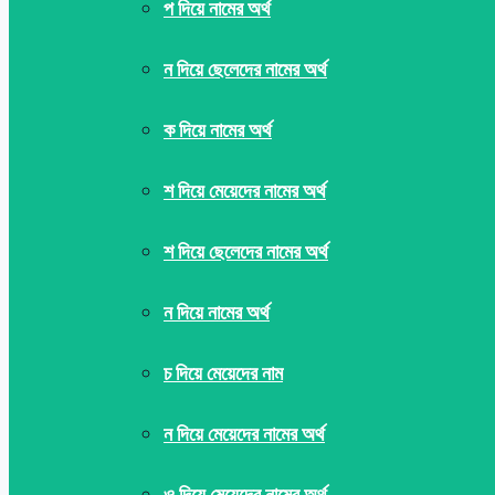
প দিয়ে নামের অর্থ
ন দিয়ে ছেলেদের নামের অর্থ
ক দিয়ে নামের অর্থ
শ দিয়ে মেয়েদের নামের অর্থ
শ দিয়ে ছেলেদের নামের অর্থ
ন দিয়ে নামের অর্থ
চ দিয়ে মেয়েদের নাম
ন দিয়ে মেয়েদের নামের অর্থ
ও দিয়ে মেয়েদের নামের অর্থ