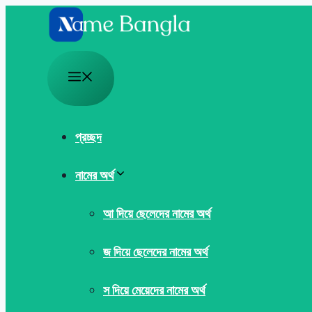
Skip
to
content
Menu
প্রচ্ছদ
নামের অর্থ
আ দিয়ে ছেলেদের নামের অর্থ
জ দিয়ে ছেলেদের নামের অর্থ
স দিয়ে মেয়েদের নামের অর্থ