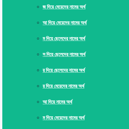
জ দিয়ে মেয়েদের নামের অর্থ
আ দিয়ে মেয়েদের নামের অর্থ
ম দিয়ে ছেলেদের নামের অর্থ
স দিয়ে ছেলেদের নামের অর্থ
র দিয়ে ছেলেদের নামের অর্থ
র দিয়ে মেয়েদের নামের অর্থ
আ দিয়ে নামের অর্থ
ম দিয়ে মেয়েদের নামের অর্থ