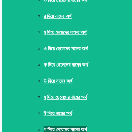
র দিয়ে নামের অর্থ
হ দিয়ে মেয়েদের নামের অর্থ
ও দিয়ে ছেলেদের নামের অর্থ
ফ দিয়ে ছেলেদের নামের অর্থ
উ দিয়ে নামের অর্থ
হ দিয়ে ছেলেদের নামের অর্থ
ই দিয়ে নামের অর্থ
গ দিয়ে মেয়েদের নামের অর্থ