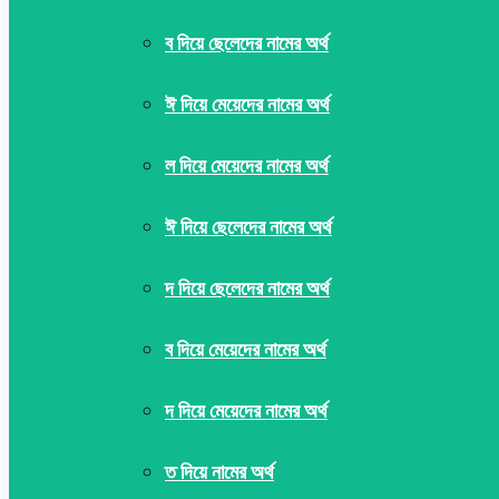
ব দিয়ে ছেলেদের নামের অর্থ
ঈ দিয়ে মেয়েদের নামের অর্থ
ল দিয়ে মেয়েদের নামের অর্থ
ঈ দিয়ে ছেলেদের নামের অর্থ
দ দিয়ে ছেলেদের নামের অর্থ
ব দিয়ে মেয়েদের নামের অর্থ
দ দিয়ে মেয়েদের নামের অর্থ
ত দিয়ে নামের অর্থ