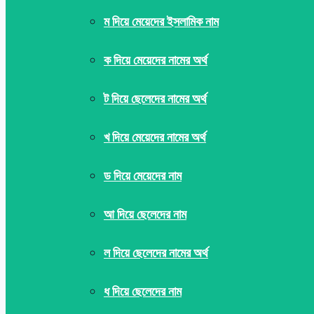
ম দিয়ে মেয়েদের ইসলামিক নাম
ক দিয়ে মেয়েদের নামের অর্থ
ট দিয়ে ছেলেদের নামের অর্থ
খ দিয়ে মেয়েদের নামের অর্থ
ড দিয়ে মেয়েদের নাম
আ দিয়ে ছেলেদের নাম
ল দিয়ে ছেলেদের নামের অর্থ
ধ দিয়ে ছেলেদের নাম