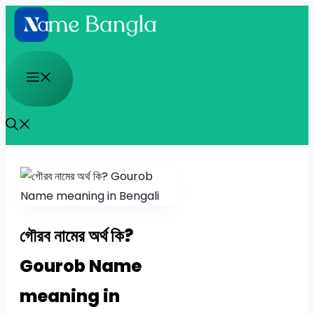
Skip
to
content
Menu
গৌরব নামের অর্থ কি?
Gourob Name
meaning in