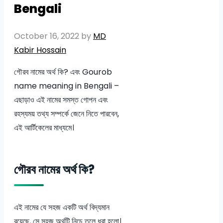
Bengali
October 16, 2022
by
MD
Kabir Hossain
গৌরব নামের অর্থ কি? এবং Gourob
name meaning in Bengali –
এছাড়াও এই নামের সমস্ত গোপন এবং
রহস্যময় তথ্য সম্পর্কে জেনে নিতে পারবেন,
এই আর্টিকেলের মাধ্যমে।
গৌরব নামের অর্থ কি?
এই নামের যে সহজ একটি অর্থ বিদ্যমান
রয়েছে, সে সহজ অর্থটি নিচে তুলে ধরা হলো।