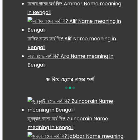
আম্মার নামের অর্থ কি? Ammar Name meaning
in Bengali
আলিফ নামের অর্থ কি? Alif Name meaning in
Bengali
আরা নামের অর্থ কি? Ara Name meaning in
Bengali
জ দিয়ে ছেলের নামের অর্থ
জুননুরাই নামের অর্থ কি? Zulnoorain Name
meaning in Bengali