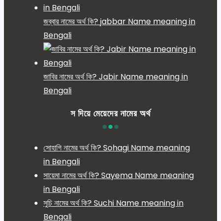
জব্বার নামের অর্থ কি? jabbar Name meaning in
Bengali
জাবির নামের অর্থ কি? Jabir Name meaning in
Bengali
স দিয়ে মেয়েদের নামের অর্থ
সোহাগি নামের অর্থ কি? Sohagi Name meaning
in Bengali
সায়েমা নামের অর্থ কি? Sayema Name meaning
in Bengali
সুচি নামের অর্থ কি? Suchi Name meaning in
Bengali