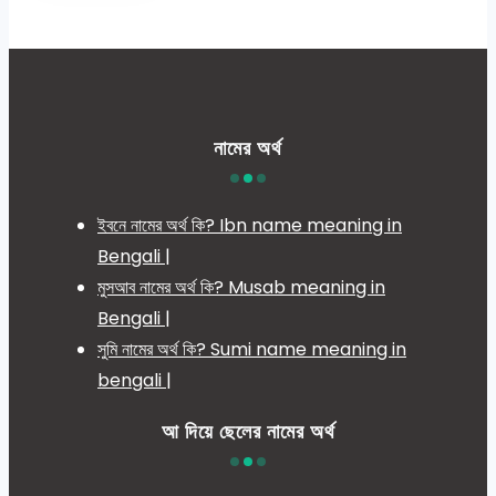
নামের অর্থ
ইবনে নামের অর্থ কি? Ibn name meaning in
Bengali |
মুসআব নামের অর্থ কি? Musab meaning in
Bengali |
সুমি নামের অর্থ কি? Sumi name meaning in
bengali |
আ দিয়ে ছেলের নামের অর্থ