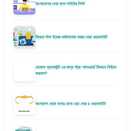
বাংলাদেশের সেরা ব্লগ সাইটের লিস্ট
ফ্রিতে স্টক ইমেজ ডাউনলোড করার সেরা ওয়েবসাইট
যেকোন অ্যাকাউন্ট এর জন্য স্ট্রং পাসওয়ার্ড কিভাবে নির্বাচন
করবেন?
বাংলাদেশ থেকে ডলার কেনা বেচা সেরা ৪ ওয়েবসাইট