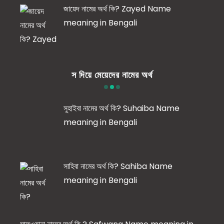
জায়েদ নামের অর্থ কি? Zayed Name
meaning in Bengali
স দিয়ে মেয়েদের নামের অর্থ
সুহাইবা নামের অর্থ কি? Suhaiba Name
meaning in Bengali
সাহিবা নামের অর্থ কি? Sahiba Name
meaning in Bengali