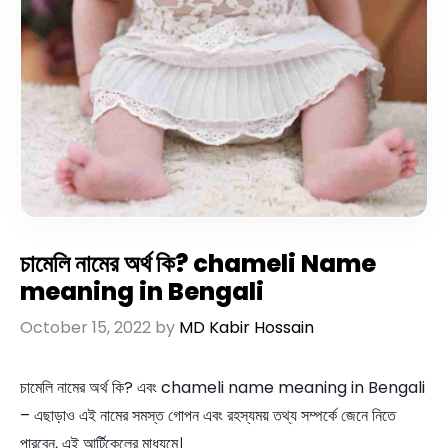
চামেলি নামের অর্থ কি? chameli Name
meaning in Bengali
October 15, 2022
by
MD Kabir Hossain
চামেলি নামের অর্থ কি? এবং chameli name meaning in Bengali
– এছাড়াও এই নামের সমস্ত গোপন এবং রহস্যময় তথ্য সম্পর্কে জেনে নিতে
পারবেন, এই আর্টিকেলের মাধ্যমে।