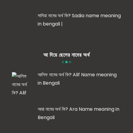
সাদিয়া নামের অর্থ কি? Sadia name meaning
in bengali |
আ দিয়ে ছেলের নামের অর্থ
আলিফ নামের অর্থ কি? Alif Name meaning
in Bengali
আরা নামের অর্থ কি? Ara Name meaning in
Bengali