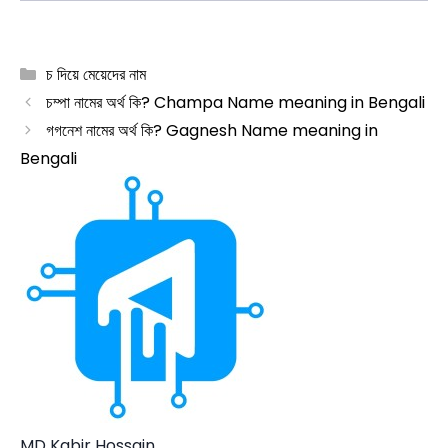
Categories
চ দিয়ে মেয়েদের নাম
চম্পা নামের অর্থ কি? Champa Name meaning in Bengali
গগনেশ নামের অর্থ কি? Gagnesh Name meaning in
Bengali
MD Kabir Hossain