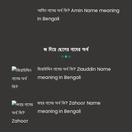
আমিন নামের অর্থ কি? Amin Name meaning
in Bengali
জ দিয়ে ছেলের নামের অর্থ
জিয়াউদ্দিন নামের অর্থ কি? Ziauddin Name
meaning in Bengali
জহুর নামের অর্থ কি? Zahoor Name
meaning in Bengali