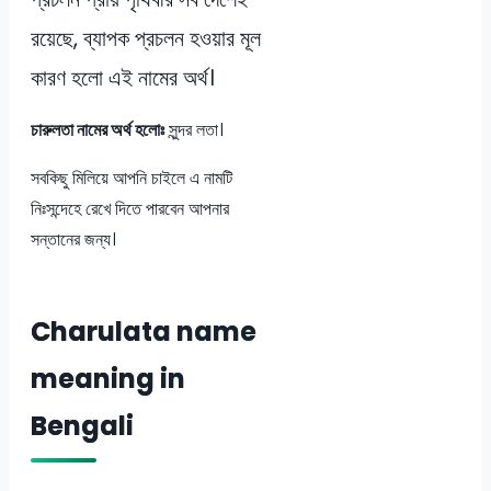
রয়েছে, ব্যাপক প্রচলন হওয়ার মূল
কারণ হলো এই নামের অর্থ।
চারুলতা নামের অর্থ হলোঃ
সুন্দর লতা।
সবকিছু মিলিয়ে আপনি চাইলে এ নামটি
নিঃসন্দেহে রেখে দিতে পারবেন আপনার
সন্তানের জন্য।
Charulata name
meaning in
Bengali