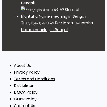
Bengali
সিদরাতুল মুনতাহা নামের অর্থ কি? Sidratul Muntaha
Name meaning in Bengali
About Us
Privacy Policy
Terms and Conditions
Disclaimer
DMCA Policy
GDPR Policy
Contact Us