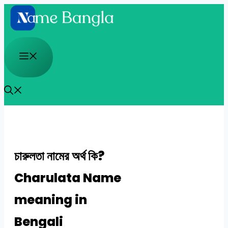
Skip
to
content
Menu
চারুলতা নামের অর্থ কি?
Charulata Name
meaning in
Bengali