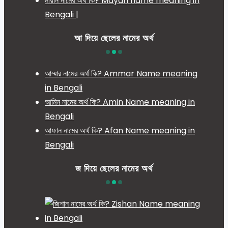
মায়ান নামের অর্থ কি? Mayan name meaning in
Bengali |
আ দিয়ে ছেলের নামের অর্থ
আম্মার নামের অর্থ কি? Ammar Name meaning
in Bengali
আমিন নামের অর্থ কি? Amin Name meaning in
Bengali
আফান নামের অর্থ কি? Afan Name meaning in
Bengali
জ দিয়ে ছেলের নামের অর্থ