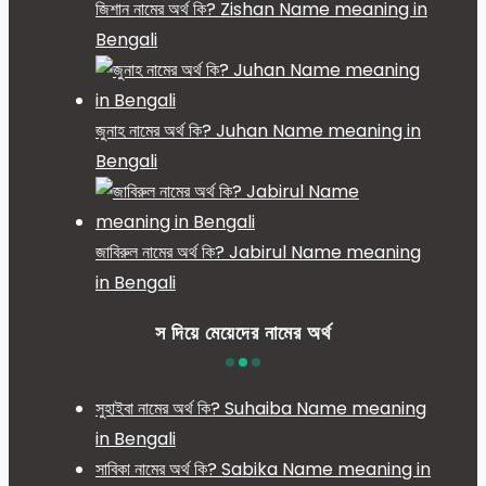
জিশান নামের অর্থ কি? Zishan Name meaning in
Bengali
জুনাহ নামের অর্থ কি? Juhan Name meaning in
Bengali
জাবিরুল নামের অর্থ কি? Jabirul Name meaning
in Bengali
স দিয়ে মেয়েদের নামের অর্থ
সুহাইবা নামের অর্থ কি? Suhaiba Name meaning
in Bengali
সাবিকা নামের অর্থ কি? Sabika Name meaning in