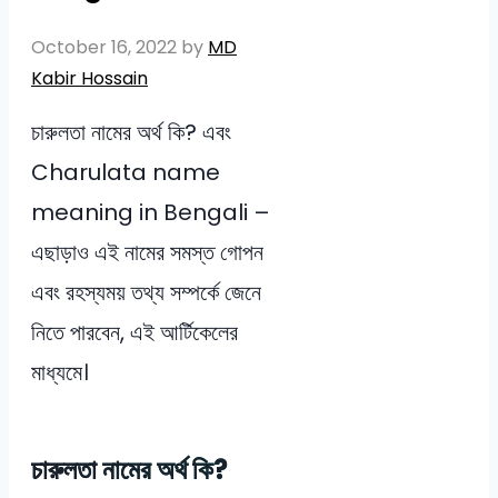
October 16, 2022
by
MD
Kabir Hossain
চারুলতা নামের অর্থ কি? এবং
Charulata name
meaning in Bengali –
এছাড়াও এই নামের সমস্ত গোপন
এবং রহস্যময় তথ্য সম্পর্কে জেনে
নিতে পারবেন, এই আর্টিকেলের
মাধ্যমে।
চারুলতা নামের অর্থ কি?