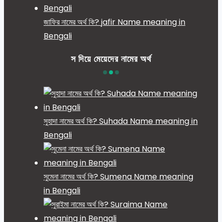
জাফির নামের অর্থ কি? jafir Name meaning in
Bengali
স দিয়ে মেয়েদের নামের অর্থ
সুহাদা নামের অর্থ কি? Suhada Name meaning in
Bengali
সুমেনা নামের অর্থ কি? Sumena Name meaning
in Bengali