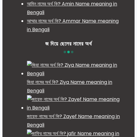
আমিন নামের অর্থ কি? Amin Name meaning in
Bengali
আম্মার নামের অর্থ কি? Ammar Name meaning
in Bengali
জ দিয়ে ছেলের নামের অর্থ
জিয়া নামের অর্থ কি? Ziya Name meaning in
Bengali
জায়েফ নামের অর্থ কি? Zayef Name meaning in
Bengali