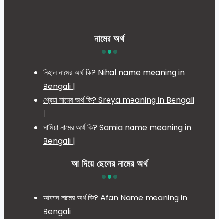
নামের অর্থ
নিহাল নামের অর্থ কি? Nihal name meaning in
Bengali |
শ্রেয়া নামের অর্থ কি? Sreya meaning in Bengali
|
সামিয়া নামের অর্থ কি? Samia name meaning in
Bengali |
আ দিয়ে ছেলের নামের অর্থ
আফান নামের অর্থ কি? Afan Name meaning in
Bengali