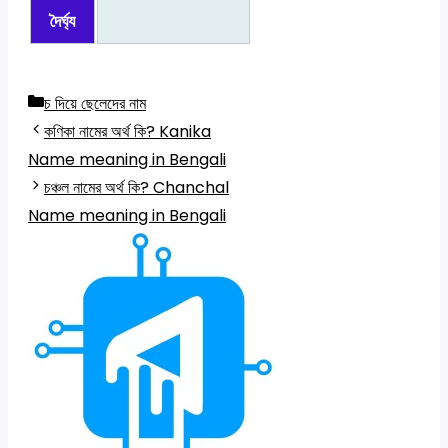
দৈর্ঘ্য
Categories
চ দিয়ে ছেলেদের নাম
কণিকা নামের অর্থ কি? Kanika
Name meaning in Bengali
চঞ্চল নামের অর্থ কি? Chanchal
Name meaning in Bengali