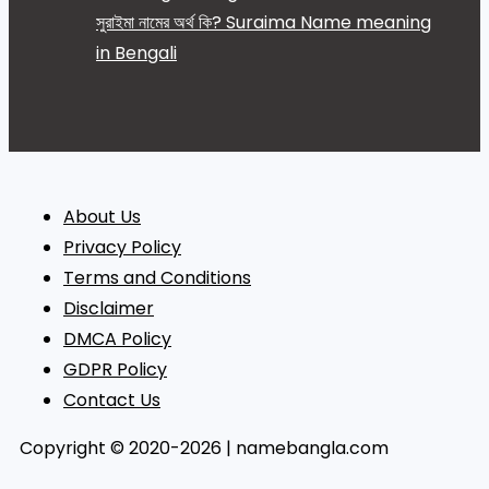
সুরাইমা নামের অর্থ কি? Suraima Name meaning
in Bengali
About Us
Privacy Policy
Terms and Conditions
Disclaimer
DMCA Policy
GDPR Policy
Contact Us
Copyright © 2020-2026 | namebangla.com