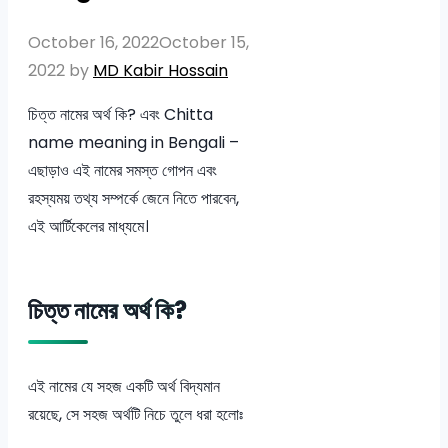
October 16, 2022
October 15,
2022
by
MD Kabir Hossain
চিত্ত নামের অর্থ কি? এবং Chitta
name meaning in Bengali –
এছাড়াও এই নামের সমস্ত গোপন এবং
রহস্যময় তথ্য সম্পর্কে জেনে নিতে পারবেন,
এই আর্টিকেলের মাধ্যমে।
চিত্ত নামের অর্থ কি?
এই নামের যে সহজ একটি অর্থ বিদ্যমান
রয়েছে, সে সহজ অর্থটি নিচে তুলে ধরা হলোঃ