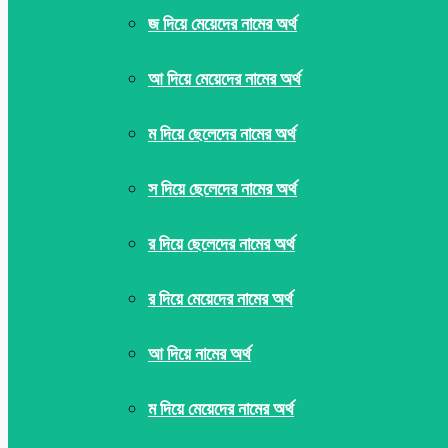
জ দিয়ে মেয়েদের নামের অর্থ
আ দিয়ে মেয়েদের নামের অর্থ
ম দিয়ে ছেলেদের নামের অর্থ
স দিয়ে ছেলেদের নামের অর্থ
র দিয়ে ছেলেদের নামের অর্থ
র দিয়ে মেয়েদের নামের অর্থ
আ দিয়ে নামের অর্থ
ম দিয়ে মেয়েদের নামের অর্থ