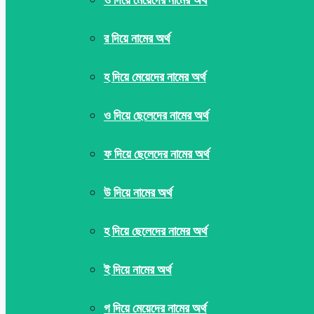
র দিয়ে নামের অর্থ
হ দিয়ে মেয়েদের নামের অর্থ
ও দিয়ে ছেলেদের নামের অর্থ
ফ দিয়ে ছেলেদের নামের অর্থ
উ দিয়ে নামের অর্থ
হ দিয়ে ছেলেদের নামের অর্থ
ই দিয়ে নামের অর্থ
গ দিয়ে মেয়েদের নামের অর্থ