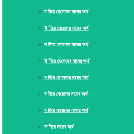
ব দিয়ে ছেলেদের নামের অর্থ
ঈ দিয়ে মেয়েদের নামের অর্থ
ল দিয়ে মেয়েদের নামের অর্থ
ঈ দিয়ে ছেলেদের নামের অর্থ
দ দিয়ে ছেলেদের নামের অর্থ
ব দিয়ে মেয়েদের নামের অর্থ
দ দিয়ে মেয়েদের নামের অর্থ
ত দিয়ে নামের অর্থ