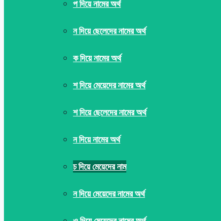
প দিয়ে নামের অর্থ
ন দিয়ে ছেলেদের নামের অর্থ
ক দিয়ে নামের অর্থ
শ দিয়ে মেয়েদের নামের অর্থ
শ দিয়ে ছেলেদের নামের অর্থ
ন দিয়ে নামের অর্থ
চ দিয়ে মেয়েদের নাম
ন দিয়ে মেয়েদের নামের অর্থ
ও দিয়ে মেয়েদের নামের অর্থ