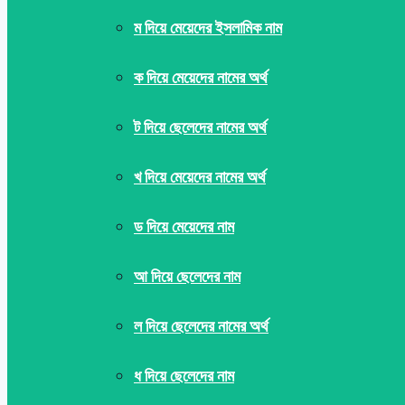
ম দিয়ে মেয়েদের ইসলামিক নাম
ক দিয়ে মেয়েদের নামের অর্থ
ট দিয়ে ছেলেদের নামের অর্থ
খ দিয়ে মেয়েদের নামের অর্থ
ড দিয়ে মেয়েদের নাম
আ দিয়ে ছেলেদের নাম
ল দিয়ে ছেলেদের নামের অর্থ
ধ দিয়ে ছেলেদের নাম