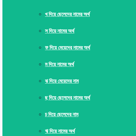
খ দিয়ে ছেলেদের নামের অর্থ
স দিয়ে নামের অর্থ
ফ দিয়ে মেয়েদের নামের অর্থ
ম দিয়ে নামের অর্থ
ঝ দিয়ে মেয়েদের নাম
ছ দিয়ে ছেলেদের নামের অর্থ
চ দিয়ে ছেলেদের নাম
ঋ দিয়ে নামের অর্থ