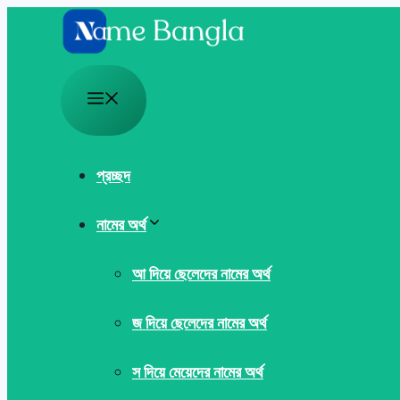
Skip
to
content
Menu
প্রচ্ছদ
নামের অর্থ
আ দিয়ে ছেলেদের নামের অর্থ
জ দিয়ে ছেলেদের নামের অর্থ
স দিয়ে মেয়েদের নামের অর্থ