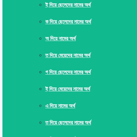
ই দিয়ে ছেলেদের নামের অর্থ
ক দিয়ে ছেলেদের নামের অর্থ
অ দিয়ে নামের অর্থ
ত দিয়ে মেয়েদের নামের অর্থ
গ দিয়ে ছেলেদের নামের অর্থ
ই দিয়ে মেয়েদের নামের অর্থ
এ দিয়ে নামের অর্থ
ত দিয়ে ছেলেদের নামের অর্থ