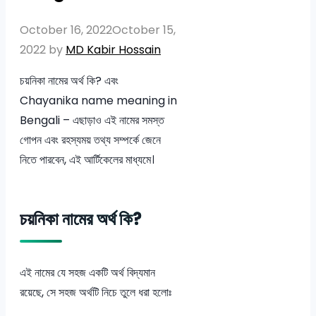
October 16, 2022
October 15,
2022
by
MD Kabir Hossain
চয়নিকা নামের অর্থ কি? এবং
Chayanika name meaning in
Bengali – এছাড়াও এই নামের সমস্ত
গোপন এবং রহস্যময় তথ্য সম্পর্কে জেনে
নিতে পারবেন, এই আর্টিকেলের মাধ্যমে।
চয়নিকা নামের অর্থ কি?
এই নামের যে সহজ একটি অর্থ বিদ্যমান
রয়েছে, সে সহজ অর্থটি নিচে তুলে ধরা হলোঃ