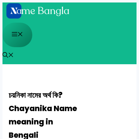
Skip
to
content
Menu
চয়নিকা নামের অর্থ কি?
Chayanika Name
meaning in
Bengali