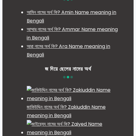
আমিন নামের অর্থ কি? Amin Name meaning in
Bengali
আম্মার নামের অর্থ কি? Ammar Name meaning
in Bengali
আরা নামের অর্থ কি? Ara Name meaning in
Bengali
জ দিয়ে ছেলের নামের অর্থ
জাকিউদ্দিন নামের অর্থ কি? Zakiuddin Name
meaning in Bengali