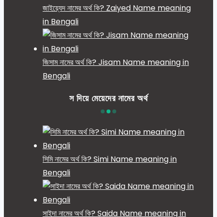
জাইয়্যেদ নামের অর্থ কি? Zaiyed Name meaning
in Bengali
জিসাম নামের অর্থ কি? Jisam Name meaning in
Bengali
স দিয়ে মেয়েদের নামের অর্থ
সিমি নামের অর্থ কি? Simi Name meaning in
Bengali
সাইদা নামের অর্থ কি? Saida Name meaning in