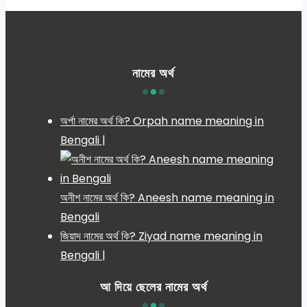
নামের অর্থ
অর্পা নামের অর্থ কি? Orpah name meaning in
Bengali |
অনীশ নামের অর্থ কি? Aneesh name meaning in
Bengali
জিয়াদ নামের অর্থ কি? Ziyad name meaning in
Bengali |
আ দিয়ে ছেলের নামের অর্থ