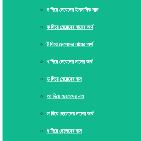
ম দিয়ে মেয়েদের ইসলামিক নাম
ক দিয়ে মেয়েদের নামের অর্থ
ট দিয়ে ছেলেদের নামের অর্থ
খ দিয়ে মেয়েদের নামের অর্থ
ড দিয়ে মেয়েদের নাম
আ দিয়ে ছেলেদের নাম
ল দিয়ে ছেলেদের নামের অর্থ
ধ দিয়ে ছেলেদের নাম