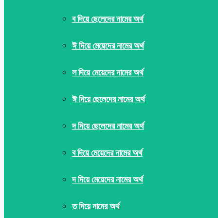
ব দিয়ে ছেলেদের নামের অর্থ
ঈ দিয়ে মেয়েদের নামের অর্থ
ল দিয়ে মেয়েদের নামের অর্থ
ঈ দিয়ে ছেলেদের নামের অর্থ
দ দিয়ে ছেলেদের নামের অর্থ
ব দিয়ে মেয়েদের নামের অর্থ
দ দিয়ে মেয়েদের নামের অর্থ
ত দিয়ে নামের অর্থ