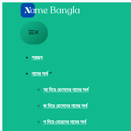
Skip
to
content
Menu
প্রচ্ছদ
নামের অর্থ
আ দিয়ে ছেলেদের নামের অর্থ
জ দিয়ে ছেলেদের নামের অর্থ
স দিয়ে মেয়েদের নামের অর্থ