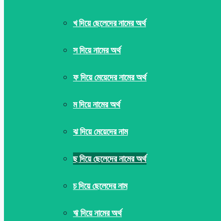
খ দিয়ে ছেলেদের নামের অর্থ
স দিয়ে নামের অর্থ
ফ দিয়ে মেয়েদের নামের অর্থ
ম দিয়ে নামের অর্থ
ঝ দিয়ে মেয়েদের নাম
ছ দিয়ে ছেলেদের নামের অর্থ
চ দিয়ে ছেলেদের নাম
ঋ দিয়ে নামের অর্থ