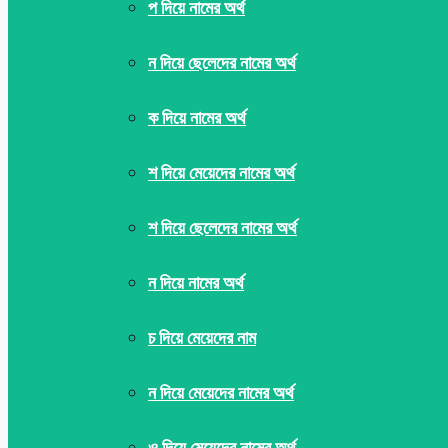
প দিয়ে নামের অর্থ
ন দিয়ে ছেলেদের নামের অর্থ
ক দিয়ে নামের অর্থ
শ দিয়ে মেয়েদের নামের অর্থ
শ দিয়ে ছেলেদের নামের অর্থ
ন দিয়ে নামের অর্থ
চ দিয়ে মেয়েদের নাম
ন দিয়ে মেয়েদের নামের অর্থ
ও দিয়ে মেয়েদের নামের অর্থ