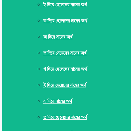
ই দিয়ে ছেলেদের নামের অর্থ
ক দিয়ে ছেলেদের নামের অর্থ
অ দিয়ে নামের অর্থ
ত দিয়ে মেয়েদের নামের অর্থ
গ দিয়ে ছেলেদের নামের অর্থ
ই দিয়ে মেয়েদের নামের অর্থ
এ দিয়ে নামের অর্থ
ত দিয়ে ছেলেদের নামের অর্থ