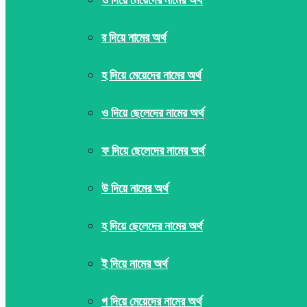
র দিয়ে নামের অর্থ
হ দিয়ে মেয়েদের নামের অর্থ
ও দিয়ে ছেলেদের নামের অর্থ
ফ দিয়ে ছেলেদের নামের অর্থ
উ দিয়ে নামের অর্থ
হ দিয়ে ছেলেদের নামের অর্থ
ই দিয়ে নামের অর্থ
গ দিয়ে মেয়েদের নামের অর্থ