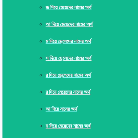
জ দিয়ে মেয়েদের নামের অর্থ
আ দিয়ে মেয়েদের নামের অর্থ
ম দিয়ে ছেলেদের নামের অর্থ
স দিয়ে ছেলেদের নামের অর্থ
র দিয়ে ছেলেদের নামের অর্থ
র দিয়ে মেয়েদের নামের অর্থ
আ দিয়ে নামের অর্থ
ম দিয়ে মেয়েদের নামের অর্থ