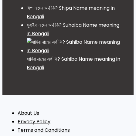
সিপা নামের অর্থ কি? Shipa Name meaning in
Bengali
সুহাইবা নামের অর্থ কি? Suhaiba Name meaning
in Bengali
সাহিবা নামের অর্থ কি? Sahiba Name meaning in
Bengali
About Us
Privacy Policy
Terms and Conditions