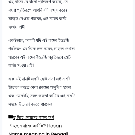
এই নামের যে বাংলা প্রতিরূপ রয়েছে, সে
বাংলা প্রতিরূপে আপনি যদি লক্ষ্য করেন
তাহলে দেখতে পারবেন, এই নামের বর্নের
সংখ্যা ৩টি।
একইভাবে, আপনি যদি এই নামের ইংরেজি
প্রতিরূপ এর দিকে লক্ষ করেন, তাহলে দেখতে
পারবেন এই নামের ইংরেজি প্রতিরূপে মোট
বর্ণের সংখ্যা ৬টি।
এবং এই নামটি একটি ছোট নাম। এই নামটি
উচ্চারণ করতে কোন রকমের অসুবিধা হবেনা।
এবং যেকেউই সকল জড়তা কাটিয়ে এই নামটি
সহজে উচ্চারণ করতে পারবেন৷
Categories
ছ দিয়ে মেয়েদের নামের অর্থ
হাছান নামের অর্থ কি? Hasan
Name meaning in Bengali