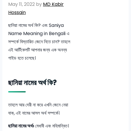
May 11, 2022
by
MD Kabir
Hossain
ছানিয়া নামের অর্থ কি? এবং Saniya
Name Meaning in Bengali এ
সম্পর্কে বিস্তারিত জেনে নিতে চান? তাহলে
এই আর্টিকেলটি আপনার জন্য এক অনন্য
গাইড হতে চলেছে।
ছানিয়া নামের অর্থ কি?
তাহলে আর দেরী না করে এখনি জেনে নেয়া
যাক, এই নামের আসল অর্থ সম্পর্কে।
ছানিয়া নামের অর্থঃ
মেধাবী এবং মহিমান্বিত।