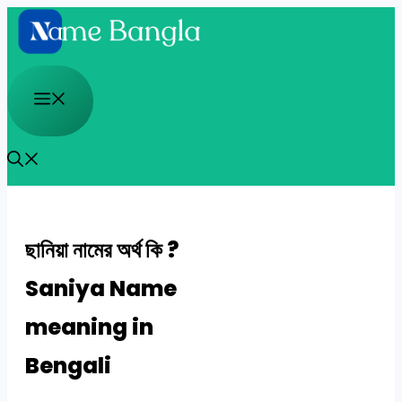
Skip
to
content
Menu
ছানিয়া নামের অর্থ কি ?
Saniya Name
meaning in
Bengali