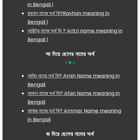
in Bengali |
রায়হান নামের অর্থ কি?Rayhan meaning in
Bengali |
অরিত্রি নামের অর্থ কি ? Aritri name meaning in
Bengali |
আ দিয়ে ছেলের নামের অর্থ
আমিন নামের অর্থ কি? Amin Name meaning in
Bengali
আফান নামের অর্থ কি? Afan Name meaning in
Bengali
আম্মার নামের অর্থ কি? Ammar Name meaning
in Bengali
জ দিয়ে ছেলের নামের অর্থ