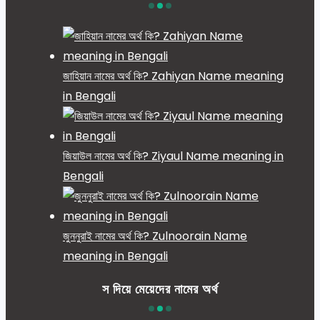
জাহিয়ান নামের অর্থ কি? Zahiyan Name meaning
in Bengali
জিয়াউল নামের অর্থ কি? Ziyaul Name meaning in
Bengali
জুননুরাই নামের অর্থ কি? Zulnoorain Name
meaning in Bengali
স দিয়ে মেয়েদের নামের অর্থ