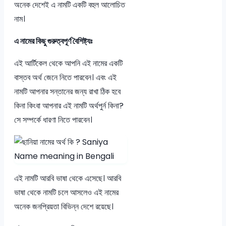
অনেক দেশেই এ নামটি একটি বহুল আলোচিত
নাম।
এ নামের কিছু গুরুত্বপূর্ণ বৈশিষ্ট্যঃ
এই আর্টিকেল থেকে আপনি এই নামের একটি
বাস্তব অর্থ জেনে নিতে পারবেন। এবং এই
নামটি আপনার সন্তানের জন্য রাখা ঠিক হবে
কিনা কিংবা আপনার এই নামটি অর্থপুর্ন কিনা?
সে সম্পর্কে ধারণা নিতে পারবেন।
এই নামটি আরবি ভাষা থেকে এসেছে। আরবি
ভাষা থেকে নামটি চলে আসলেও এই নামের
অনেক জনপ্রিয়তা বিভিন্ন দেশে রয়েছে।