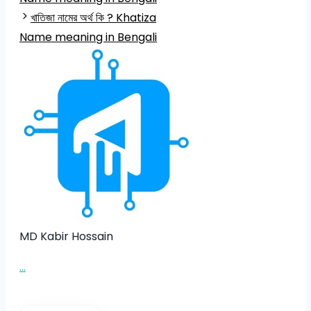
খাতিজা নামের অর্থ কি ? Khatiza
Name meaning in Bengali
MD Kabir Hossain
...