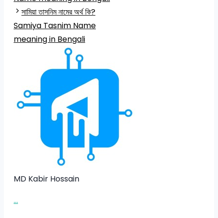
সামিয়া তাসনিম নামের অর্থ কি?
Samiya Tasnim Name
meaning in Bengali
MD Kabir Hossain
...