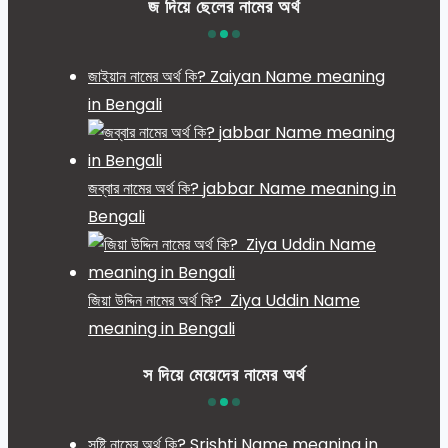
জ দিয়ে ছেলের নামের অর্থ
জাইয়ান নামের অর্থ কি? Zaiyan Name meaning
in Bengali
জব্বার নামের অর্থ কি? jabbar Name meaning in
Bengali
জিয়া উদ্দিন নামের অর্থ কি? Ziya Uddin Name
meaning in Bengali
স দিয়ে মেয়েদের নামের অর্থ
সৃষ্টি নামের অর্থ কি? Srishti Name meaning in