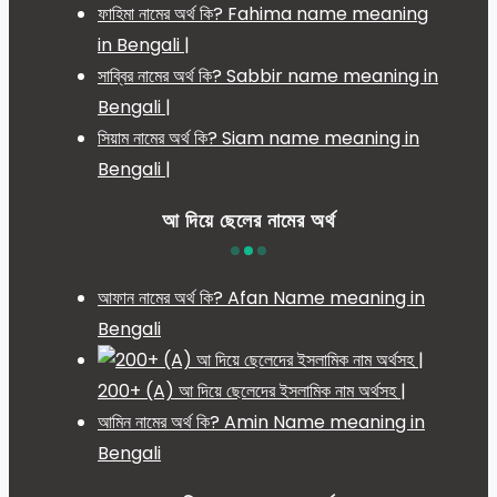
ফাহিমা নামের অর্থ কি? Fahima name meaning
in Bengali |
সাব্বির নামের অর্থ কি? Sabbir name meaning in
Bengali |
সিয়াম নামের অর্থ কি? Siam name meaning in
Bengali |
আ দিয়ে ছেলের নামের অর্থ
আফান নামের অর্থ কি? Afan Name meaning in
Bengali
200+ (A) আ দিয়ে ছেলেদের ইসলামিক নাম অর্থসহ |
আমিন নামের অর্থ কি? Amin Name meaning in
Bengali