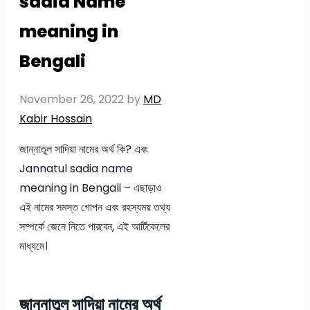
sadia Name
meaning in
Bengali
November 26, 2022
by
MD
Kabir Hossain
জান্নাতুল সাদিয়া নামের অর্থ কি? এবং
Jannatul sadia name
meaning in Bengali – এছাড়াও
এই নামের সমস্ত গোপন এবং রহস্যময় তথ্য
সম্পর্কে জেনে নিতে পারবেন, এই আর্টিকেলের
মাধ্যমে।
জান্নাতুল সাদিয়া নামের অর্থ