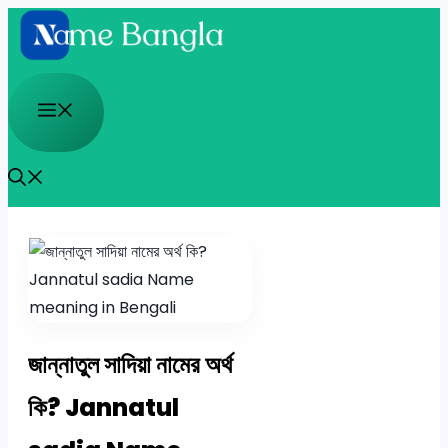
Skip
to
content
Menu
জান্নাতুল সাদিয়া নামের অর্থ
কি? Jannatul