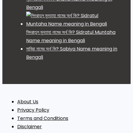
Bengali
সিদরাতুল মুনতাহা নামের অর্থ কি? Sidratul Muntaha
Name meaning in Bengali
সাবিয়া নামের অর্থ কি? Sabiya Name meaning in
Bengali
About Us
Privacy Policy
Terms and Conditions
Disclaimer