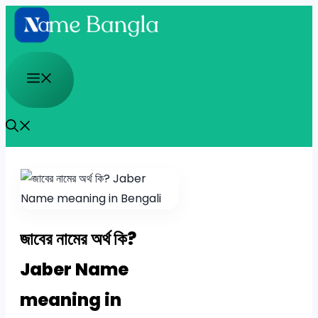
Skip
to
content
Menu
জাবের নামের অর্থ কি?
Jaber Name
meaning in