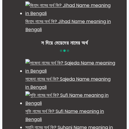
জিহাদ নামের অর্থ কি? Jihad Name meaning in
Bengali
স দিয়ে মেয়েদের নামের অর্থ
সাজেদা নামের অর্থ কি? Sajeda Name meaning
in Bengali
সুফি নামের অর্থ কি? Sufi Name meaning in
Bengali
সুহানি নামের অর্থ কি? Suhani Name meaning in