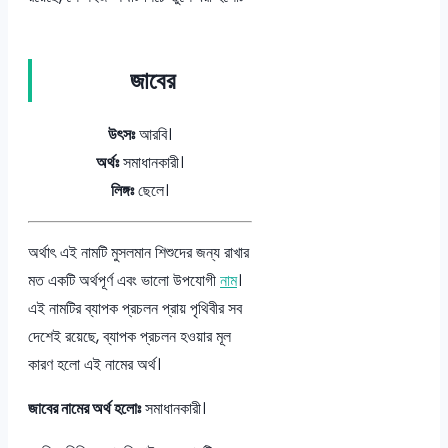
জাবের
উৎসঃ
আরবি।
অর্থঃ
সমাধানকারী।
লিঙ্গঃ
ছেলে।
অর্থাৎ এই নামটি মুসলমান শিশুদের জন্য রাখার
মত একটি অর্থপূর্ণ এবং ভালো উপযোগী
নাম
।
এই নামটির ব্যাপক প্রচলন প্রায় পৃথিবীর সব
দেশেই রয়েছে, ব্যাপক প্রচলন হওয়ার মূল
কারণ হলো এই নামের অর্থ।
জাবের নামের অর্থ হলোঃ
সমাধানকারী।