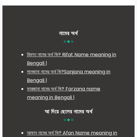
নামের অর্থ
রিফাত নামের অর্থ কি? Rifat Name meaning in
Bengali |
সানজানা নামের অর্থ কি?Sanjana meaning in
Bengali |
ফারজানা নামের অর্থ কি? Farzana name
meaning in Bengali |
আ দিয়ে ছেলের নামের অর্থ
আফান নামের অর্থ কি? Afan Name meaning in