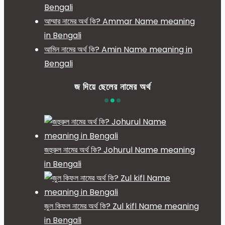
Bengali
আম্মার নামের অর্থ কি? Ammar Name meaning
in Bengali
আমিন নামের অর্থ কি? Amin Name meaning in
Bengali
জ দিয়ে ছেলের নামের অর্থ
জহুরুল নামের অর্থ কি? Johurul Name meaning
in Bengali
জুল কিফল নামের অর্থ কি? Zul kifl Name meaning
in Bengali