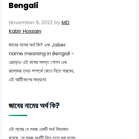
Bengali
November 8, 2022
by
MD
Kabir Hossain
জাবের নামের অর্থ কি? এবং Jaber
name meaning in Bengali –
এছাড়াও এই নামের সমস্ত গোপন এবং
রহস্যময় তথ্য সম্পর্কে জেনে নিতে পারবেন,
এই আর্টিকেলের মাধ্যমে।
জাবের নামের অর্থ কি?
এই নামের যে সহজ একটি অর্থ বিদ্যমান
রয়েছে, সে সহজ অর্থটি নিচে তুলে ধরা হলোঃ