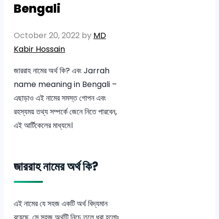
Bengali
October 20, 2022
by
MD
Kabir Hossain
জাররাহ নামের অর্থ কি? এবং Jarrah
name meaning in Bengali –
এছাড়াও এই নামের সমস্ত গোপন এবং
রহস্যময় তথ্য সম্পর্কে জেনে নিতে পারবেন,
এই আর্টিকেলের মাধ্যমে।
জাররাহ নামের অর্থ কি?
এই নামের যে সহজ একটি অর্থ বিদ্যমান
রয়েছে, সে সহজ অর্থটি নিচে তুলে ধরা হলোঃ