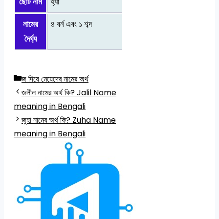
ছোট নাম
হ্যাঁ
নামের
৪ বর্ন এবং ১ শব্দ
দৈর্ঘ্য
Categories
জ দিয়ে মেয়েদের নামের অর্থ
জলীল নামের অর্থ কি? Jalil Name
meaning in Bengali
জুহা নামের অর্থ কি? Zuha Name
meaning in Bengali