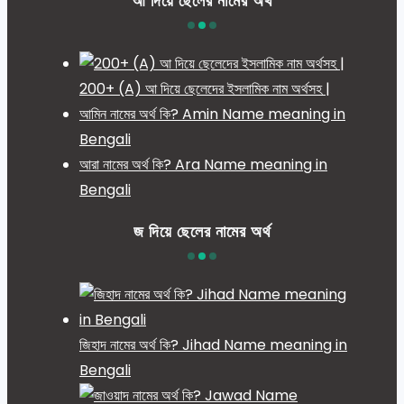
আ দিয়ে ছেলের নামের অর্থ
200+ (A) আ দিয়ে ছেলেদের ইসলামিক নাম অর্থসহ |
আমিন নামের অর্থ কি? Amin Name meaning in
Bengali
আরা নামের অর্থ কি? Ara Name meaning in
Bengali
জ দিয়ে ছেলের নামের অর্থ
জিহাদ নামের অর্থ কি? Jihad Name meaning in
Bengali