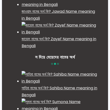
জাওয়াদ নামের অর্থ কি? Jawad Name meaning
in Bengali
জায়েফ নামের অর্থ কি? Zayef Name meaning in
Bengali
স দিয়ে মেয়েদের নামের অর্থ
সাহিবা নামের অর্থ কি? Sahiba Name meaning in
Bengali