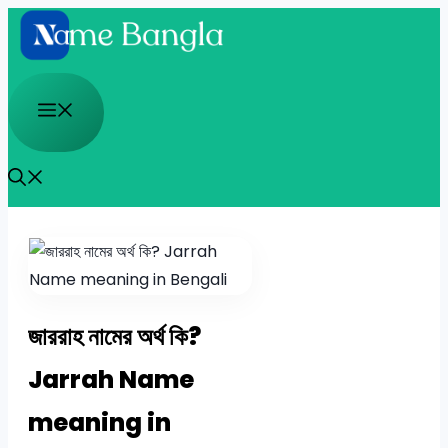
Skip
to
content
Menu
জাররাহ নামের অর্থ কি?
Jarrah Name
meaning in