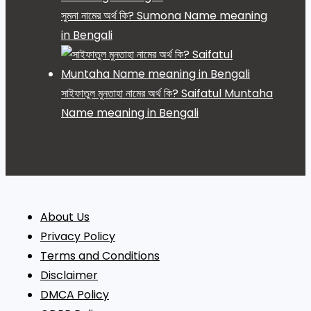
সুমনা নামের অর্থ কি? Sumona Name meaning
in Bengali
সাইফাতুল মুনতাহা নামের অর্থ কি? Saifatul Muntaha
Name meaning in Bengali
About Us
Privacy Policy
Terms and Conditions
Disclaimer
DMCA Policy