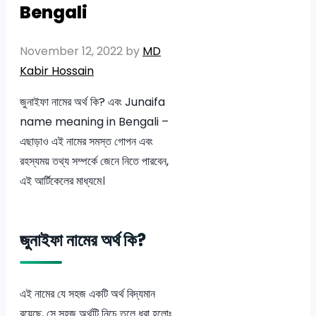
Bengali
November 12, 2022
by
MD
Kabir Hossain
জুনাইফা নামের অর্থ কি? এবং Junaifa
name meaning in Bengali –
এছাড়াও এই নামের সমস্ত গোপন এবং
রহস্যময় তথ্য সম্পর্কে জেনে নিতে পারবেন,
এই আর্টিকেলের মাধ্যমে।
জুনাইফা নামের অর্থ কি?
এই নামের যে সহজ একটি অর্থ বিদ্যমান
রয়েছে, সে সহজ অর্থটি নিচে তুলে ধরা হলোঃ