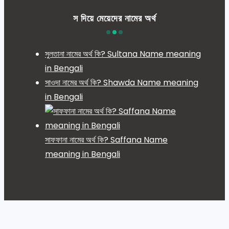
স দিয়ে মেয়েদের নামের অর্থ
সুলতানা নামের অর্থ কি? Sultana Name meaning
in Bengali
সাওদা নামের অর্থ কি? Shawda Name meaning
in Bengali
সাফফানা নামের অর্থ কি? Saffana Name
meaning in Bengali