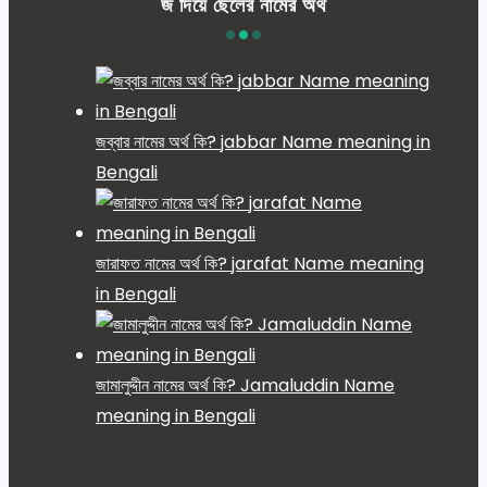
জ দিয়ে ছেলের নামের অর্থ
জব্বার নামের অর্থ কি? jabbar Name meaning in
Bengali
জারাফত নামের অর্থ কি? jarafat Name meaning
in Bengali
জামালুদ্দীন নামের অর্থ কি? Jamaluddin Name
meaning in Bengali