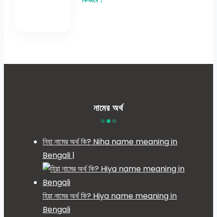
নামের অর্থ
নিহা নামের অর্থ কি? Niha name meaning in
Bengali |
হিয়া নামের অর্থ কি? Hiya name meaning in
Bengali