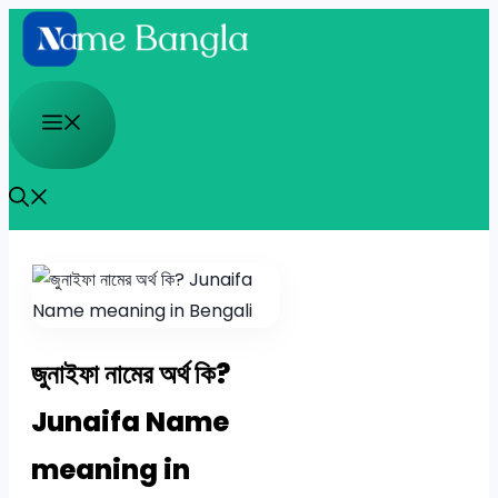
Skip
to
content
Menu
জুনাইফা নামের অর্থ কি?
Junaifa Name
meaning in