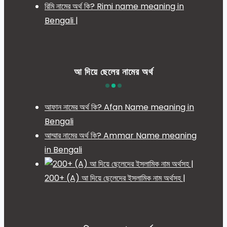
রিমি নামের অর্থ কি? Rimi name meaning in
Bengali |
আ দিয়ে ছেলের নামের অর্থ
আফান নামের অর্থ কি? Afan Name meaning in
Bengali
আম্মার নামের অর্থ কি? Ammar Name meaning
in Bengali
200+ (A) আ দিয়ে ছেলেদের ইসলামিক নাম অর্থসহ |