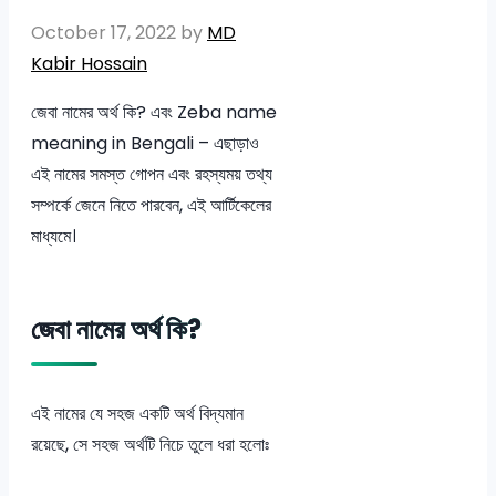
October 17, 2022
by
MD
Kabir Hossain
জেবা নামের অর্থ কি? এবং Zeba name
meaning in Bengali – এছাড়াও
এই নামের সমস্ত গোপন এবং রহস্যময় তথ্য
সম্পর্কে জেনে নিতে পারবেন, এই আর্টিকেলের
মাধ্যমে।
জেবা নামের অর্থ কি?
এই নামের যে সহজ একটি অর্থ বিদ্যমান
রয়েছে, সে সহজ অর্থটি নিচে তুলে ধরা হলোঃ