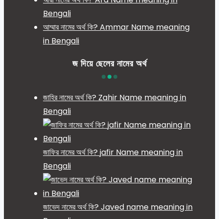
Bengali
আম্মার নামের অর্থ কি? Ammar Name meaning
in Bengali
জ দিয়ে ছেলের নামের অর্থ
জাহির নামের অর্থ কি? Zahir Name meaning in
Bengali
জাফির নামের অর্থ কি? jafir Name meaning in
Bengali
জাভেদ নামের অর্থ কি? Javed name meaning in