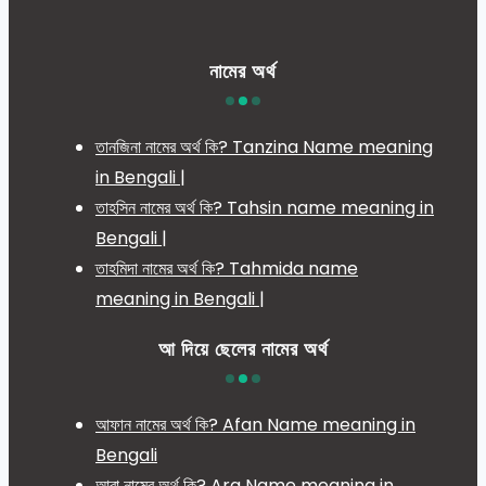
নামের অর্থ
তানজিনা নামের অর্থ কি? Tanzina Name meaning
in Bengali |
তাহসিন নামের অর্থ কি? Tahsin name meaning in
Bengali |
তাহমিদা নামের অর্থ কি? Tahmida name
meaning in Bengali |
আ দিয়ে ছেলের নামের অর্থ
আফান নামের অর্থ কি? Afan Name meaning in
Bengali
আরা নামের অর্থ কি? Ara Name meaning in