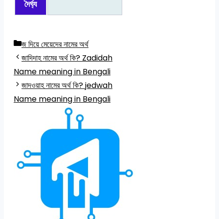
দৈর্ঘ্য
Categories
জ দিয়ে মেয়েদের নামের অর্থ
জাদিদাহ নামের অর্থ কি? Zadidah
Name meaning in Bengali
জাদওয়াহ নামের অর্থ কি? jedwah
Name meaning in Bengali