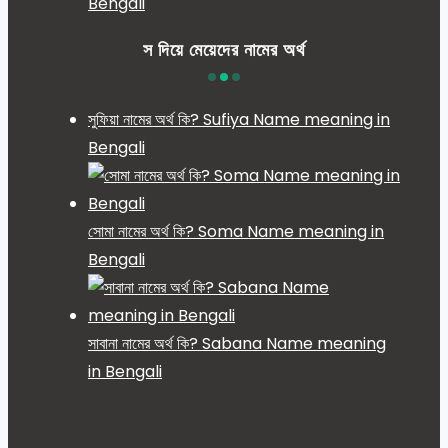
Bengali
স দিয়ে মেয়েদের নামের অর্থ
সুফিয়া নামের অর্থ কি? Sufiya Name meaning in
Bengali
সোমা নামের অর্থ কি? Soma Name meaning in
Bengali
সাবানা নামের অর্থ কি? Sabana Name meaning
in Bengali