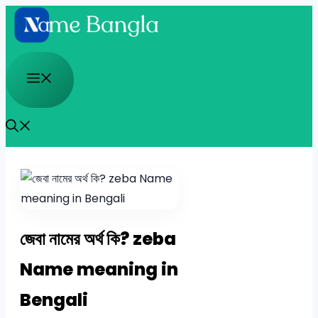
Skip
to
content
Menu
জেবা নামের অর্থ কি? zeba
Name meaning in
Bengali