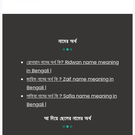
নামের অর্থ
রেদোয়ান নামের অর্থ কি? Ridwan name meaning
in Bengali |
জায়িফ নামের অর্থ কি ? Zaif name meaning in
Bengali |
সাফিয়া নামের অর্থ কি ? Safia name meaning in
Bengali |
আ দিয়ে ছেলের নামের অর্থ