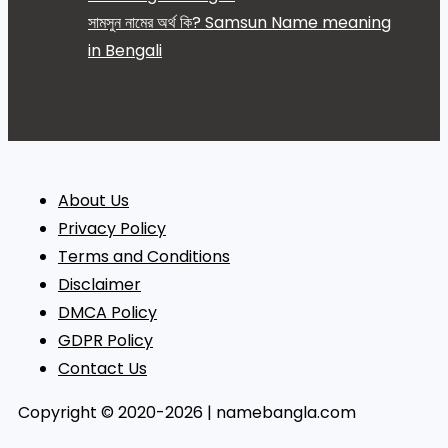
সামসুন নামের অর্থ কি? Samsun Name meaning
in Bengali
About Us
Privacy Policy
Terms and Conditions
Disclaimer
DMCA Policy
GDPR Policy
Contact Us
Copyright © 2020-2026 | namebangla.com