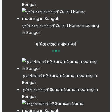
Bengali
জুল কিফল নামের অর্থ কি? Zul kifl Name meaning
in Bengali
স দিয়ে মেয়েদের নামের অর্থ
সুরভী নামের অর্থ কি? Surbhi Name meaning in
Bengali
সুহানি নামের অর্থ কি? Suhani Name meaning in
Bengali