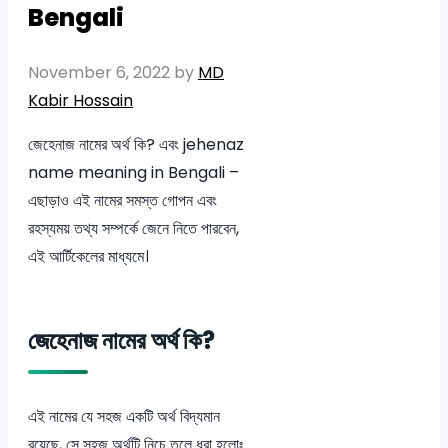
Bengali
November 6, 2022
by
MD
Kabir Hossain
জেহেনাজ নামের অর্থ কি? এবং jehenaz
name meaning in Bengali –
এছাড়াও এই নামের সমস্ত গোপন এবং
রহস্যময় তথ্য সম্পর্কে জেনে নিতে পারবেন,
এই আর্টিকেলের মাধ্যমে।
জেহেনাজ নামের অর্থ কি?
এই নামের যে সহজ একটি অর্থ বিদ্যমান
রয়েছে, সে সহজ অর্থটি নিচে তুলে ধরা হলোঃ