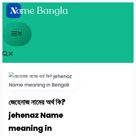
Skip
to
content
Menu
জেহেনাজ নামের অর্থ কি?
jehenaz Name
meaning in