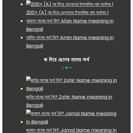
200+ (A) আ দিয়ে ছেলেদের ইসলামিক নাম অর্থসহ |
আফান নামের অর্থ কি? Afan Name meaning in
Bengali
আমিন নামের অর্থ কি? Amin Name meaning in
Bengali
জ দিয়ে ছেলের নামের অর্থ
জহির নামের অর্থ কি? Zohir Name meaning in
Bengali
জামাল নামের অর্থ কি? Jamal Name meaning in