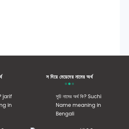
্থ
স দিয়ে মেয়েদের নামের অর্থ
? jarif
সুচি নামের অর্থ কি? Suchi
g in
Name meaning in
Bengali