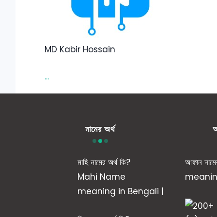
MD Kabir Hossain
...
নামের অর্থ
আ
মাহি নামের অর্থ কি?
আফান নাম
Mahi Name
meaning
meaning in Bengali |