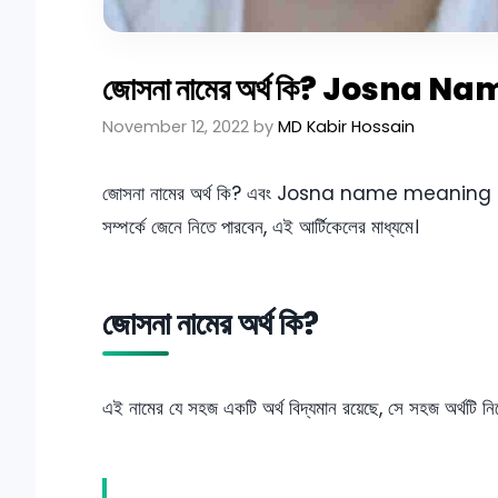
জোসনা নামের অর্থ কি? Josna
November 12, 2022
by
MD Kabir Hossain
জোসনা নামের অর্থ কি? এবং Josna name meaning in 
সম্পর্কে জেনে নিতে পারবেন, এই আর্টিকেলের মাধ্যমে।
জোসনা নামের অর্থ কি?
এই নামের যে সহজ একটি অর্থ বিদ্যমান রয়েছে, সে সহজ অর্থটি নি