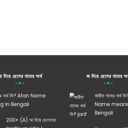
 দিয়ে ছেলের নামের অর্থ
জ দিয়ে ছেলের নামের অর
ের অর্থ কি? Afan Name
জারীফ নামের অর্থ কি
 in Bengali
Name meanin
Bengali
200+ (A) আ দিয়ে ছেলেদের