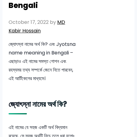
Bengali
October 17, 2022
by
MD
Kabir Hossain
জ্যোৎস্না নামের অর্থ কি? এবং Jyotsna
name meaning in Bengali –
এছাড়াও এই নামের সমস্ত গোপন এবং
রহস্যময় তথ্য সম্পর্কে জেনে নিতে পারবেন,
এই আর্টিকেলের মাধ্যমে।
জ্যোৎস্না নামের অর্থ কি?
এই নামের যে সহজ একটি অর্থ বিদ্যমান
রয়েছে, সে সহজ অর্থটি নিচে তুলে ধরা হলোঃ