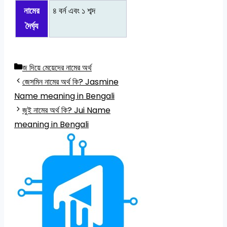
নামের
৪ বর্ন এবং ১ শব্দ
দৈর্ঘ্য
Categories
জ দিয়ে মেয়েদের নামের অর্থ
জেসমিন নামের অর্থ কি? Jasmine
Name meaning in Bengali
জুই নামের অর্থ কি? Jui Name
meaning in Bengali