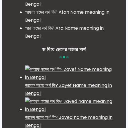
Bengali
আফান নামের অর্থ কি? Afan Name meaning in
Bengali
আরা নামের অর্থ কি? Ara Name meaning in
Bengali
জ দিয়ে ছেলের নামের অর্থ
জায়েফ নামের অর্থ কি? Zayef Name meaning in
Bengali
জাভেদ নামের অর্থ কি? Javed name meaning in
Bengali