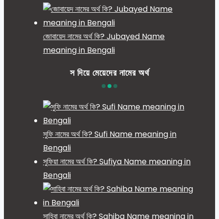
জোবায়েদ নামের অর্থ কি? Jubayed Name
meaning in Bengali
স দিয়ে মেয়েদের নামের অর্থ
সুফি নামের অর্থ কি? Sufi Name meaning in
Bengali
সুফিয়া নামের অর্থ কি? Sufiya Name meaning in
Bengali
সাহিবা নামের অর্থ কি? Sahiba Name meaning in