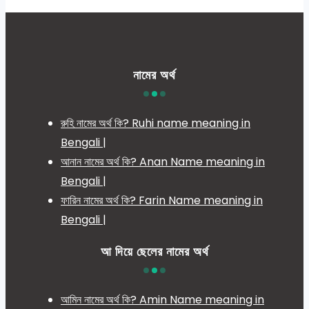
নামের অর্থ
রুহি নামের অর্থ কি? Ruhi name meaning in
Bengali |
আনান নামের অর্থ কি? Anan Name meaning in
Bengali |
ফারিন নামের অর্থ কি? Farin Name meaning in
Bengali |
আ দিয়ে ছেলের নামের অর্থ
আমিন নামের অর্থ কি? Amin Name meaning in