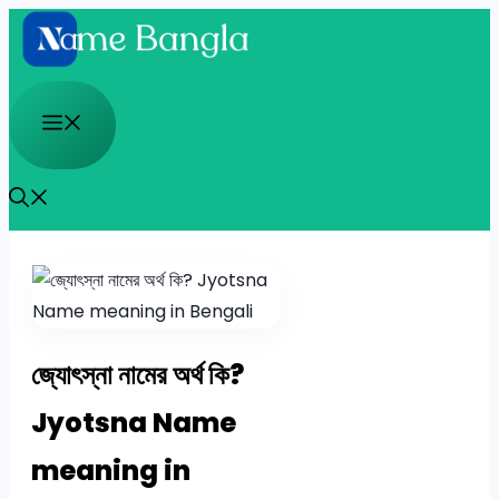
Skip
to
content
Menu
জ্যোৎস্না নামের অর্থ কি?
Jyotsna Name
meaning in