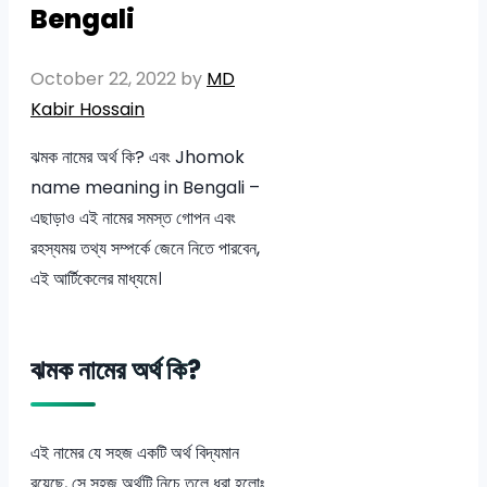
Bengali
October 22, 2022
by
MD
Kabir Hossain
ঝমক নামের অর্থ কি? এবং Jhomok
name meaning in Bengali –
এছাড়াও এই নামের সমস্ত গোপন এবং
রহস্যময় তথ্য সম্পর্কে জেনে নিতে পারবেন,
এই আর্টিকেলের মাধ্যমে।
ঝমক নামের অর্থ কি?
এই নামের যে সহজ একটি অর্থ বিদ্যমান
রয়েছে, সে সহজ অর্থটি নিচে তুলে ধরা হলোঃ