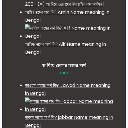
200+ (A) আ দিয়ে ছেলেদের ইসলামিক নাম অর্থসহ |
আমিন নামের অর্থ কি? Amin Name meaning in
Bengali
আলিফ নামের অর্থ কি? Alif Name meaning in
Bengali
জ দিয়ে ছেলের নামের অর্থ
জাওয়াদ নামের অর্থ কি? Jawad Name meaning
in Bengali
জব্বার নামের অর্থ কি? jabbar Name meaning in
Bengali