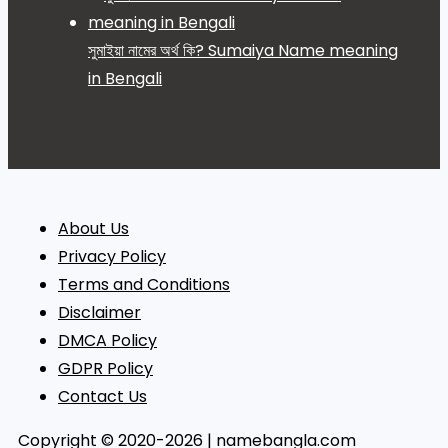
সুমাইয়া নামের অর্থ কি? Sumaiya Name meaning
in Bengali
About Us
Privacy Policy
Terms and Conditions
Disclaimer
DMCA Policy
GDPR Policy
Contact Us
Copyright © 2020-2026 | namebangla.com