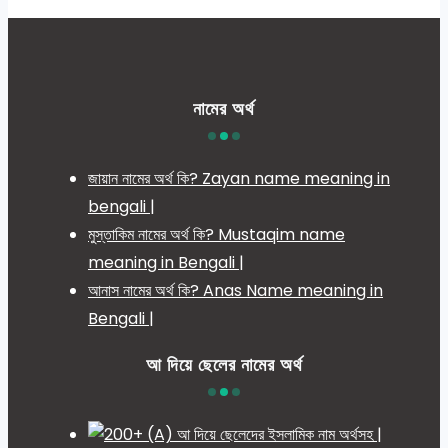
নামের অর্থ
জায়ান নামের অর্থ কি? Zayan name meaning in
bengali |
মুস্তাকিম নামের অর্থ কি? Mustaqim name
meaning in Bengali |
আনাস নামের অর্থ কি? Anas Name meaning in
Bengali |
আ দিয়ে ছেলের নামের অর্থ