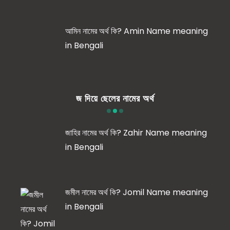
আমিন নামের অর্থ কি? Amin Name meaning
in Bengali
জ দিয়ে ছেলের নামের অর্থ
জাহির নামের অর্থ কি? Zahir Name meaning
in Bengali
জমীল নামের অর্থ কি? Jomil Name meaning
in Bengali