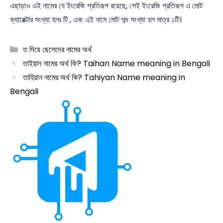
এছাড়াও এই নামের যে ইংরেজি প্রতিরূপ রয়েছে, সেই ইংরেজি প্রতিরূপ এ মোট
ক্যারেক্টার সংখ্যা হলঃ টি , এবং এই নামে মোট শব্দ সংখ্যা হল মাত্র ১টি।
Categories
ত দিয়ে ছেলেদের নামের অর্থ
তাইয়ান নামের অর্থ কি? Taihan Name meaning in Bengali
তাহিয়ান নামের অর্থ কি? Tahiyan Name meaning in
Bengali