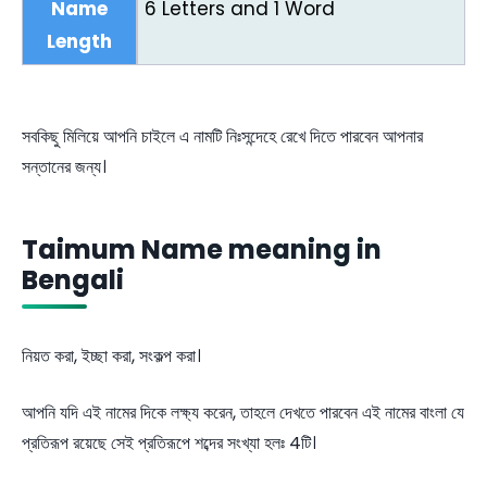
Name
6 Letters and 1 Word
Length
সবকিছু মিলিয়ে আপনি চাইলে এ নামটি নিঃসন্দেহে রেখে দিতে পারবেন আপনার
সন্তানের জন্য।
Taimum Name meaning in
Bengali
নিয়ত করা, ইচ্ছা করা, সংকল্প করা।
আপনি যদি এই নামের দিকে লক্ষ্য করেন, তাহলে দেখতে পারবেন এই নামের বাংলা যে
প্রতিরূপ রয়েছে সেই প্রতিরূপে শব্দের সংখ্যা হলঃ 4টি।