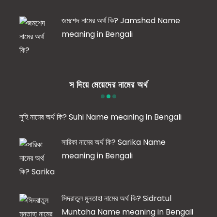
জমশেদ নামের অর্থ কি? Jamshed Name
meaning in Bengali
স দিয়ে মেয়েদের নামের অর্থ
সুহি নামের অর্থ কি? Suhi Name meaning in Bengali
সারিকা নামের অর্থ কি? Sarika Name
meaning in Bengali
সিদরাতুল মুনতাহা নামের অর্থ কি? Sidratul
Muntaha Name meaning in Bengali