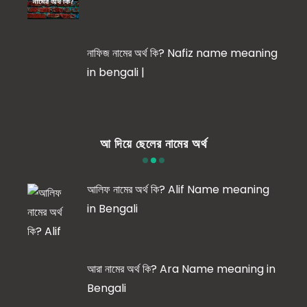
নাফিজ নামের অর্থ কি? Nafiz name meaning
in bengali |
আ দিয়ে ছেলের নামের অর্থ
আলিফ নামের অর্থ কি? Alif Name meaning
in Bengali
আরা নামের অর্থ কি? Ara Name meaning in
Bengali