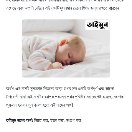
এসেছে এবং আপনি চাইলে এই নামটি মুসলমান ছেলে শিশুর জন্য রাখতে পারবেন।
অর্থাৎ এই নামটি মুসলমান শিশুদের জন্য রাখার মত একটি অর্থপূর্ণ এবং ভালো
উপযোগী নাম। এই নামটির ব্যাপক প্রচলন প্রায় পৃথিবীর সব দেশেই রয়েছে, ব্যাপক
প্রচলন হওয়ার মূল কারণ হলো এই নামের অর্থ।
তাইমুম নামের অর্থঃ
নিয়ত করা, ইচ্ছা করা, সংকল্প করা।