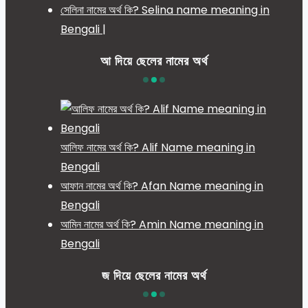
সেলিনা নামের অর্থ কি? Selina name meaning in
Bengali |
আ দিয়ে ছেলের নামের অর্থ
আলিফ নামের অর্থ কি? Alif Name meaning in
Bengali
আফান নামের অর্থ কি? Afan Name meaning in
Bengali
আমিন নামের অর্থ কি? Amin Name meaning in
Bengali
জ দিয়ে ছেলের নামের অর্থ