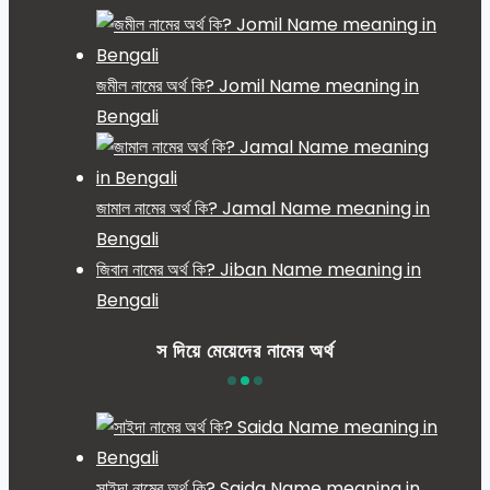
জমীল নামের অর্থ কি? Jomil Name meaning in
Bengali
জামাল নামের অর্থ কি? Jamal Name meaning in
Bengali
জিবান নামের অর্থ কি? Jiban Name meaning in
Bengali
স দিয়ে মেয়েদের নামের অর্থ
সাইদা নামের অর্থ কি? Saida Name meaning in