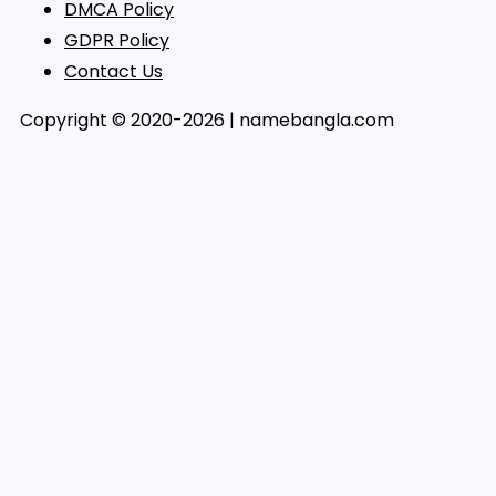
DMCA Policy
GDPR Policy
Contact Us
Copyright © 2020-2026 | namebangla.com