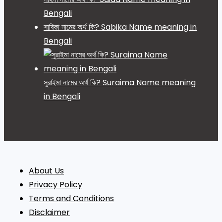
Bengali
সাবিকা নামের অর্থ কি? Sabika Name meaning in
Bengali
সুরাইমা নামের অর্থ কি? Suraima Name meaning
in Bengali
About Us
Privacy Policy
Terms and Conditions
Disclaimer