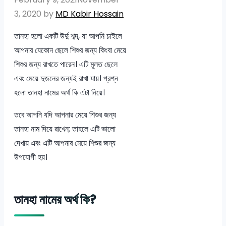
3, 2020
by
MD Kabir Hossain
তানহা হলো একটি উর্দু শব্দ, যা আপনি চাইলে
আপনার যেকোন ছেলে শিশুর জন্য কিংবা মেয়ে
শিশুর জন্য রাখতে পারেন। এটি মূলত ছেলে
এবং মেয়ে দুজনের জন্যই রাখা যায়। প্রশ্ন
হলো তানহা নামের অর্থ কি এটা নিয়ে।
তবে আপনি যদি আপনার মেয়ে শিশুর জন্য
তানহা নাম দিয়ে রাখেন; তাহলে এটি ভালো
দেখায় এবং এটি আপনার মেয়ে শিশুর জন্য
উপযোগী হয়।
তানহা নামের অর্থ কি?