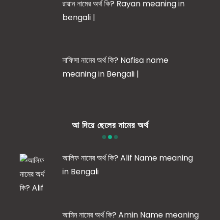
রায়ান নামের অর্থ কি? Rayan meaning in
bengali |
নাফিসা নামের অর্থ কি? Nafisa name
meaning in Bengali |
আ দিয়ে ছেলের নামের অর্থ
আলিফ নামের অর্থ কি? Alif Name meaning
in Bengali
আমিন নামের অর্থ কি? Amin Name meaning