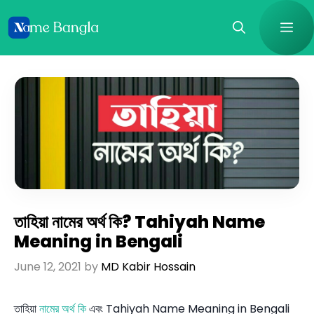
Skip
Me
to
content
তাহিয়া নামের অর্থ কি? Tahiyah Name
Meaning in Bengali
June 12, 2021
by
MD Kabir Hossain
তাহিয়া
নামের অর্থ কি
এবং Tahiyah Name Meaning in Bengali