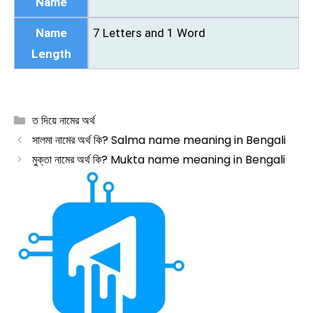
Name
Name
7 Letters and 1 Word
Length
Categories
ত দিয়ে নামের অর্থ
সালমা নামের অর্থ কি? Salma name meaning in Bengali
মুক্তা নামের অর্থ কি? Mukta name meaning in Bengali