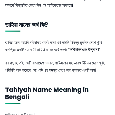
সম্পর্কে বিস্তারিত জেনে নিন এই আর্টিকেলের মাধ্যমে।
তাহিয়া নামের অর্থ কি?
তাহিয়া হলো আরবি পরিভাষার একটি নাম। এই নামটি বিভিন্ন মুসলিম দেশে খুবই
জনপ্রিয় একটি নাম বটে। তাহিয়া নামের অর্থ হলোঃ “
অভিবাদন এবং উল্লাস।
”
বলাবাহুল্য, এই নামটি বাংলাদেশ-ভারত, পাকিস্তান সহ আরও বিভিন্ন দেশে খুবই
পরিচিতি লাভ করেছে এবং এটি এই সমস্ত দেশে বহুল ব্যবহৃত একটি নাম।
Tahiyah Name Meaning in
Bengali
অভিবাদন এবং উল্লাস।