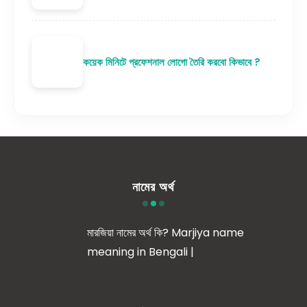
কয়েক মিনিটে প্রফেশনাল লোগো তৈরি করবো কিভাবে ?
নামের অর্থ
মারজিয়া নামের অর্থ কি? Marjiya name
meaning in Bengali |