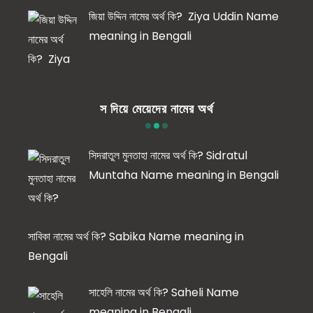
জিয়া উদ্দিন নামের অর্থ কি? Ziya Uddin Name
meaning in Bengali
স দিয়ে মেয়েদের নামের অর্থ
সিদরাতুল মুনতাহা নামের অর্থ কি? Sidratul
Muntaha Name meaning in Bengali
সাবিকা নামের অর্থ কি? Sabika Name meaning in
Bengali
সাহেলি নামের অর্থ কি? Saheli Name
meaning in Bengali