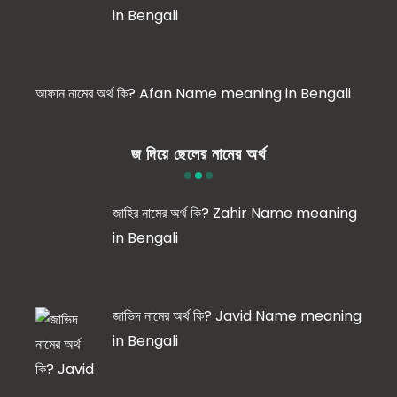
in Bengali
আফান নামের অর্থ কি? Afan Name meaning in Bengali
জ দিয়ে ছেলের নামের অর্থ
জাহির নামের অর্থ কি? Zahir Name meaning
in Bengali
জাভিদ নামের অর্থ কি? Javid Name meaning
in Bengali