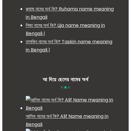
রুহামা নামের অর্থ কি? Ruhama name meaning
in Bengali
লিজা নামের অর্থ কি? Lija name meaning in
Bengali |
তাসকিন নামের অর্থ কি? Taskin name meaning
in Bengali |
আ দিয়ে ছেলের নামের অর্থ
আলিফ নামের অর্থ কি? Alif Name meaning in
Bengali