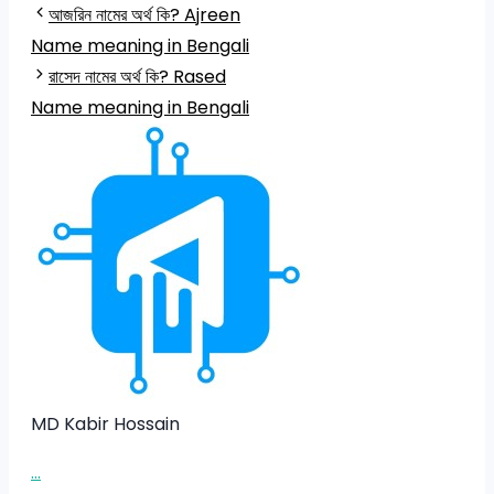
আজরিন নামের অর্থ কি? Ajreen
Name meaning in Bengali
রাসেদ নামের অর্থ কি? Rased
Name meaning in Bengali
MD Kabir Hossain
...