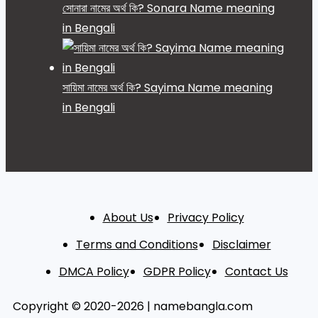
সোনারা নামের অর্থ কি? Sonara Name meaning
in Bengali
সায়িমা নামের অর্থ কি? Sayima Name meaning
in Bengali
About Us
Privacy Policy
Terms and Conditions
Disclaimer
DMCA Policy
GDPR Policy
Contact Us
Copyright © 2020-2026 | namebangla.com