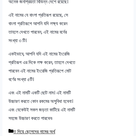
অনেক জনপ্রিয়তা বিভিন্ন দেশে রয়েছে।
এই নামের যে বাংলা প্রতিরূপ রয়েছে, সে
বাংলা প্রতিরূপে আপনি যদি লক্ষ্য করেন
তাহলে দেখতে পারবেন, এই নামের বর্নের
সংখ্যা ৩ টি।
একইভাবে, আপনি যদি এই নামের ইংরেজি
প্রতিরূপ এর দিকে লক্ষ করেন, তাহলে দেখতে
পারবেন এই নামের ইংরেজি প্রতিরূপে মোট
বর্ণের সংখ্যা ৫টি।
এবং এই নামটি একটি ছোট নাম। এই নামটি
উচ্চারণ করতে কোন রকমের অসুবিধা হবেনা।
এবং যেকেউই সকল জড়তা কাটিয়ে এই নামটি
সহজে উচ্চারণ করতে পারবেন৷
Categories
ত দিয়ে ছেলেদের নামের অর্থ