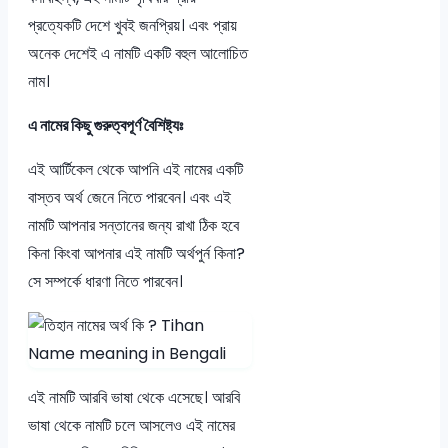
প্রত্যেকটি দেশে খুবই জনপ্রিয়। এবং প্রায়
অনেক দেশেই এ নামটি একটি বহুল আলোচিত
নাম।
এ নামের কিছু গুরুত্বপূর্ণ বৈশিষ্ট্যঃ
এই আর্টিকেল থেকে আপনি এই নামের একটি
বাস্তব অর্থ জেনে নিতে পারবেন। এবং এই
নামটি আপনার সন্তানের জন্য রাখা ঠিক হবে
কিনা কিংবা আপনার এই নামটি অর্থপুর্ন কিনা?
সে সম্পর্কে ধারণা নিতে পারবেন।
এই নামটি আরবি ভাষা থেকে এসেছে। আরবি
ভাষা থেকে নামটি চলে আসলেও এই নামের