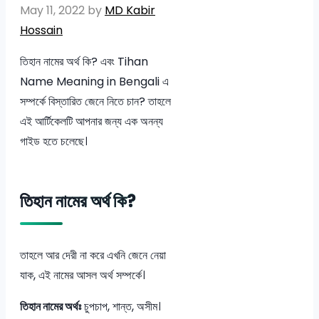
May 11, 2022
by
MD Kabir
Hossain
তিহান নামের অর্থ কি? এবং Tihan
Name Meaning in Bengali এ
সম্পর্কে বিস্তারিত জেনে নিতে চান? তাহলে
এই আর্টিকেলটি আপনার জন্য এক অনন্য
গাইড হতে চলেছে।
তিহান নামের অর্থ কি?
তাহলে আর দেরী না করে এখনি জেনে নেয়া
যাক, এই নামের আসল অর্থ সম্পর্কে।
তিহান নামের অর্থঃ
চুপচাপ, শান্ত, অসীম।