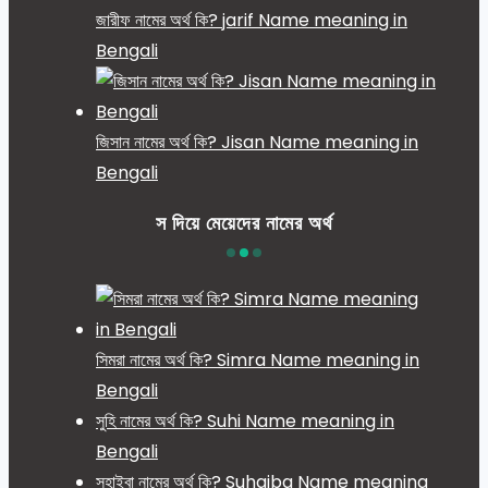
জারীফ নামের অর্থ কি? jarif Name meaning in
Bengali
জিসান নামের অর্থ কি? Jisan Name meaning in
Bengali
স দিয়ে মেয়েদের নামের অর্থ
সিমরা নামের অর্থ কি? Simra Name meaning in
Bengali
সুহি নামের অর্থ কি? Suhi Name meaning in
Bengali
সুহাইবা নামের অর্থ কি? Suhaiba Name meaning