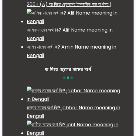
200+ (A) আ দিয়ে ছেলেদের ইসলামিক নাম অর্থসহ |
আলিফ নামের অর্থ কি? Alif Name meaning in
Bengali
আমিন নামের অর্থ কি? Amin Name meaning in
Bengali
জ দিয়ে ছেলের নামের অর্থ
জব্বার নামের অর্থ কি? jabbar Name meaning in
Bengali