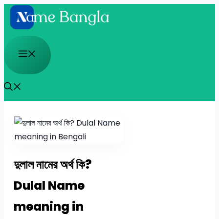
Skip
to
content
Menu
দুলাল নামের অর্থ কি?
Dulal Name
meaning in