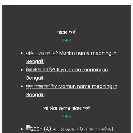
নামের অর্থ
মাহিম নামের অর্থ কি? Mahim name meaning in
Bengali |
রিয়া নামের অর্থ কি? Riya name meaning in
Bengali |
মামুন নামের অর্থ কি? Mamun name meaning in
Bengali |
আ দিয়ে ছেলের নামের অর্থ