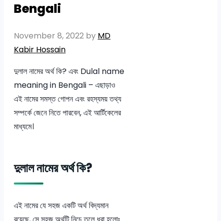
Bengali
November 8, 2022
by
MD
Kabir Hossain
দুলাল নামের অর্থ কি? এবং Dulal name
meaning in Bengali – এছাড়াও
এই নামের সমস্ত গোপন এবং রহস্যময় তথ্য
সম্পর্কে জেনে নিতে পারবেন, এই আর্টিকেলের
মাধ্যমে।
দুলাল নামের অর্থ কি?
এই নামের যে সহজ একটি অর্থ বিদ্যমান
রয়েছে, সে সহজ অর্থটি নিচে তুলে ধরা হলোঃ