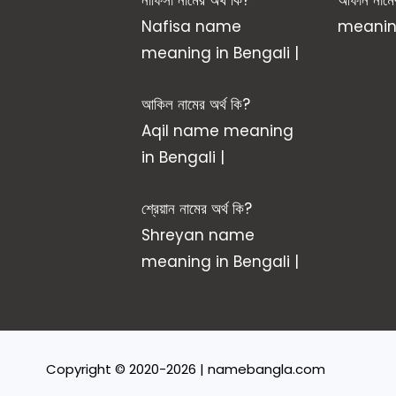
Nafisa name
meaning
meaning in Bengali |
আকিল নামের অর্থ কি?
Aqil name meaning
in Bengali |
শ্রেয়ান নামের অর্থ কি?
Shreyan name
meaning in Bengali |
Copyright © 2020-2026 | namebangla.com