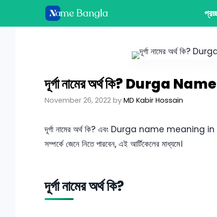
Skip
প্রচ
to
content
দূর্গা নামের অর্থ কি? Durga 
November 26, 2022
by
MD Kabir Hossain
দূর্গা নামের অর্থ কি? এবং Durga name meaning in B
সম্পর্কে জেনে নিতে পারবেন, এই আর্টিকেলের মাধ্যমে।
দূর্গা নামের অর্থ কি?