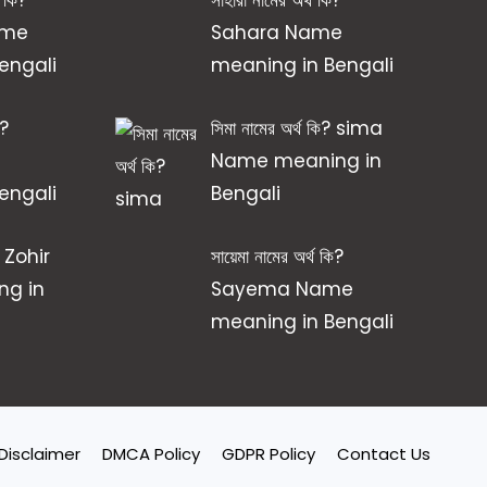
ame
Sahara Name
engali
meaning in Bengali
ি?
সিমা নামের অর্থ কি? sima
e
Name meaning in
engali
Bengali
ি? Zohir
সায়েমা নামের অর্থ কি?
g in
Sayema Name
meaning in Bengali
Disclaimer
DMCA Policy
GDPR Policy
Contact Us