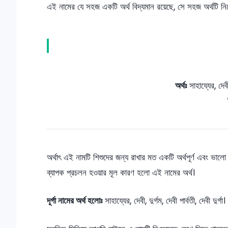
এই নামের যে সহজ একটি অর্থ বিদ্যমান রয়েছে, সে সহজ অর্থটি নি
অর্থঃ
সাহায্যের, দেবী, 
অর্থাৎ এই নামটি শিশুদের জন্য রাখার মত একটি অর্থপূর্ণ এবং ভা
ব্যাপক প্রচলন হওয়ার মূল কারণ হলো এই নামের অর্থ।
দূর্গা নামের অর্থ হলোঃ
সাহায্যের, দেবী, দুর্গম, দেবী পার্বতী, দেবী দুর্গা।