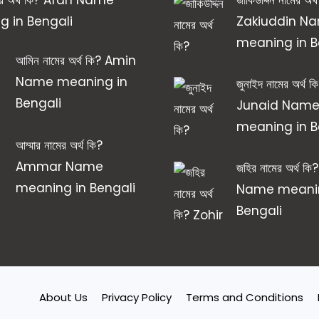
 in Bengali
Zakiuddin N
meaning in B
আমিন নামের অর্থ কি? Amin
Name meaning in
জুনাইদ নামের অর্থ ক
Bengali
Junaid Nam
meaning in B
আম্মার নামের অর্থ কি?
Ammar Name
জহির নামের অর্থ ক
meaning in Bengali
Name meanin
Bengali
About Us
Privacy Policy
Terms and Conditions