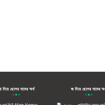
 দিয়ে ছেলের নামের অর্থ
জ দিয়ে ছেলের নামের অর
ের অর্থ কি? Afan Name
জাকিউদ্দিন নামের অর্