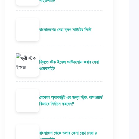
গাইডলাইন
বাংলাদেশের সেরা ব্লগ সাইটের লিস্ট
ফ্রিতে স্টক ইমেজ ডাউনলোড করার সেরা
ওয়েবসাইট
যেকোন অ্যাকাউন্ট এর জন্য স্ট্রং পাসওয়ার্ড
কিভাবে নির্বাচন করবেন?
বাংলাদেশ থেকে ডলার কেনা বেচা সেরা ৪