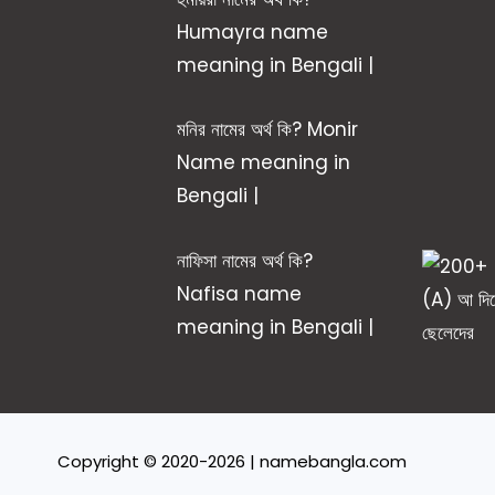
Humayra name
meaning in Bengali |
মনির নামের অর্থ কি? Monir
Name meaning in
Bengali |
নাফিসা নামের অর্থ কি?
Nafisa name
meaning in Bengali |
Copyright © 2020-2026 | namebangla.com