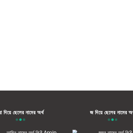
 দিয়ে ছেলের নামের অর্থ
জ দিয়ে ছেলের নামের অর
আমিন নামের অর্থ কি? Amin
জহুর নামের অর্থ 