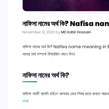
নাফিসা নামের অর্থ কি? Nafis
November 12, 2020
by
MD Kabir Hossain
নাফিসা নামের অর্থ কি? Nafisa name meaning in Bengal
নামের অর্থ সম্পর্কে বিস্তারিত জেনে নিন।
নাফিসা নামের অর্থ কি?
নাফিসা নামটি আপনি চাইলে আপনার মেয়ে শিশুর জন্য রাখতে পারব
নাম
।