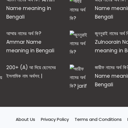
Name meaning in
Name meanin
Bengali
Bengali
আম্মার নামের অর্থ কি?
জুননুরাই নামের অর্থ 
Ammar Name
Zulnoorain 
meaning in Bengali
meaning in B
200+ (A) আ দিয়ে ছেলেদের
জারীফ নামের অর্থ কি
ইসলামিক নাম অর্থসহ |
Name meanin
Bengali
About Us
Privacy Policy
Terms and Conditions