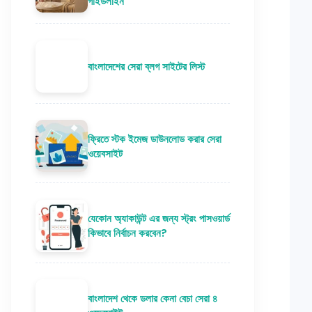
গাইডলাইন
বাংলাদেশের সেরা ব্লগ সাইটের লিস্ট
ফ্রিতে স্টক ইমেজ ডাউনলোড করার সেরা
ওয়েবসাইট
যেকোন অ্যাকাউন্ট এর জন্য স্ট্রং পাসওয়ার্ড
কিভাবে নির্বাচন করবেন?
বাংলাদেশ থেকে ডলার কেনা বেচা সেরা ৪