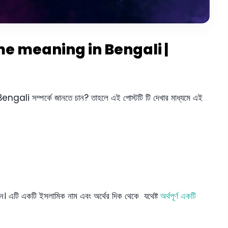
a name meaning in Bengali |
i সম্পর্কে জানতে চান? তাহলে এই পোস্টটি টি দেখার মাধ্যমে এই
েন। এটি একটি ইসলামিক নাম এবং অর্থের দিক থেকে যথেষ্ট
অর্থপূর্ণ একটি