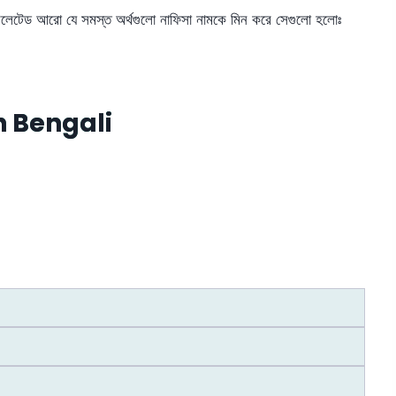
রিলেটেড আরো যে সমস্ত অর্থগুলো নাফিসা নামকে মিন করে সেগুলো হলোঃ
 Bengali