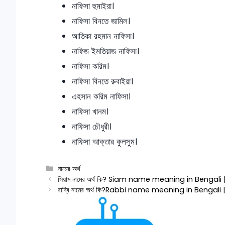
নাফিসা হুমাইরা।
নাফিসা বিনতে জামিল।
আতিকা রহমান নাফিসা।
নাফিজ ইমতিয়াজ নাফিসা।
নাফিসা করিম।
নাফিসা বিনতে রুবাইয়া।
এহসান করিম নাফিসা।
নাফিসা খানম।
নাফিসা চৌধুরী।
নাফিসা আক্তার কুলসুম।
Categories
নামের অর্থ
সিয়াম নামের অর্থ কি? Siam name meaning in Bengali 
রাব্বি নামের অর্থ কি?Rabbi name meaning in Bengali 