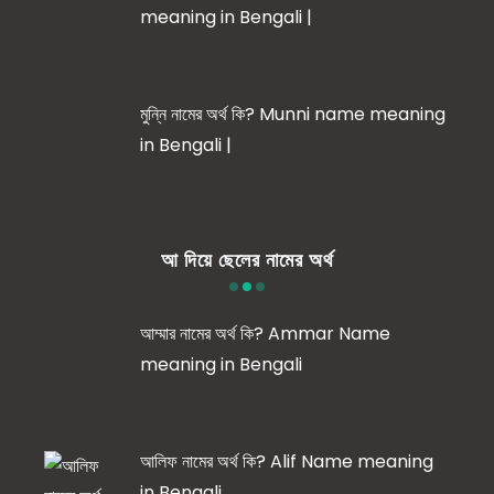
meaning in Bengali |
মুন্নি নামের অর্থ কি? Munni name meaning
in Bengali |
আ দিয়ে ছেলের নামের অর্থ
আম্মার নামের অর্থ কি? Ammar Name
meaning in Bengali
আলিফ নামের অর্থ কি? Alif Name meaning
in Bengali