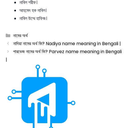
নাবিল শরীফ।
আহমেদ হক নাবিল।
নাবিল উম্মে হাফিজ।
Categories
নামের অর্থ
নাদিয়া নামের অর্থ কি? Nadiya name meaning in Bengali |
পারভেজ নামের অর্থ কি? Parvez name meaning in Bengali
|