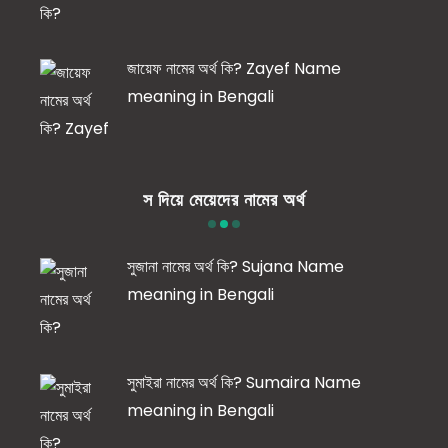
জায়েফ নামের অর্থ কি? Zayef Name
meaning in Bengali
স দিয়ে মেয়েদের নামের অর্থ
সুজানা নামের অর্থ কি? Sujana Name
meaning in Bengali
সুমাইরা নামের অর্থ কি? Sumaira Name
meaning in Bengali