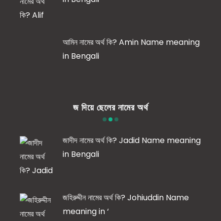
আমিন নামের অর্থ কি? Amin Name meaning
in Bengali
জ দিয়ে ছেলের নামের অর্থ
জাদীদ নামের অর্থ কি? Jadid Name meaning
in Bengali
জহিরুদ্দীন নামের অর্থ কি? Johiuddin Name
meaning in ‘