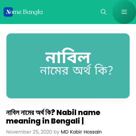
Skip
Me
to
content
নাবিল নামের অর্থ কি? Nabil name
meaning in Bengali |
November 25, 2020
by
MD Kabir Hossain