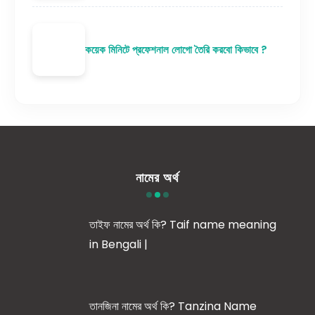
কয়েক মিনিটে প্রফেশনাল লোগো তৈরি করবো কিভাবে ?
নামের অর্থ
তাইফ নামের অর্থ কি? Taif name meaning
in Bengali |
তানজিনা নামের অর্থ কি? Tanzina Name