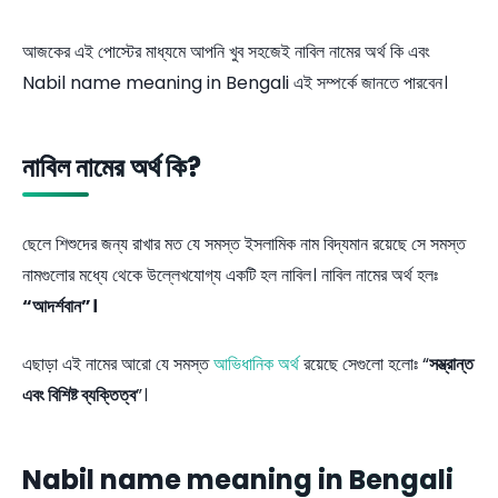
আজকের এই পোস্টের মাধ্যমে আপনি খুব সহজেই নাবিল নামের অর্থ কি এবং
Nabil name meaning in Bengali এই সম্পর্কে জানতে পারবেন।
নাবিল নামের অর্থ কি?
ছেলে শিশুদের জন্য রাখার মত যে সমস্ত ইসলামিক নাম বিদ্যমান রয়েছে সে সমস্ত
নামগুলোর মধ্যে থেকে উল্লেখযোগ্য একটি হল নাবিল। নাবিল নামের অর্থ হলঃ
“আদর্শবান”।
এছাড়া এই নামের আরো যে সমস্ত
আভিধানিক অর্থ
রয়েছে সেগুলো হলোঃ “
সম্ভ্রান্ত
এবং বিশিষ্ট ব্যক্তিত্ব
”।
Nabil name meaning in Bengali