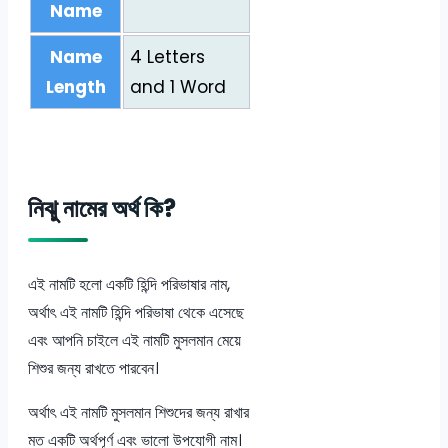
Name
Name
4 Letters
Length
and 1 Word
নিঝু নামের অর্থ কি?
এই নামটি হলো একটি হিন্দি পরিভাষার নাম,
অর্থাৎ এই নামটি হিন্দি পরিভাষা থেকে এসেছে
এবং আপনি চাইলে এই নামটি মুসলমান মেয়ে
শিশুর জন্য রাখতে পারবেন।
অর্থাৎ এই নামটি মুসলমান শিশুদের জন্য রাখার
মত একটি অর্থপূর্ণ এবং ভালো উপযোগী নাম।