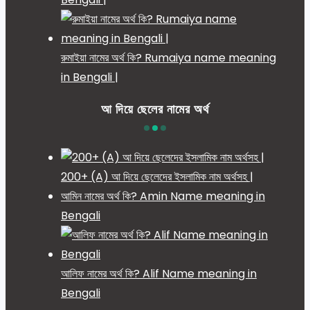
রুমাইয়া নামের অর্থ কি? Rumaiya name meaning
in Bengali |
আ দিয়ে ছেলের নামের অর্থ
200+ (A) আ দিয়ে ছেলেদের ইসলামিক নাম অর্থসহ |
আমিন নামের অর্থ কি? Amin Name meaning in
Bengali
আলিফ নামের অর্থ কি? Alif Name meaning in
Bengali