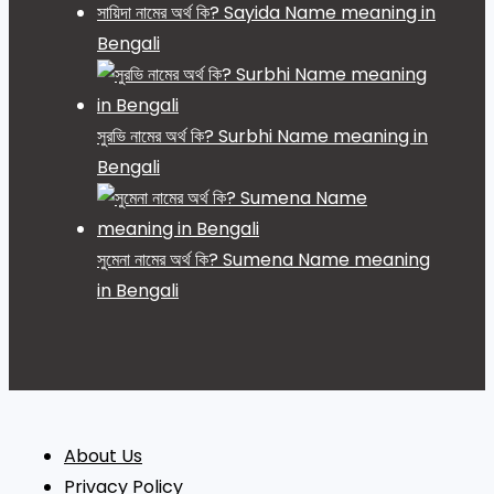
সায়িদা নামের অর্থ কি? Sayida Name meaning in
Bengali
সুরভি নামের অর্থ কি? Surbhi Name meaning in
Bengali
সুমেনা নামের অর্থ কি? Sumena Name meaning
in Bengali
About Us
Privacy Policy