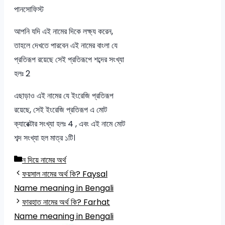
পানসোফিস্ট
আপনি যদি এই নামের দিকে লক্ষ্য করেন,
তাহলে দেখতে পারবেন এই নামের বাংলা যে
প্রতিরূপ রয়েছে সেই প্রতিরূপে শব্দের সংখ্যা
হলঃ 2
এছাড়াও এই নামের যে ইংরেজি প্রতিরূপ
রয়েছে, সেই ইংরেজি প্রতিরূপ এ মোট
ক্যারেক্টার সংখ্যা হলঃ 4 , এবং এই নামে মোট
শব্দ সংখ্যা হল মাত্র ১টি।
Categories
ন দিয়ে নামের অর্থ
ফয়সাল নামের অর্থ কি? Faysal
Name meaning in Bengali
ফারহাত নামের অর্থ কি? Farhat
Name meaning in Bengali