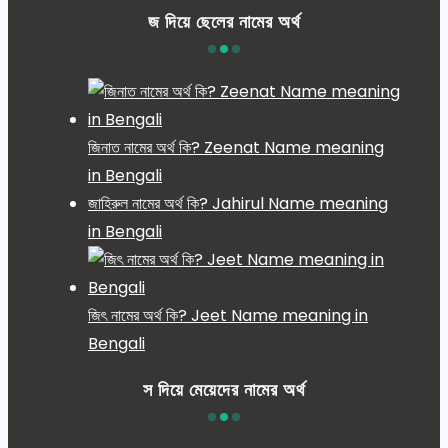
জ দিয়ে ছেলের নামের অর্থ
জিনাত নামের অর্থ কি? Zeenat Name meaning
in Bengali
জাহিরুল নামের অর্থ কি? Jahirul Name meaning
in Bengali
জিৎ নামের অর্থ কি? Jeet Name meaning in
Bengali
স দিয়ে মেয়েদের নামের অর্থ