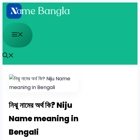
Skip
to
content
Menu
নিঝু নামের অর্থ কি? Niju
Name meaning in
Bengali