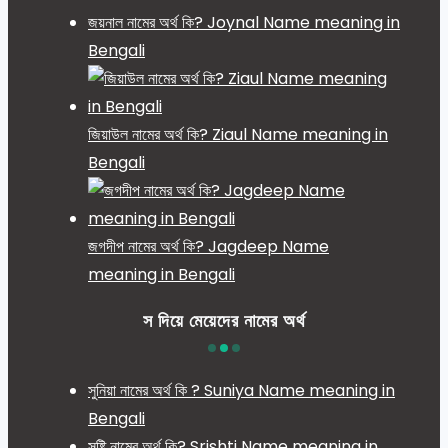
জয়নাল নামের অর্থ কি? Joynal Name meaning in
Bengali
জিয়াউল নামের অর্থ কি? Ziaul Name meaning in
Bengali
জগদীপ নামের অর্থ কি? Jagdeep Name
meaning in Bengali
স দিয়ে মেয়েদের নামের অর্থ
সুনিয়া নামের অর্থ কি ? Suniya Name meaning in
Bengali
সৃষ্টি নামের অর্থ কি? Srishti Name meaning in