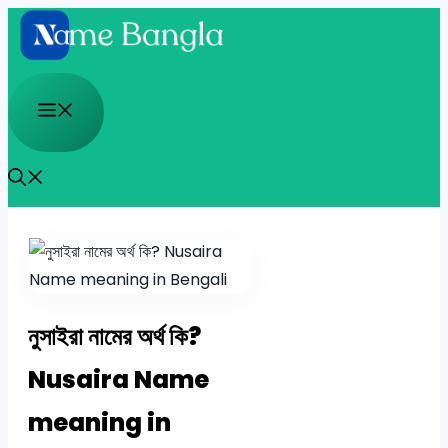
Skip
to
content
Menu
নুসাইরা নামের অর্থ কি?
Nusaira Name
meaning in