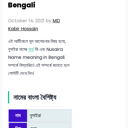
Bengali
October 14, 2021
by
MD
Kabir Hossain
এই আর্টিকেলে মূল আলোচনার বিষয় হলো,
নুসাইরা নামের
অর্থ
কি এবং Nusaira
Name meaning in Bengali
সম্পর্কে বিস্তারিত। এই সম্পর্কে জানতে হলে
পোস্টটি দেখে নিন।
নামের বাংলা বৈশিষ্ট্য
নাম
নুসাইরা