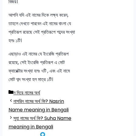
বিজয়।
আপনি যদি এই নামের দিকে লক্ষ্য করেন,
তাহলে দেখতে পারবেন এই নামের বাংলা যে
প্রতিরূপ রয়েছে সেই প্রতিরূপে শব্দের সংখ্যা
হলঃ ১টি।
এছাড়াও এই নামের যে ইংরেজি প্রতিরূপ
রয়েছে, সেই ইংরেজি প্রতিরূপ এ মোট
ক্যারেক্টার সংখ্যা হলঃ ৭টি , এবং এই নামে
মোট শব্দ সংখ্যা হল মাত্র ১টি।
Categories
ন দিয়ে নামের অর্থ
নাসরিন নামের অর্থ কি? Nasrin
Name meaning in Bengali
সুহা নামের অর্থ কি? Suha Name
meaning in Bengali