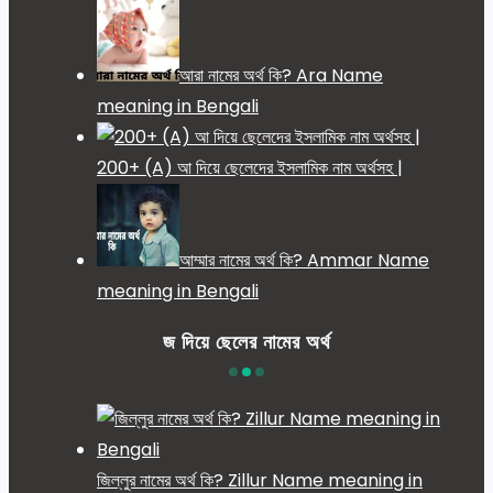
আরা নামের অর্থ কি? Ara Name
meaning in Bengali
200+ (A) আ দিয়ে ছেলেদের ইসলামিক নাম অর্থসহ |
আম্মার নামের অর্থ কি? Ammar Name
meaning in Bengali
জ দিয়ে ছেলের নামের অর্থ
জিল্লুর নামের অর্থ কি? Zillur Name meaning in