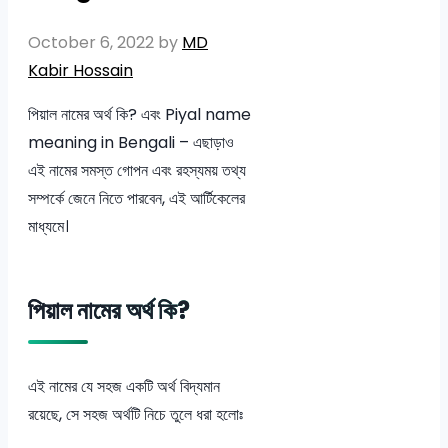
October 6, 2022
by
MD
Kabir Hossain
পিয়াল নামের অর্থ কি? এবং Piyal name
meaning in Bengali – এছাড়াও
এই নামের সমস্ত গোপন এবং রহস্যময় তথ্য
সম্পর্কে জেনে নিতে পারবেন, এই আর্টিকেলের
মাধ্যমে।
পিয়াল নামের অর্থ কি?
এই নামের যে সহজ একটি অর্থ বিদ্যমান
রয়েছে, সে সহজ অর্থটি নিচে তুলে ধরা হলোঃ