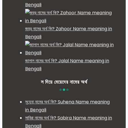
Bengali
জহুর নামের অর্থ কি? Zahoor Name meaning in
Bengali
জালাল নামের অর্থ কি? Jalal Name meaning in
Bengali
স দিয়ে মেয়েদের নামের অর্থ
সুহেনা নামের অর্থ কি? Suhena Name meaning
in Bengali
সাবিরা নামের অর্থ কি? Sabira Name meaning in
Bengali