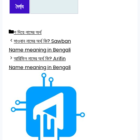
দৈর্ঘ্য
Categories
প দিয়ে নামের অর্থ
সাওবান নামের অর্থ কি? Sawban
Name meaning in Bengali
আরিফিন নামের অর্থ কি? Arifin
Name meaning in Bengali