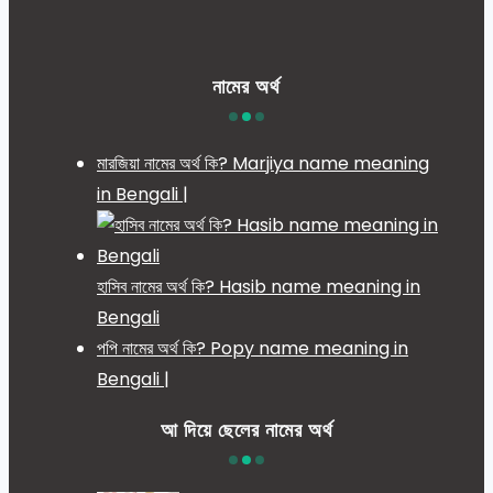
নামের অর্থ
মারজিয়া নামের অর্থ কি? Marjiya name meaning
in Bengali |
হাসিব নামের অর্থ কি? Hasib name meaning in
Bengali
পপি নামের অর্থ কি? Popy name meaning in
Bengali |
আ দিয়ে ছেলের নামের অর্থ