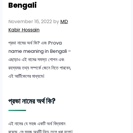
Bengali
November 16, 2022
by
MD
Kabir Hossain
প্রভা নামের অর্থ কি? এবং Prova
name meaning in Bengali –
এছাড়াও এই নামের সমস্ত গোপন এবং
রহস্যময় তথ্য সম্পর্কে জেনে নিতে পারবেন,
এই আর্টিকেলের মাধ্যমে।
প্রভা নামের অর্থ কি?
এই নামের যে সহজ একটি অর্থ বিদ্যমান
রয়েছে, সে সহজ অর্থটি নিচে তুলে ধরা হলো।