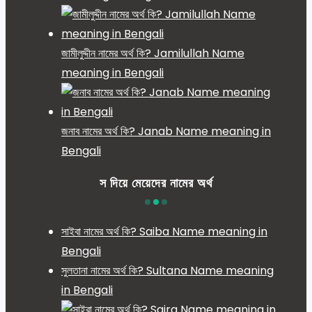
জামীলুদ্দীন নামের অর্থ কি? Jamilullah Name
meaning in Bengali
জনাব নামের অর্থ কি? Janab Name meaning in
Bengali
স দিয়ে মেয়েদের নামের অর্থ
সাইবা নামের অর্থ কি? Saiba Name meaning in
Bengali
সুলতানা নামের অর্থ কি? Sultana Name meaning
in Bengali