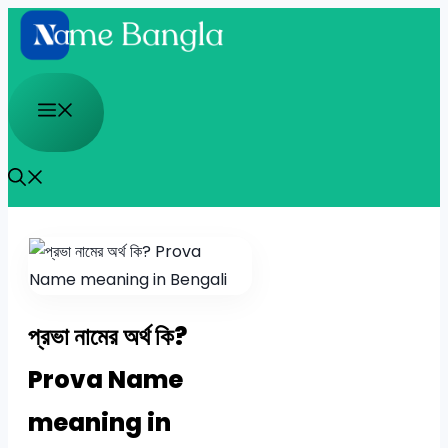
Skip
to
content
Menu
প্রভা নামের অর্থ কি?
Prova Name
meaning in