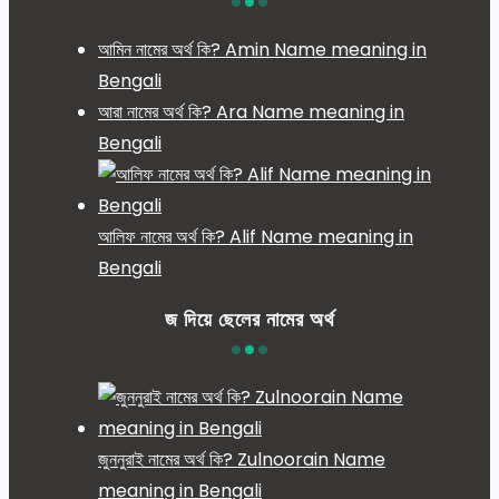
আমিন নামের অর্থ কি? Amin Name meaning in
Bengali
আরা নামের অর্থ কি? Ara Name meaning in
Bengali
আলিফ নামের অর্থ কি? Alif Name meaning in
Bengali
জ দিয়ে ছেলের নামের অর্থ
জুননুরাই নামের অর্থ কি? Zulnoorain Name
meaning in Bengali