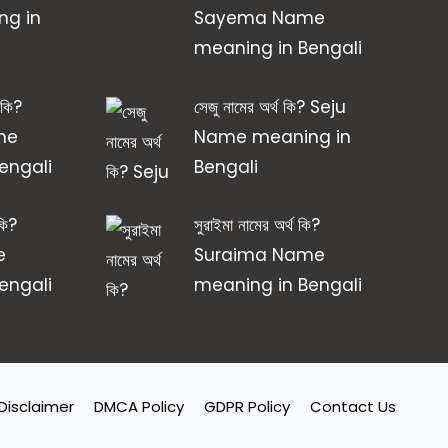
g in
Sayema Name
meaning in Bengali
থ কি?
সেজু নামের অর্থ কি? Seju
me
Name meaning in
engali
Bengali
 কি?
সুরাইমা নামের অর্থ কি?
e
Suraima Name
engali
meaning in Bengali
Disclaimer
DMCA Policy
GDPR Policy
Contact Us