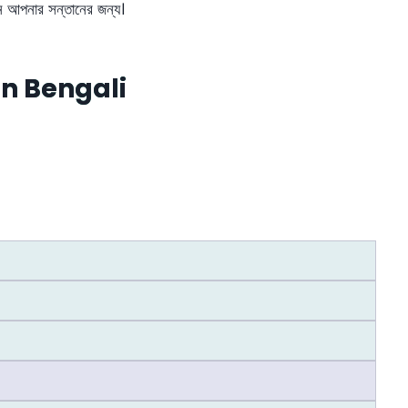
েন আপনার সন্তানের জন্য।
n Bengali