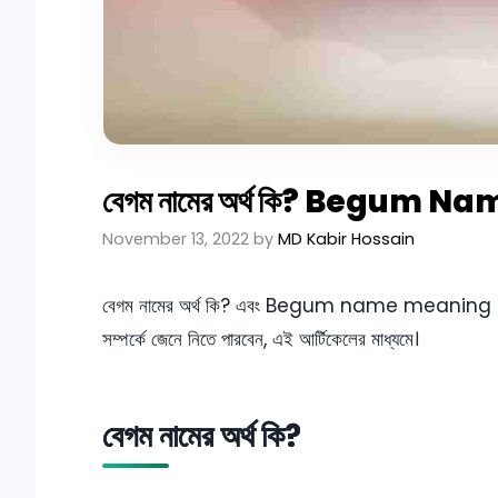
বেগম নামের অর্থ কি? Begum
November 13, 2022
by
MD Kabir Hossain
বেগম নামের অর্থ কি? এবং Begum name meaning in B
সম্পর্কে জেনে নিতে পারবেন, এই আর্টিকেলের মাধ্যমে।
বেগম নামের অর্থ কি?