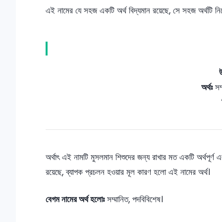
এই নামের যে সহজ একটি অর্থ বিদ্যমান রয়েছে, সে সহজ অর্থটি নি
অর্থঃ
সম্
অর্থাৎ এই নামটি মুসলমান শিশুদের জন্য রাখার মত একটি অর্থপূর্
রয়েছে, ব্যাপক প্রচলন হওয়ার মূল কারণ হলো এই নামের অর্থ।
বেগম নামের অর্থ হলোঃ
সম্মানিত, পদবিবিশেষ।