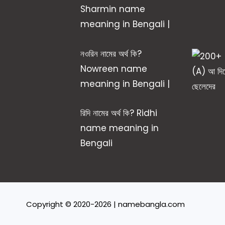
Sharmin name
meaning in Bengali |
নওরিন নামের অর্থ কি?
Nowreen name
meaning in Bengali |
রিদি নামের অর্থ কি? Ridhi
name meaning in
Bengali
Copyright © 2020-2026 | namebangla.com