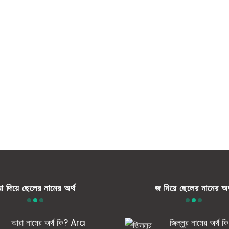
 দিয়ে ছেলের নামের অর্থ
জ দিয়ে ছেলের নামের অর
আরা নামের অর্থ কি? Ara
জিল্লুর নামের অর্থ ক