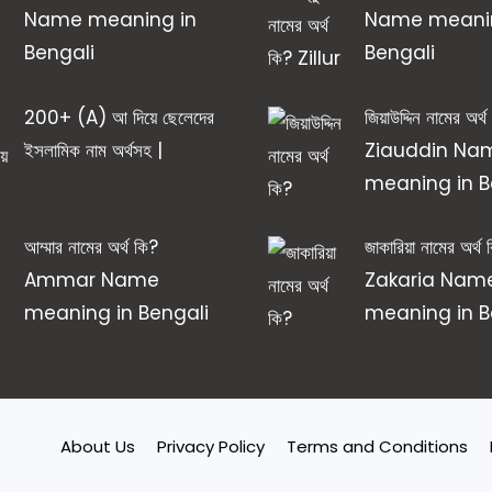
Name meaning in
Name meanin
Bengali
Bengali
200+ (A) আ দিয়ে ছেলেদের
জিয়াউদ্দিন নামের অর্
ইসলামিক নাম অর্থসহ |
Ziauddin Na
meaning in B
আম্মার নামের অর্থ কি?
জাকারিয়া নামের অর্থ
Ammar Name
Zakaria Nam
meaning in Bengali
meaning in B
About Us
Privacy Policy
Terms and Conditions