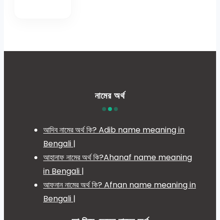
নামের অর্থ
আদিব নামের অর্থ কি? Adib name meaning in
Bengali |
আহানাফ নামের অর্থ কি?Ahanaf name meaning
in Bengali |
আফনান নামের অর্থ কি? Afnan name meaning in
Bengali |