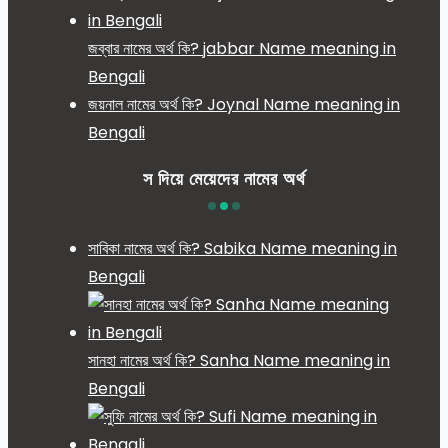
জব্বার নামের অর্থ কি? jabbar Name meaning in
Bengali
জয়নাল নামের অর্থ কি? Joynal Name meaning in
Bengali
স দিয়ে মেয়েদের নামের অর্থ
সাবিকা নামের অর্থ কি? Sabika Name meaning in
Bengali
সানহা নামের অর্থ কি? Sanha Name meaning in
Bengali