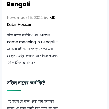
Bengali
November 15, 2022
by
MD
Kabir Hossain
মতিন নামের অর্থ কি? এবং Motin
name meaning in Bengali –
এছাড়াও এই নামের সমস্ত গোপন এবং
রহস্যময় তথ্য সম্পর্কে জেনে নিতে পারবেন,
এই আর্টিকেলের মাধ্যমে।
মতিন নামের অর্থ কি?
এই নামের যে সহজ একটি অর্থ বিদ্যমান
রয়েছে, সে সহজ অর্থটি নিচে তুলে ধরা হলো।