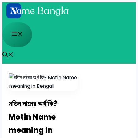
Skip
to
content
Menu
মতিন নামের অর্থ কি?
Motin Name
meaning in