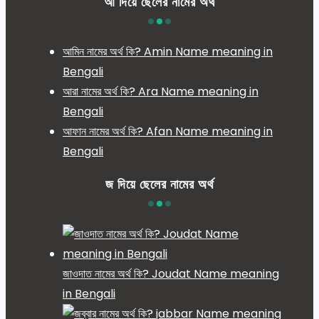
আ দিয়ে ছেলের নামের অর্থ
আমিন নামের অর্থ কি? Amin Name meaning in
Bengali
আরা নামের অর্থ কি? Ara Name meaning in
Bengali
আফান নামের অর্থ কি? Afan Name meaning in
Bengali
জ দিয়ে ছেলের নামের অর্থ
জাওদাত নামের অর্থ কি? Joudat Name meaning
in Bengali