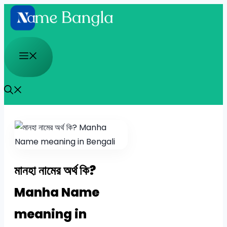
Skip
to
content
Menu
মানহা নামের অর্থ কি?
Manha Name
meaning in