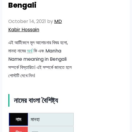
Bengali
October 14, 2021
by
MD
Kabir Hossain
এই আর্টিকেলে মূল আলোচনার বিষয় হলো,
মানহা নামের
অর্থ
কি এবং Manha
Name meaning in Bengali
সম্পর্কে বিস্তারিত। এই সম্পর্কে জানতে হলে
পোস্টটি দেখে নিন।
নামের বাংলা বৈশিষ্ট্য
নাম
মানহা