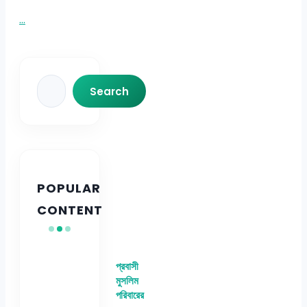
...
Search
Search
POPULAR
CONTENT
প্রবাসী
মুসলিম
পরিবারের