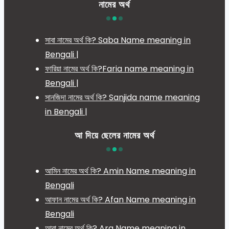
নামের অর্থ
সাবা নামের অর্থ কি? Saba Name meaning in
Bengali |
ফারিয়া নামের অর্থ কি?Faria name meaning in
Bengali |
সানজিদা নামের অর্থ কি? Sanjida name meaning
in Bengali |
আ দিয়ে ছেলের নামের অর্থ
আমিন নামের অর্থ কি? Amin Name meaning in
Bengali
আফান নামের অর্থ কি? Afan Name meaning in
Bengali
আরা নামের অর্থ কি? Ara Name meaning in