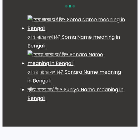
সোমা নামের অর্থ কি? Soma Name meaning in
Bengali
সোনারা নামের অর্থ কি? Sonara Name meaning
in Bengali
সুনিয়া নামের অর্থ কি ? Suniya Name meaning in
Bengali