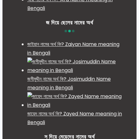
Bengali
জ দিয়ে ছেলের নামের অর্থ
জাইয়ান নামের অর্থ কি? Zaiyan Name meaning
in Bengali
জসীমুদ্দীন নামের অর্থ কি? Josimuddin Name
meaning in Bengali
জায়েদ নামের অর্থ কি? Zayed Name meaning in
Bengali
স দিয়ে মেয়েদের নামের অর্থ