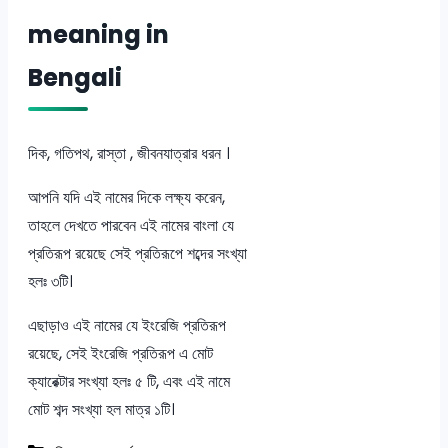
meaning in
Bengali
দিক, গতিপথ, রাস্তা , জীবনযাত্রার ধরন ।
আপনি যদি এই নামের দিকে লক্ষ্য করেন,
তাহলে দেখতে পারবেন এই নামের বাংলা যে
প্রতিরূপ রয়েছে সেই প্রতিরূপে শব্দের সংখ্যা
হলঃ ৩টি।
এছাড়াও এই নামের যে ইংরেজি প্রতিরূপ
রয়েছে, সেই ইংরেজি প্রতিরূপ এ মোট
ক্যারেক্টার সংখ্যা হলঃ ৫ টি, এবং এই নামে
মোট শব্দ সংখ্যা হল মাত্র ১টি।