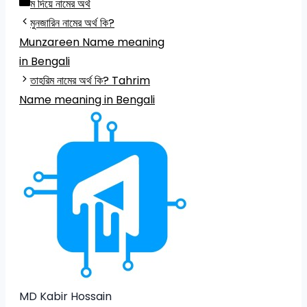
Categories
ম দিয়ে নামের অর্থ
মুনজারিন নামের অর্থ কি?
Munzareen Name meaning
in Bengali
তাহরিম নামের অর্থ কি? Tahrim
Name meaning in Bengali
MD Kabir Hossain