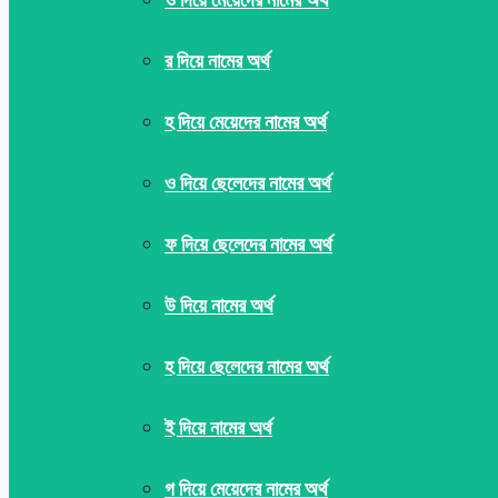
র দিয়ে নামের অর্থ
হ দিয়ে মেয়েদের নামের অর্থ
ও দিয়ে ছেলেদের নামের অর্থ
ফ দিয়ে ছেলেদের নামের অর্থ
উ দিয়ে নামের অর্থ
হ দিয়ে ছেলেদের নামের অর্থ
ই দিয়ে নামের অর্থ
গ দিয়ে মেয়েদের নামের অর্থ