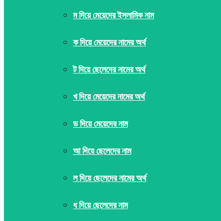
ম দিয়ে মেয়েদের ইসলামিক নাম
ক দিয়ে মেয়েদের নামের অর্থ
ট দিয়ে ছেলেদের নামের অর্থ
খ দিয়ে মেয়েদের নামের অর্থ
ড দিয়ে মেয়েদের নাম
আ দিয়ে ছেলেদের নাম
ল দিয়ে ছেলেদের নামের অর্থ
ধ দিয়ে ছেলেদের নাম