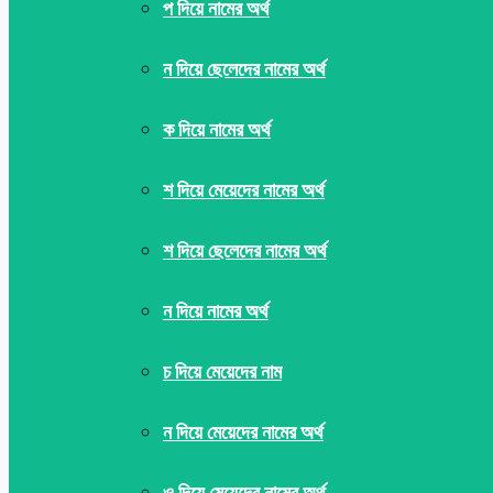
প দিয়ে নামের অর্থ
ন দিয়ে ছেলেদের নামের অর্থ
ক দিয়ে নামের অর্থ
শ দিয়ে মেয়েদের নামের অর্থ
শ দিয়ে ছেলেদের নামের অর্থ
ন দিয়ে নামের অর্থ
চ দিয়ে মেয়েদের নাম
ন দিয়ে মেয়েদের নামের অর্থ
ও দিয়ে মেয়েদের নামের অর্থ