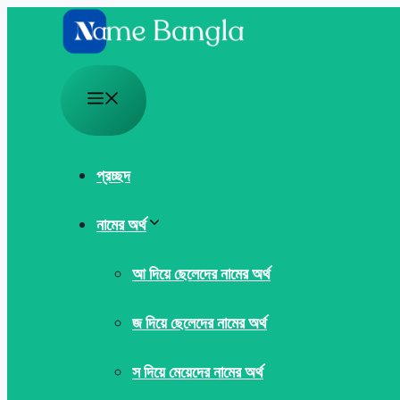
Skip
to
content
Menu
প্রচ্ছদ
নামের অর্থ
আ দিয়ে ছেলেদের নামের অর্থ
জ দিয়ে ছেলেদের নামের অর্থ
স দিয়ে মেয়েদের নামের অর্থ