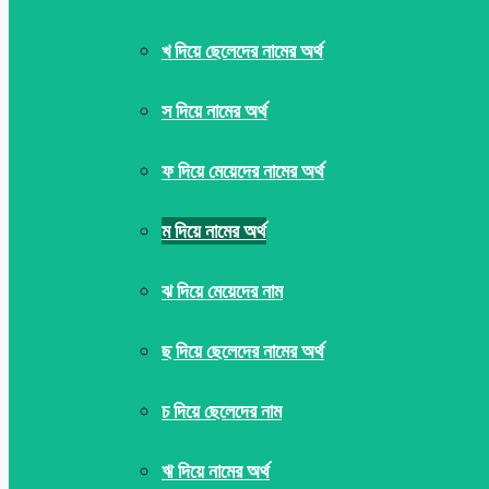
খ দিয়ে ছেলেদের নামের অর্থ
স দিয়ে নামের অর্থ
ফ দিয়ে মেয়েদের নামের অর্থ
ম দিয়ে নামের অর্থ
ঝ দিয়ে মেয়েদের নাম
ছ দিয়ে ছেলেদের নামের অর্থ
চ দিয়ে ছেলেদের নাম
ঋ দিয়ে নামের অর্থ