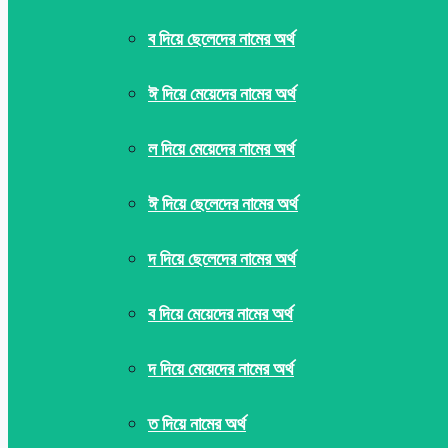
ব দিয়ে ছেলেদের নামের অর্থ
ঈ দিয়ে মেয়েদের নামের অর্থ
ল দিয়ে মেয়েদের নামের অর্থ
ঈ দিয়ে ছেলেদের নামের অর্থ
দ দিয়ে ছেলেদের নামের অর্থ
ব দিয়ে মেয়েদের নামের অর্থ
দ দিয়ে মেয়েদের নামের অর্থ
ত দিয়ে নামের অর্থ