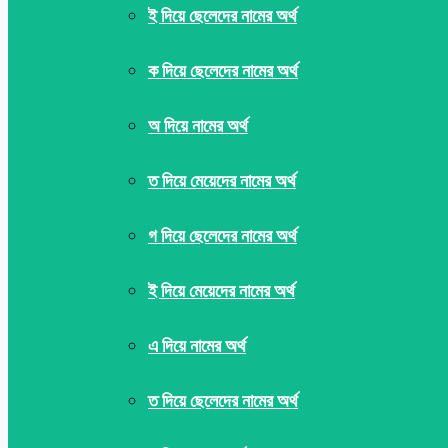
ই দিয়ে ছেলেদের নামের অর্থ
ক দিয়ে ছেলেদের নামের অর্থ
অ দিয়ে নামের অর্থ
ত দিয়ে মেয়েদের নামের অর্থ
গ দিয়ে ছেলেদের নামের অর্থ
ই দিয়ে মেয়েদের নামের অর্থ
এ দিয়ে নামের অর্থ
ত দিয়ে ছেলেদের নামের অর্থ