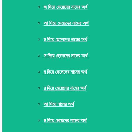
জ দিয়ে মেয়েদের নামের অর্থ
আ দিয়ে মেয়েদের নামের অর্থ
ম দিয়ে ছেলেদের নামের অর্থ
স দিয়ে ছেলেদের নামের অর্থ
র দিয়ে ছেলেদের নামের অর্থ
র দিয়ে মেয়েদের নামের অর্থ
আ দিয়ে নামের অর্থ
ম দিয়ে মেয়েদের নামের অর্থ