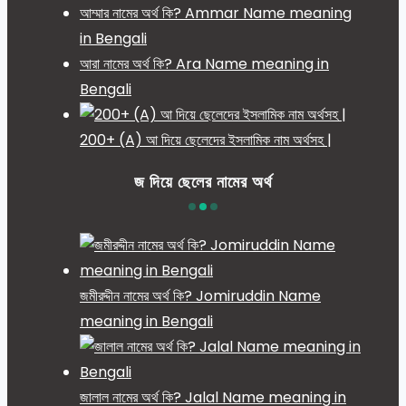
আম্মার নামের অর্থ কি? Ammar Name meaning
in Bengali
আরা নামের অর্থ কি? Ara Name meaning in
Bengali
200+ (A) আ দিয়ে ছেলেদের ইসলামিক নাম অর্থসহ |
জ দিয়ে ছেলের নামের অর্থ
জমীরদ্দীন নামের অর্থ কি? Jomiruddin Name
meaning in Bengali
জালাল নামের অর্থ কি? Jalal Name meaning in