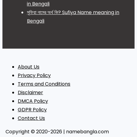
in Bengali
সুফিয়া নামের অর্থ কি? Sufiya Name meaning in
Bengali
About Us
Privacy Policy
Terms and Conditions
Disclaimer
DMCA Policy
GDPR Policy
Contact Us
Copyright © 2020-2026 | namebangla.com