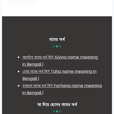
নামের অর্থ
আলাইনা নামের অর্থ কি? Alyina name meaning
in Bengali |
তোহা নামের অর্থ কি? Taha name meaning in
Bengali |
ফারহানা নামের অর্থ কি? Farhana name meaning
in Bengali |
আ দিয়ে ছেলের নামের অর্থ