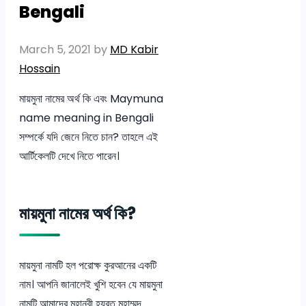
Bengali
March 5, 2021
by
MD Kabir
Hossain
মায়মুনা নামের অর্থ কি এবং Maymuna
name meaning in Bengali
সম্পর্কে যদি জেনে নিতে চান? তাহলে এই
আর্টিকেলটি দেখে নিতে পারেন।
মায়মুনা নামের অর্থ কি?
মায়মুনা নামটি হল পরোক্ষ কুরআনের একটি
নাম। আপনি জানালেই খুশি হবেন যে মায়মুনা
নামটি আমাদের মহানবী হযরত মুহাম্মদ