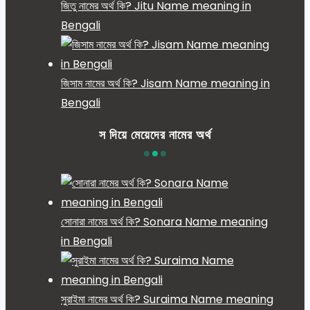
জিতু নামের অর্থ কি? Jitu Name meaning in
Bengali
জিসাম নামের অর্থ কি? Jisam Name meaning in
Bengali
স দিয়ে মেয়েদের নামের অর্থ
সোনারা নামের অর্থ কি? Sonara Name meaning
in Bengali
সুরাইমা নামের অর্থ কি? Suraima Name meaning