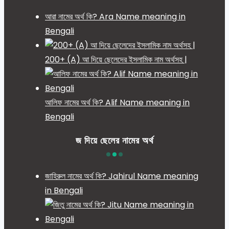
আরা নামের অর্থ কি? Ara Name meaning in
Bengali
200+ (A) আ দিয়ে ছেলেদের ইসলামিক নাম অর্থসহ |
আলিফ নামের অর্থ কি? Alif Name meaning in
Bengali
জ দিয়ে ছেলের নামের অর্থ
জাহিরুল নামের অর্থ কি? Jahirul Name meaning
in Bengali