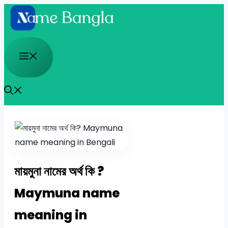
Skip
to
content
Menu
মায়মুনা নামের অর্থ কি ?
Maymuna name
meaning in