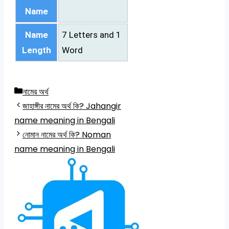
Name
Name
7 Letters and 1
Length
Word
Categories
নামের অর্থ
জাহাঙ্গীর নামের অর্থ কি? Jahangir
name meaning in Bengali
নোমান নামের অর্থ কি? Noman
name meaning in Bengali