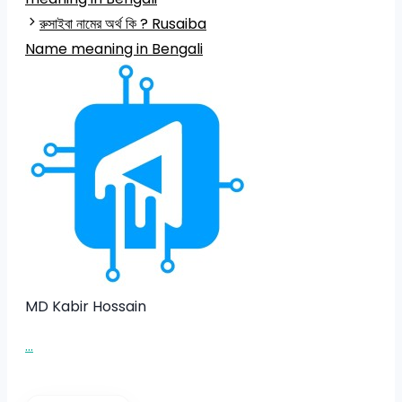
রুসাইবা নামের অর্থ কি ? Rusaiba
Name meaning in Bengali
MD Kabir Hossain
...