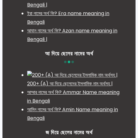
Bengali |
ইরা নামের অর্থ কি? Era name meaning in
Bengali
আযান নামের অর্থ কি? Azan name meaning in
Bengali |
আ দিয়ে ছেলের নামের অর্থ
200+ (A) আ দিয়ে ছেলেদের ইসলামিক নাম অর্থসহ |
আম্মার নামের অর্থ কি? Ammar Name meaning
in Bengali
আমিন নামের অর্থ কি? Amin Name meaning in
Bengali
জ দিয়ে ছেলের নামের অর্থ