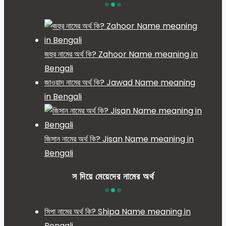
জহুর নামের অর্থ কি? Zahoor Name meaning in
Bengali
জাওয়াদ নামের অর্থ কি? Jawad Name meaning
in Bengali
জিসান নামের অর্থ কি? Jisan Name meaning in
Bengali
স দিয়ে মেয়েদের নামের অর্থ
সিপা নামের অর্থ কি? Shipa Name meaning in
Bengali