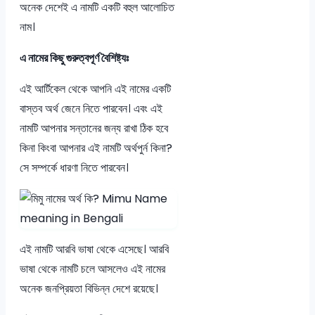
অনেক দেশেই এ নামটি একটি বহুল আলোচিত
নাম।
এ নামের কিছু গুরুত্বপূর্ণ বৈশিষ্ট্যঃ
এই আর্টিকেল থেকে আপনি এই নামের একটি
বাস্তব অর্থ জেনে নিতে পারবেন। এবং এই
নামটি আপনার সন্তানের জন্য রাখা ঠিক হবে
কিনা কিংবা আপনার এই নামটি অর্থপুর্ন কিনা?
সে সম্পর্কে ধারণা নিতে পারবেন।
এই নামটি আরবি ভাষা থেকে এসেছে। আরবি
ভাষা থেকে নামটি চলে আসলেও এই নামের
অনেক জনপ্রিয়তা বিভিন্ন দেশে রয়েছে।