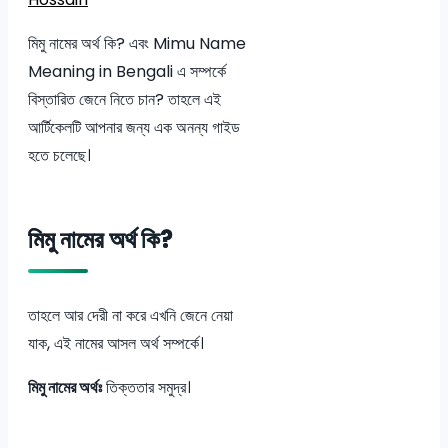
মিমু নামের অর্থ কি? এবং Mimu Name
Meaning in Bengali এ সম্পর্কে
বিস্তারিত জেনে নিতে চান? তাহলে এই
আর্টিকেলটি আপনার জন্য এক অনন্য গাইড
হতে চলেছে।
মিমু নামের অর্থ কি?
তাহলে আর দেরী না করে এখনি জেনে নেয়া
যাক, এই নামের আসল অর্থ সম্পর্কে।
মিমু নামের অর্থঃ
তিক্ততার সমুদ্র।