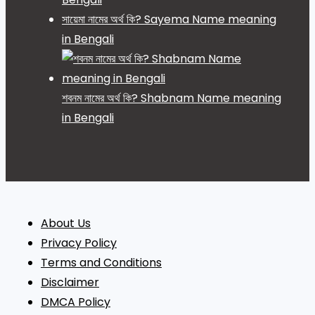
সায়েমা নামের অর্থ কি? Sayema Name meaning
in Bengali
শবনম নামের অর্থ কি? Shabnam Name meaning
in Bengali
About Us
Privacy Policy
Terms and Conditions
Disclaimer
DMCA Policy