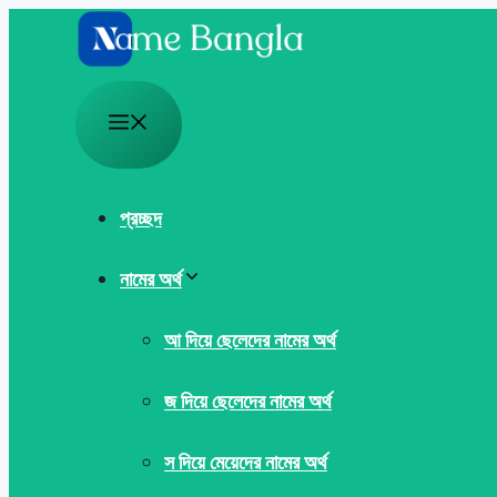
Skip
to
content
Menu
প্রচ্ছদ
নামের অর্থ
আ দিয়ে ছেলেদের নামের অর্থ
জ দিয়ে ছেলেদের নামের অর্থ
স দিয়ে মেয়েদের নামের অর্থ