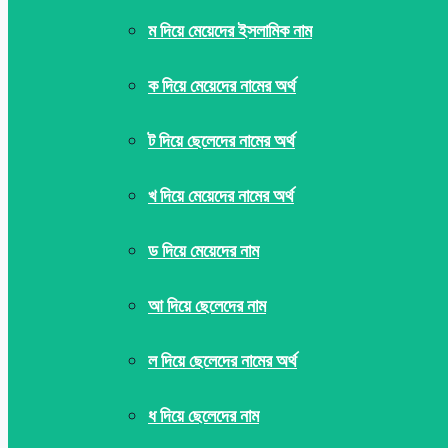
ম দিয়ে মেয়েদের ইসলামিক নাম
ক দিয়ে মেয়েদের নামের অর্থ
ট দিয়ে ছেলেদের নামের অর্থ
খ দিয়ে মেয়েদের নামের অর্থ
ড দিয়ে মেয়েদের নাম
আ দিয়ে ছেলেদের নাম
ল দিয়ে ছেলেদের নামের অর্থ
ধ দিয়ে ছেলেদের নাম