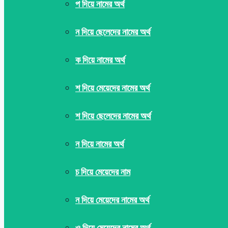
প দিয়ে নামের অর্থ
ন দিয়ে ছেলেদের নামের অর্থ
ক দিয়ে নামের অর্থ
শ দিয়ে মেয়েদের নামের অর্থ
শ দিয়ে ছেলেদের নামের অর্থ
ন দিয়ে নামের অর্থ
চ দিয়ে মেয়েদের নাম
ন দিয়ে মেয়েদের নামের অর্থ
ও দিয়ে মেয়েদের নামের অর্থ