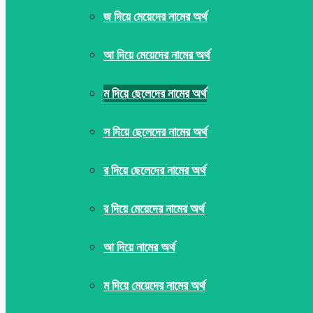
জ দিয়ে মেয়েদের নামের অর্থ
আ দিয়ে মেয়েদের নামের অর্থ
ম দিয়ে ছেলেদের নামের অর্থ
স দিয়ে ছেলেদের নামের অর্থ
র দিয়ে ছেলেদের নামের অর্থ
র দিয়ে মেয়েদের নামের অর্থ
আ দিয়ে নামের অর্থ
ম দিয়ে মেয়েদের নামের অর্থ