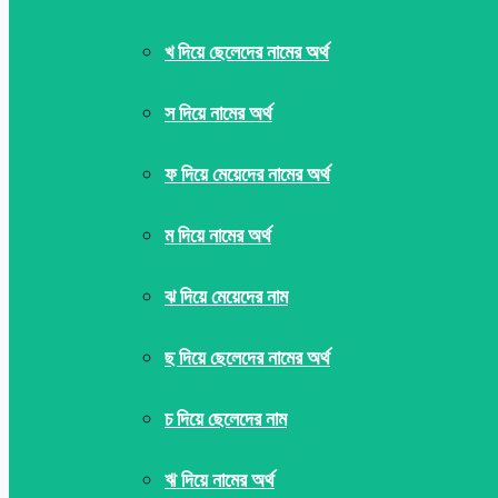
খ দিয়ে ছেলেদের নামের অর্থ
স দিয়ে নামের অর্থ
ফ দিয়ে মেয়েদের নামের অর্থ
ম দিয়ে নামের অর্থ
ঝ দিয়ে মেয়েদের নাম
ছ দিয়ে ছেলেদের নামের অর্থ
চ দিয়ে ছেলেদের নাম
ঋ দিয়ে নামের অর্থ