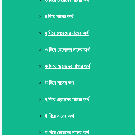
র দিয়ে নামের অর্থ
হ দিয়ে মেয়েদের নামের অর্থ
ও দিয়ে ছেলেদের নামের অর্থ
ফ দিয়ে ছেলেদের নামের অর্থ
উ দিয়ে নামের অর্থ
হ দিয়ে ছেলেদের নামের অর্থ
ই দিয়ে নামের অর্থ
গ দিয়ে মেয়েদের নামের অর্থ