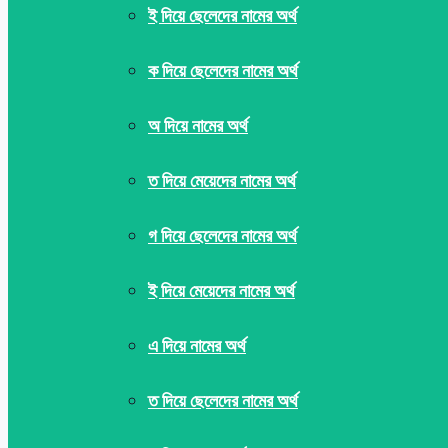
ই দিয়ে ছেলেদের নামের অর্থ
ক দিয়ে ছেলেদের নামের অর্থ
অ দিয়ে নামের অর্থ
ত দিয়ে মেয়েদের নামের অর্থ
গ দিয়ে ছেলেদের নামের অর্থ
ই দিয়ে মেয়েদের নামের অর্থ
এ দিয়ে নামের অর্থ
ত দিয়ে ছেলেদের নামের অর্থ