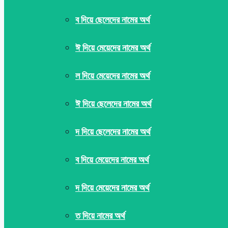
ব দিয়ে ছেলেদের নামের অর্থ
ঈ দিয়ে মেয়েদের নামের অর্থ
ল দিয়ে মেয়েদের নামের অর্থ
ঈ দিয়ে ছেলেদের নামের অর্থ
দ দিয়ে ছেলেদের নামের অর্থ
ব দিয়ে মেয়েদের নামের অর্থ
দ দিয়ে মেয়েদের নামের অর্থ
ত দিয়ে নামের অর্থ