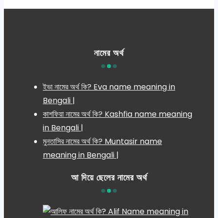
নামের অর্থ
ইভা নামের অর্থ কি? Eva name meaning in
Bengali |
কাশফিয়া নামের অর্থ কি? Kashfia name meaning
in Bengali |
মুনতাসির নামের অর্থ কি? Muntasir name
meaning in Bengali |
আ দিয়ে ছেলের নামের অর্থ