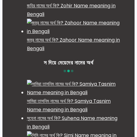
জহির নামের অর্থ কি? Zohir Name meaning in
Bengali
জহুর নামের অর্থ কি? Zahoor Name meaning in
Bengali
স দিয়ে মেয়েদের নামের অর্থ
সামিয়া তাসনিম নামের অর্থ কি? Samiya Tasnim
Name meaning in Bengali
সুহেনা নামের অর্থ কি? Suhena Name meaning
in Bengali