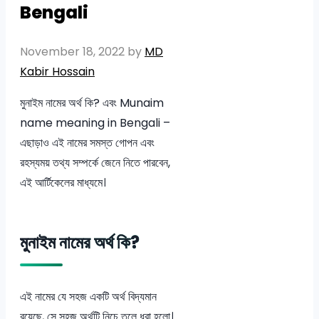
Bengali
November 18, 2022
by
MD
Kabir Hossain
মুনাইম নামের অর্থ কি? এবং Munaim
name meaning in Bengali –
এছাড়াও এই নামের সমস্ত গোপন এবং
রহস্যময় তথ্য সম্পর্কে জেনে নিতে পারবেন,
এই আর্টিকেলের মাধ্যমে।
মুনাইম নামের অর্থ কি?
এই নামের যে সহজ একটি অর্থ বিদ্যমান
রয়েছে, সে সহজ অর্থটি নিচে তুলে ধরা হলো।