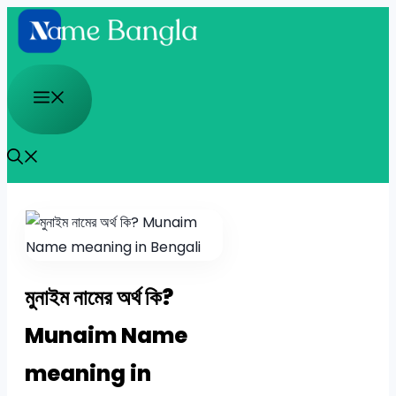
Skip
to
content
Menu
মুনাইম নামের অর্থ কি?
Munaim Name
meaning in