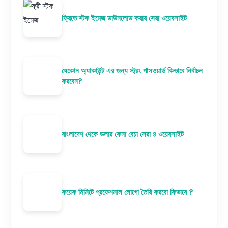
ফ্রিতে স্টক ইমেজ ডাউনলোড করার সেরা ওয়েবসাইট
যেকোন অ্যাকাউন্ট এর জন্য স্ট্রং পাসওয়ার্ড কিভাবে নির্বাচন
করবেন?
বাংলাদেশ থেকে ডলার কেনা বেচা সেরা ৪ ওয়েবসাইট
কয়েক মিনিটে প্রফেশনাল লোগো তৈরি করবো কিভাবে ?