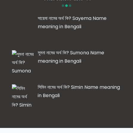
সায়েমা নামের অর্থ কি? Sayema Name
meaning in Bengali
সুমনা নামের অর্থ কি? Sumona Name
meaning in Bengali
সিমিন নামের অর্থ কি? Simin Name meaning
in Bengali