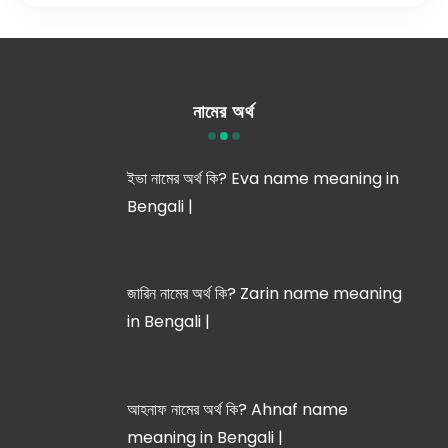
নামের অর্থ
ইভা নামের অর্থ কি? Eva name meaning in
Bengali |
জারিন নামের অর্থ কি? Zarin name meaning
in Bengali |
আহনাফ নামের অর্থ কি? Ahnaf name
meaning in Bengali |