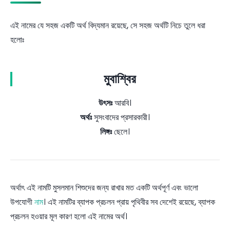
এই নামের যে সহজ একটি অর্থ বিদ্যমান রয়েছে, সে সহজ অর্থটি নিচে তুলে ধরা
হলোঃ
মুবাশ্বির
উৎসঃ
আরবি।
অর্থঃ
সুসংবাদের প্রসারকারী।
লিঙ্গঃ
ছেলে।
অর্থাৎ এই নামটি মুসলমান শিশুদের জন্য রাখার মত একটি অর্থপূর্ণ এবং ভালো
উপযোগী
নাম
। এই নামটির ব্যাপক প্রচলন প্রায় পৃথিবীর সব দেশেই রয়েছে, ব্যাপক
প্রচলন হওয়ার মূল কারণ হলো এই নামের অর্থ।