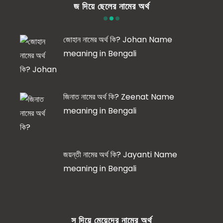
জ দিয়ে ছেলের নামের অর্থ
জোহান নামের অর্থ কি? Johan Name
meaning in Bengali
জিনাত নামের অর্থ কি? Zeenat Name
meaning in Bengali
জয়ন্তী নামের অর্থ কি? Jayanti Name
meaning in Bengali
স দিয়ে মেয়েদের নামের অর্থ