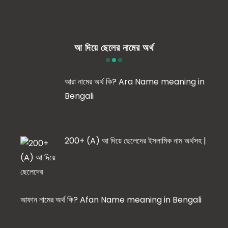
আ দিয়ে ছেলের নামের অর্থ
আরা নামের অর্থ কি? Ara Name meaning in
Bengali
200+ (A) আ দিয়ে ছেলেদের ইসলামিক নাম অর্থসহ |
আফান নামের অর্থ কি? Afan Name meaning in Bengali