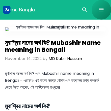
Skip
Me
to
content
মুবাশ্বির নামের অর্থ কি? Mubashir Name
meaning in Bengali
November 14, 2022
by
MD Kabir Hossain
মুবাশ্বির নামের অর্থ কি? এবং Mubashir name meaning in
Bengali – এছাড়াও এই নামের সমস্ত গোপন এবং রহস্যময় তথ্য সম্পর্কে
জেনে নিতে পারবেন, এই আর্টিকেলের মাধ্যমে।
মুবাশ্বির নামের অর্থ কি?