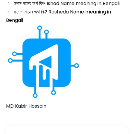
ইশাদ নামের অর্থ কি? Ishad Name meaning in Bengali
রাশেদা নামের অর্থ কি? Rasheda Name meaning in
Bengali
MD Kabir Hossain
...